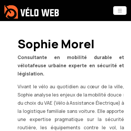
Sophie Morel
Consultante en mobilité durable et
vélotafeuse urbaine experte en sécurité et
législation.
Vivant le vélo au quotidien au cœur de la ville,
Sophie analyse les enjeux de la mobilité douce :
du choix du VAE (Vélo à Assistance Électrique) à
la logistique familiale sans voiture. Elle apporte
une expertise pragmatique sur la sécurité
routière, les équipements contre le vol, la