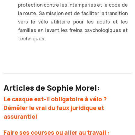
protection contre les intempéries et le code de
la route. Sa mission est de faciliter la transition
vers le vélo utilitaire pour les actifs et les
familles en levant les freins psychologiques et
techniques.
Articles de Sophie Morel:
Le casque est-il obligatoire à vélo ?
Démêler le vrai du faux juridique et
assurantiel
Faire ses courses ou aller au travail :