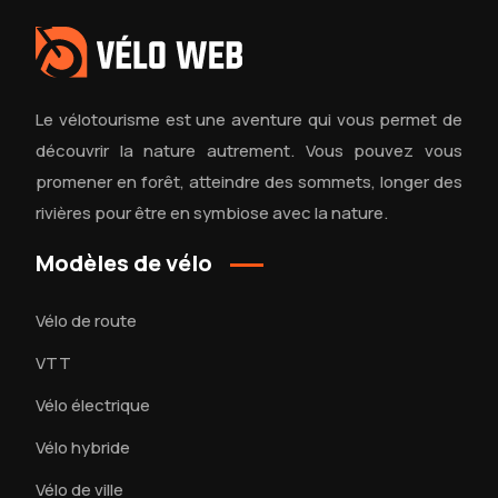
Le vélotourisme est une aventure qui vous permet de
découvrir la nature autrement. Vous pouvez vous
promener en forêt, atteindre des sommets, longer des
rivières pour être en symbiose avec la nature.
Modèles de vélo
Vélo de route
VTT
Vélo électrique
Vélo hybride
Vélo de ville