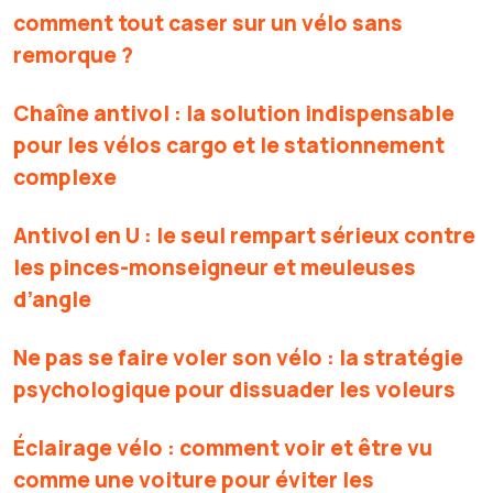
comment tout caser sur un vélo sans
remorque ?
Chaîne antivol : la solution indispensable
pour les vélos cargo et le stationnement
complexe
Antivol en U : le seul rempart sérieux contre
les pinces-monseigneur et meuleuses
d’angle
Ne pas se faire voler son vélo : la stratégie
psychologique pour dissuader les voleurs
Éclairage vélo : comment voir et être vu
comme une voiture pour éviter les