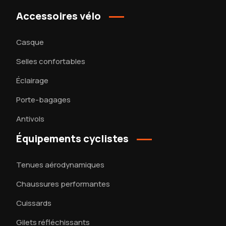
Accessoires vélo
Casque
Selles confortables
Éclairage
Porte-bagages
Antivols
Équipements cyclistes
Tenues aérodynamiques
Chaussures performantes
Cuissards
Gilets réfléchissants