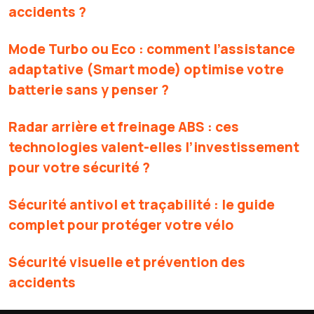
accidents ?
Mode Turbo ou Eco : comment l’assistance
adaptative (Smart mode) optimise votre
batterie sans y penser ?
Radar arrière et freinage ABS : ces
technologies valent-elles l’investissement
pour votre sécurité ?
Sécurité antivol et traçabilité : le guide
complet pour protéger votre vélo
Sécurité visuelle et prévention des
accidents