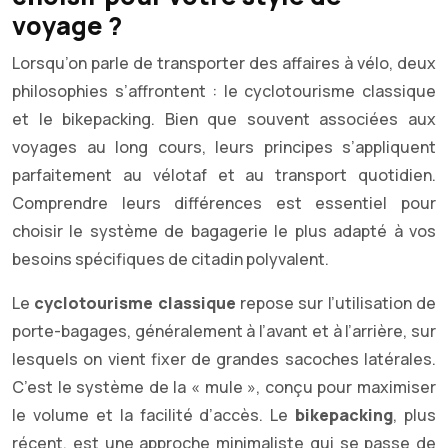
voyage ?
Lorsqu’on parle de transporter des affaires à vélo, deux
philosophies s’affrontent : le cyclotourisme classique
et le bikepacking. Bien que souvent associées aux
voyages au long cours, leurs principes s’appliquent
parfaitement au vélotaf et au transport quotidien.
Comprendre leurs différences est essentiel pour
choisir le système de bagagerie le plus adapté à vos
besoins spécifiques de citadin polyvalent.
Le
cyclotourisme classique
repose sur l’utilisation de
porte-bagages, généralement à l’avant et à l’arrière, sur
lesquels on vient fixer de grandes sacoches latérales.
C’est le système de la « mule », conçu pour maximiser
le volume et la facilité d’accès. Le
bikepacking
, plus
récent, est une approche minimaliste qui se passe de