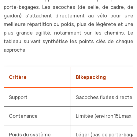
porte-bagages. Les sacoches (de selle, de cadre, de
guidon) s’attachent directement au vélo pour une
meilleure répartition du poids, plus de légèreté et une
plus grande agilité, notamment sur les chemins. Le
tableau suivant synthétise les points clés de chaque
approche.
Critère
Bikepacking
Support
Sacoches fixées directeme
Contenance
Limitée (environ 15L max p
Poids du système
Léger (pas de porte-baga