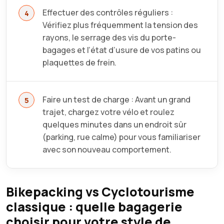
Effectuer des contrôles réguliers :
Vérifiez plus fréquemment la tension des
rayons, le serrage des vis du porte-
bagages et l’état d’usure de vos patins ou
plaquettes de frein.
Faire un test de charge : Avant un grand
trajet, chargez votre vélo et roulez
quelques minutes dans un endroit sûr
(parking, rue calme) pour vous familiariser
avec son nouveau comportement.
Bikepacking vs Cyclotourisme
classique : quelle bagagerie
choisir pour votre style de