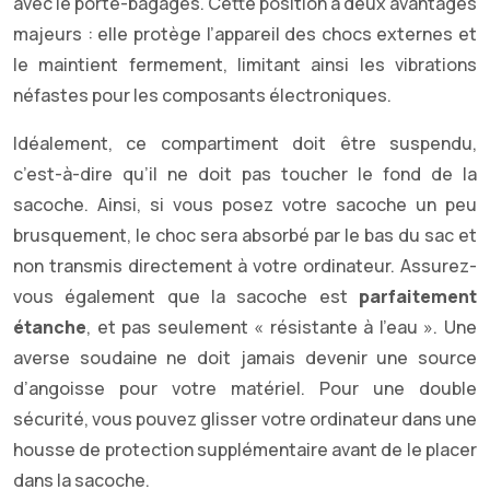
avec le porte-bagages. Cette position a deux avantages
majeurs : elle protège l’appareil des chocs externes et
le maintient fermement, limitant ainsi les vibrations
néfastes pour les composants électroniques.
Idéalement, ce compartiment doit être suspendu,
c’est-à-dire qu’il ne doit pas toucher le fond de la
sacoche. Ainsi, si vous posez votre sacoche un peu
brusquement, le choc sera absorbé par le bas du sac et
non transmis directement à votre ordinateur. Assurez-
vous également que la sacoche est
parfaitement
étanche
, et pas seulement « résistante à l’eau ». Une
averse soudaine ne doit jamais devenir une source
d’angoisse pour votre matériel. Pour une double
sécurité, vous pouvez glisser votre ordinateur dans une
housse de protection supplémentaire avant de le placer
dans la sacoche.