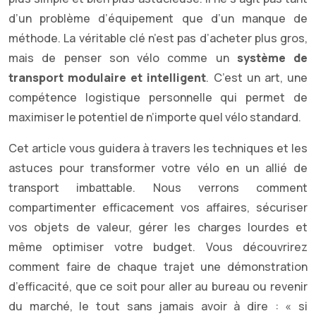
d’un problème d’équipement que d’un manque de
méthode. La véritable clé n’est pas d’acheter plus gros,
mais de penser son vélo comme un
système de
transport modulaire et intelligent
. C’est un art, une
compétence logistique personnelle qui permet de
maximiser le potentiel de n’importe quel vélo standard.
Cet article vous guidera à travers les techniques et les
astuces pour transformer votre vélo en un allié de
transport imbattable. Nous verrons comment
compartimenter efficacement vos affaires, sécuriser
vos objets de valeur, gérer les charges lourdes et
même optimiser votre budget. Vous découvrirez
comment faire de chaque trajet une démonstration
d’efficacité, que ce soit pour aller au bureau ou revenir
du marché, le tout sans jamais avoir à dire : « si