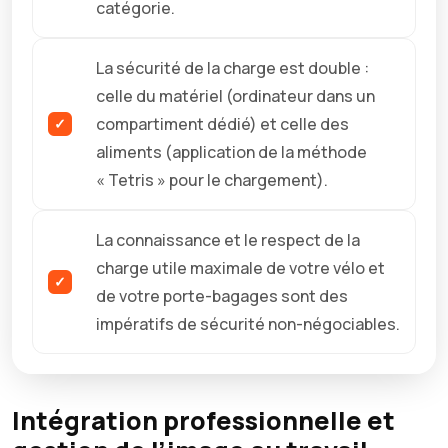
catégorie.
La sécurité de la charge est double :
celle du matériel (ordinateur dans un
compartiment dédié) et celle des
aliments (application de la méthode
« Tetris » pour le chargement).
La connaissance et le respect de la
charge utile maximale de votre vélo et
de votre porte-bagages sont des
impératifs de sécurité non-négociables.
Intégration professionnelle et