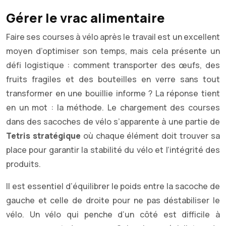
Gérer le vrac alimentaire
Faire ses courses à vélo après le travail est un excellent
moyen d’optimiser son temps, mais cela présente un
défi logistique : comment transporter des œufs, des
fruits fragiles et des bouteilles en verre sans tout
transformer en une bouillie informe ? La réponse tient
en un mot : la méthode. Le chargement des courses
dans des sacoches de vélo s’apparente à une partie de
Tetris stratégique
où chaque élément doit trouver sa
place pour garantir la stabilité du vélo et l’intégrité des
produits.
Il est essentiel d’équilibrer le poids entre la sacoche de
gauche et celle de droite pour ne pas déstabiliser le
vélo. Un vélo qui penche d’un côté est difficile à