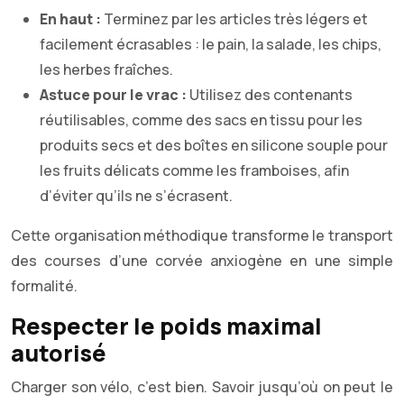
En haut :
Terminez par les articles très légers et
facilement écrasables : le pain, la salade, les chips,
les herbes fraîches.
Astuce pour le vrac :
Utilisez des contenants
réutilisables, comme des sacs en tissu pour les
produits secs et des boîtes en silicone souple pour
les fruits délicats comme les framboises, afin
d’éviter qu’ils ne s’écrasent.
Cette organisation méthodique transforme le transport
des courses d’une corvée anxiogène en une simple
formalité.
Respecter le poids maximal
autorisé
Charger son vélo, c’est bien. Savoir jusqu’où on peut le