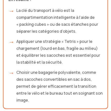
La clé du transport à vélo est la
compartimentation intelligente à l’aide de
« packing cubes » ou de sacs étanches pour
séparer les catégories d’objets.
Appliquer une stratégie « Tetris » pour le
chargement (lourd en bas, fragile au milieu)
et équilibrer les sacoches est essentiel pour
la stabilité et la sécurité.
Choisir une bagagerie polyvalente, comme
des sacoches convertibles en sac à dos,
permet de gérer efficacement la transition
entre le vélo et le bureau tout en soignant son
image.