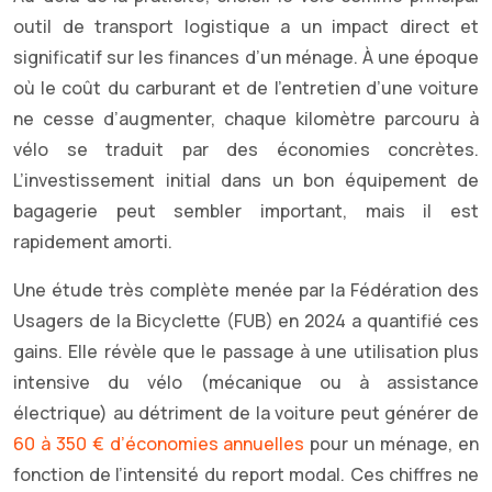
outil de transport logistique a un impact direct et
significatif sur les finances d’un ménage. À une époque
où le coût du carburant et de l’entretien d’une voiture
ne cesse d’augmenter, chaque kilomètre parcouru à
vélo se traduit par des économies concrètes.
L’investissement initial dans un bon équipement de
bagagerie peut sembler important, mais il est
rapidement amorti.
Une étude très complète menée par la Fédération des
Usagers de la Bicyclette (FUB) en 2024 a quantifié ces
gains. Elle révèle que le passage à une utilisation plus
intensive du vélo (mécanique ou à assistance
électrique) au détriment de la voiture peut générer de
60 à 350 € d’économies annuelles
pour un ménage, en
fonction de l’intensité du report modal. Ces chiffres ne