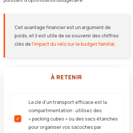
puissant d’optimisation budgétaire.
Cet avantage financier est un argument de
poids, et il est utile de se souvenir des chiffres
clés de
l'impact du vélo sur le budget familial
.
À RETENIR
La clé d’un transport efficace est la
compartimentation : utilisez des
« packing cubes » ou des sacs étanches
pour organiser vos sacoches par