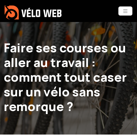
Faire ses courses ou
aller au travail :
comment tout caser
sur un vélo sans
remorque ?