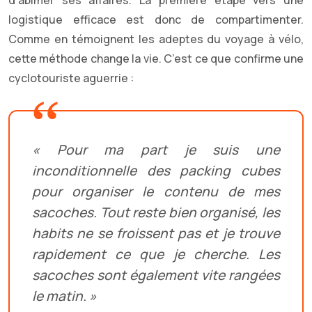
logistique efficace est donc de compartimenter.
Comme en témoignent les adeptes du voyage à vélo,
cette méthode change la vie. C’est ce que confirme une
cyclotouriste aguerrie :
« Pour ma part je suis une
inconditionnelle des packing cubes
pour organiser le contenu de mes
sacoches. Tout reste bien organisé, les
habits ne se froissent pas et je trouve
rapidement ce que je cherche. Les
sacoches sont également vite rangées
le matin. »