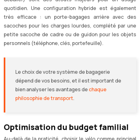
quotidien. Une configuration hybride est également
très efficace : un porte-bagages arrière avec des
sacoches pour les charges lourdes, complété par une
petite sacoche de cadre ou de guidon pour les objets
personnels (téléphone, clés, portefeuille).
Le choix de votre système de bagagerie
dépend de vos besoins, et il est important de
bien analyser les avantages de
chaque
philosophie de transport
.
Optimisation du budget familial
Au-delà de la praticité, choisir le vélo comme principal