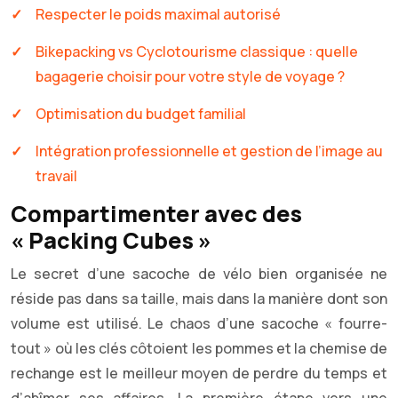
Respecter le poids maximal autorisé
Bikepacking vs Cyclotourisme classique : quelle
bagagerie choisir pour votre style de voyage ?
Optimisation du budget familial
Intégration professionnelle et gestion de l’image au
travail
Compartimenter avec des
« Packing Cubes »
Le secret d’une sacoche de vélo bien organisée ne
réside pas dans sa taille, mais dans la manière dont son
volume est utilisé. Le chaos d’une sacoche « fourre-
tout » où les clés côtoient les pommes et la chemise de
rechange est le meilleur moyen de perdre du temps et
d’abîmer ses affaires. La première étape vers une