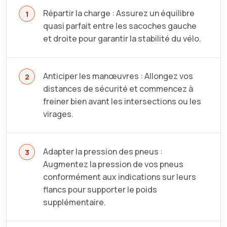
Répartir la charge : Assurez un équilibre
quasi parfait entre les sacoches gauche
et droite pour garantir la stabilité du vélo.
Anticiper les manœuvres : Allongez vos
distances de sécurité et commencez à
freiner bien avant les intersections ou les
virages.
Adapter la pression des pneus :
Augmentez la pression de vos pneus
conformément aux indications sur leurs
flancs pour supporter le poids
supplémentaire.