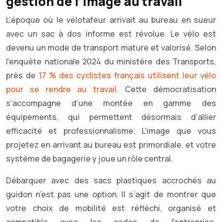
gestion de l’image au travail
L’époque où le vélotafeur arrivait au bureau en sueur
avec un sac à dos informe est révolue. Le vélo est
devenu un mode de transport mature et valorisé. Selon
l’enquête nationale 2024 du ministère des Transports,
près de
17 % des cyclistes français utilisent leur vélo
pour se rendre au travail
. Cette démocratisation
s’accompagne d’une montée en gamme des
équipements, qui permettent désormais d’allier
efficacité et professionnalisme. L’image que vous
projetez en arrivant au bureau est primordiale, et votre
système de bagagerie y joue un rôle central.
Débarquer avec des sacs plastiques accrochés au
guidon n’est pas une option. Il s’agit de montrer que
votre choix de mobilité est réfléchi, organisé et