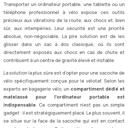
Transporter un ordinateur portable, une tablette ou un
téléphone professionnel à vélo expose ces outils
précieux aux vibrations de la route, aux chocs et, bien
sûr, aux intempéries. Leur sécurité est une priorité
absolue, non-négociable. La pire solution est de les
glisser dans un sac à dos classique, où ils sont
directement exposés aux chocs en cas de chute et
contribuent à un centre de gravité élevé et instable.
La solution la plus sûre est d’opter pour une sacoche de
vélo spécifiquement conçue pour le vélotaf. Selon les
experts en bagagerie vélo, un
compartiment dédié et
matelassé pour l’ordinateur portable est
indispensable
. Ce compartiment n’est pas un simple
gadget : il est stratégiquement placé. Le plus souvent, il
se situe sur la face de la sacoche qui est en contact