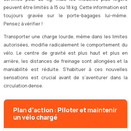
peuvent être limités à 15 ou 18 kg. Cette information est
toujours gravée sur le porte-bagages lui-même.
Pensez à vérifier !
Transporter une charge lourde, même dans les limites
autorisées, modifie radicalement le comportement du
vélo. Le centre de gravité est plus haut et plus en
arrière, les distances de freinage sont allongées et la
maniabilité est réduite. S’habituer à ces nouvelles
sensations est crucial avant de s’aventurer dans la
circulation dense.
Plan d’action : Piloter et maintenir
un vélo chargé