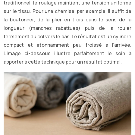
traditionnel, le roulage maintient une tension uniforme
sur le tissu. Pour une chemise, par exemple, il suffit de
la boutonner, de la plier en trois dans le sens de la
longueur (manches rabattues) puis de la rouler
fermement du col vers le bas. Le résultat est un cylindre
compact et étonnamment peu froissé à l’arrivée.
L’image ci-dessous illustre parfaitement le soin à
apporter à cette technique pour un résultat optimal.