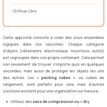
– En Roue Libre
Cette approche consiste à créer des sous-ensembles
logiques dans vos sacoches. Chaque catégorie
d’objets (vêtements, électronique, nourriture, outils)
est regroupée dans son propre contenant. Cela permet
non seulement de trouver n’importe quoi en quelques
secondes, mais aussi de protéger les objets les uns
des autres. Les
« packing cubes »
, ou cubes de
rangement, sont parfaits pour cela, mais d’autres
solutions existent pour une organisation sur mesure :
Utilisez des
sacs de compression ou « dry