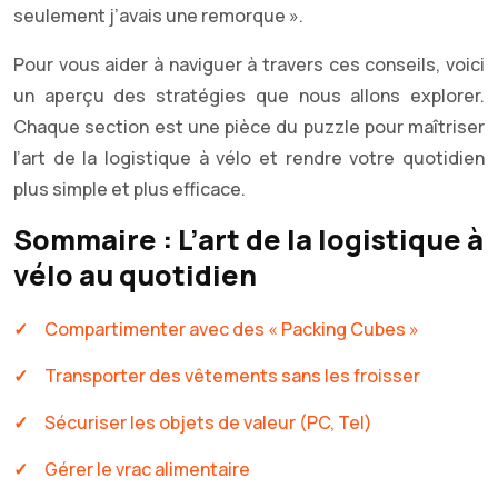
seulement j’avais une remorque ».
Pour vous aider à naviguer à travers ces conseils, voici
un aperçu des stratégies que nous allons explorer.
Chaque section est une pièce du puzzle pour maîtriser
l’art de la logistique à vélo et rendre votre quotidien
plus simple et plus efficace.
Sommaire : L’art de la logistique à
vélo au quotidien
Compartimenter avec des « Packing Cubes »
Transporter des vêtements sans les froisser
Sécuriser les objets de valeur (PC, Tel)
Gérer le vrac alimentaire