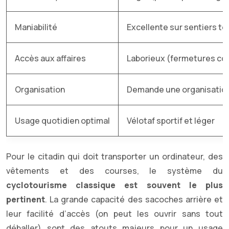
Maniabilité
Excellente sur sentiers t
Accès aux affaires
Laborieux (fermetures c
Organisation
Demande une organisation
Usage quotidien optimal
Vélotaf sportif et léger
Pour le citadin qui doit transporter un ordinateur, des
vêtements et des courses, le système du
cyclotourisme classique est souvent le plus
pertinent
. La grande capacité des sacoches arrière et
leur facilité d’accès (on peut les ouvrir sans tout
déballer) sont des atouts majeurs pour un usage