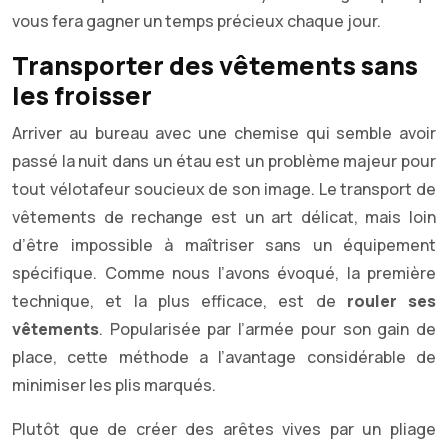
vous fera gagner un temps précieux chaque jour.
Transporter des vêtements sans
les froisser
Arriver au bureau avec une chemise qui semble avoir
passé la nuit dans un étau est un problème majeur pour
tout vélotafeur soucieux de son image. Le transport de
vêtements de rechange est un art délicat, mais loin
d’être impossible à maîtriser sans un équipement
spécifique. Comme nous l’avons évoqué, la première
technique, et la plus efficace, est de
rouler ses
vêtements
. Popularisée par l’armée pour son gain de
place, cette méthode a l’avantage considérable de
minimiser les plis marqués.
Plutôt que de créer des arêtes vives par un pliage