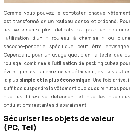
Comme vous pouvez le constater, chaque vêtement
est transformé en un rouleau dense et ordonné. Pour
les vêtements plus délicats ou pour un costume,
l’utilisation d’un « rouleau à chemise » ou d’une
sacoche-penderie spécifique peut être envisagée.
Cependant, pour un usage quotidien, la technique du
roulage, combinée à l’utilisation de packing cubes pour
éviter que les rouleaux ne se défassent, est la solution
la plus
simple et la plus économique
. Une fois arrivé, il
suffit de suspendre le vêtement quelques minutes pour
que les fibres se détendent et que les quelques
ondulations restantes disparaissent.
Sécuriser les objets de valeur
(PC, Tel)