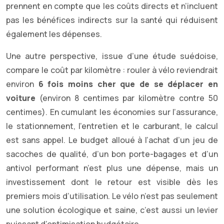
prennent en compte que les coûts directs et n’incluent
pas les bénéfices indirects sur la santé qui réduisent
également les dépenses.
Une autre perspective, issue d’une étude suédoise,
compare le coût par kilomètre : rouler à vélo reviendrait
environ
6 fois moins cher que de se déplacer en
voiture
(environ 8 centimes par kilomètre contre 50
centimes). En cumulant les économies sur l’assurance,
le stationnement, l’entretien et le carburant, le calcul
est sans appel. Le budget alloué à l’achat d’un jeu de
sacoches de qualité, d’un bon porte-bagages et d’un
antivol performant n’est plus une dépense, mais un
investissement dont le retour est visible dès les
premiers mois d’utilisation. Le vélo n’est pas seulement
une solution écologique et saine, c’est aussi un levier