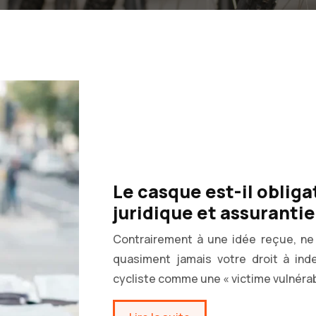
Le casque est-il obliga
juridique et assurantie
Contrairement à une idée reçue, ne 
quasiment jamais votre droit à inde
cycliste comme une « victime vulnérab