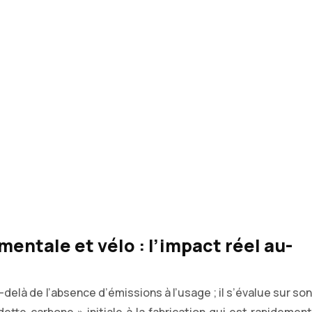
ntale et vélo : l’impact réel au-
delà de l’absence d’émissions à l’usage ; il s’évalue sur son