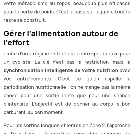
votre métabolisme au repos, beaucoup plus efficaces
pour la perte de poids. C’est la base sur laquelle tout le
reste se construit.
Gérer l’alimentation autour de
l’effort
L’idée d’un « régime » strict est contre-productive pour
un cycliste. La clé n’est pas la restriction, mais la
synchronisation intelligente de votre nutrition
avec
vos entraînements. C’est ce qu’on appelle la
périodisation nutritionnelle : on ne mange pas la même
chose pour une sortie lente que pour une séance
d’intensité. L’objectif est de donner au corps le bon
carburant, au bon moment.
Pour les sorties longues et lentes en Zone 2, l’approche
« Train Low » (s’entraîner avec des réserves de