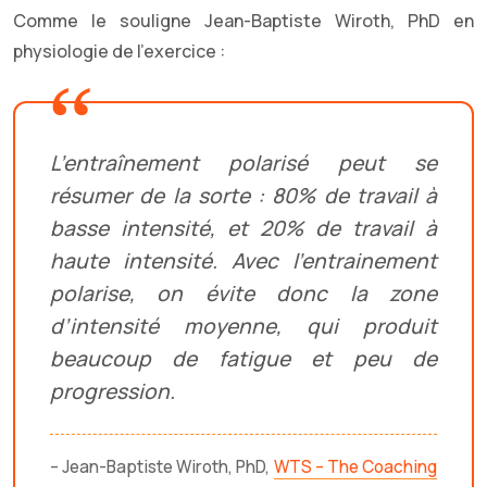
Comme le souligne Jean-Baptiste Wiroth, PhD en
physiologie de l’exercice :
L’entraînement polarisé peut se
résumer de la sorte : 80% de travail à
basse intensité, et 20% de travail à
haute intensité. Avec l’entrainement
polarise, on évite donc la zone
d’intensité moyenne, qui produit
beaucoup de fatigue et peu de
progression.
– Jean-Baptiste Wiroth, PhD,
WTS – The Coaching