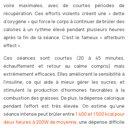
voire maximales, avec de courtes périodes de
récupération. Ces efforts violents créent une « dette
d’oxygène » qui force le corps à continuer de brûler des
calories à un rythme élevé pendant plusieurs heures
après la fin de la séance. C’est le fameux « afterburn
effect ».
Ces séances sont courtes (20 à 45 minutes,
échauffement et retour au calme compris) mais
extrêmement efficaces. Elles améliorent la sensibilité à
l’insuline, ce qui aide à mieux gérer les sucres, et
stimulent la production d’hormones favorables à la
combustion des graisses. De plus, la dépense calorique
pendant l’effort est très élevée. On estime qu’une
séance intense peut brûler entre
1 400 et 1 500 kcal pour
deux heures à 200W de moyenne
, une dépense difficile