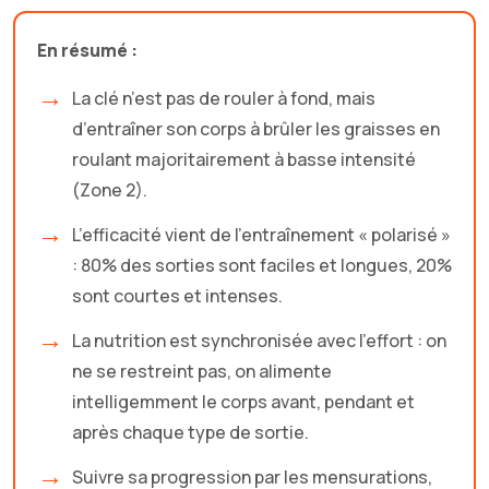
En résumé :
La clé n’est pas de rouler à fond, mais
d’entraîner son corps à brûler les graisses en
roulant majoritairement à basse intensité
(Zone 2).
L’efficacité vient de l’entraînement « polarisé »
: 80% des sorties sont faciles et longues, 20%
sont courtes et intenses.
La nutrition est synchronisée avec l’effort : on
ne se restreint pas, on alimente
intelligemment le corps avant, pendant et
après chaque type de sortie.
Suivre sa progression par les mensurations,