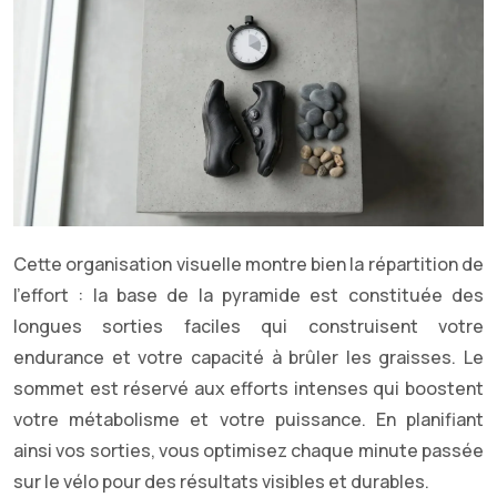
Cette organisation visuelle montre bien la répartition de
l’effort : la base de la pyramide est constituée des
longues sorties faciles qui construisent votre
endurance et votre capacité à brûler les graisses. Le
sommet est réservé aux efforts intenses qui boostent
votre métabolisme et votre puissance. En planifiant
ainsi vos sorties, vous optimisez chaque minute passée
sur le vélo pour des résultats visibles et durables.