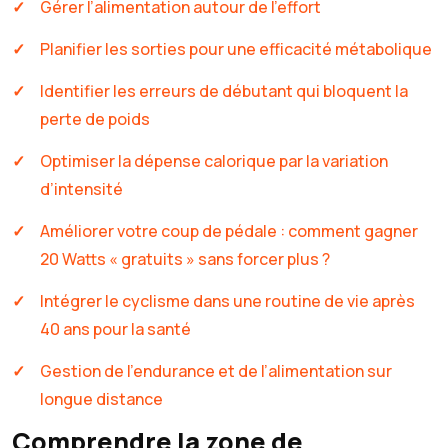
Gérer l’alimentation autour de l’effort
Planifier les sorties pour une efficacité métabolique
Identifier les erreurs de débutant qui bloquent la
perte de poids
Optimiser la dépense calorique par la variation
d’intensité
Améliorer votre coup de pédale : comment gagner
20 Watts « gratuits » sans forcer plus ?
Intégrer le cyclisme dans une routine de vie après
40 ans pour la santé
Gestion de l’endurance et de l’alimentation sur
longue distance
Comprendre la zone de