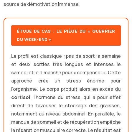
source de démotivation immense.
ÉTUDE DE CAS : LE PIÈGE DU « GUERRIER
DU WEEK-END »
Le profil est classique : pas de sport la semaine
et deux sorties très longues et intenses le
samedi et le dimanche pour « compenser ». Cette
approche crée un stress énorme pour
l’organisme. Le corps produit alors en excès du
cortisol
, l’hormone du stress, qui a pour effet
direct de favoriser le stockage des graisses,
notamment au niveau abdominal. En parallèle, le
manque de sommeil et de récupération empêche
la réparation musculaire correcte. Le résultat est