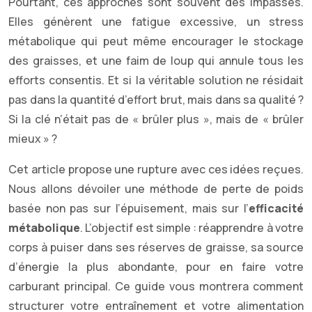
Pourtant, ces approches sont souvent des impasses.
Elles génèrent une fatigue excessive, un stress
métabolique qui peut même encourager le stockage
des graisses, et une faim de loup qui annule tous les
efforts consentis. Et si la véritable solution ne résidait
pas dans la quantité d’effort brut, mais dans sa qualité ?
Si la clé n’était pas de « brûler plus », mais de « brûler
mieux » ?
Cet article propose une rupture avec ces idées reçues.
Nous allons dévoiler une méthode de perte de poids
basée non pas sur l’épuisement, mais sur l’
efficacité
métabolique
. L’objectif est simple : réapprendre à votre
corps à puiser dans ses réserves de graisse, sa source
d’énergie la plus abondante, pour en faire votre
carburant principal. Ce guide vous montrera comment
structurer votre entraînement et votre alimentation