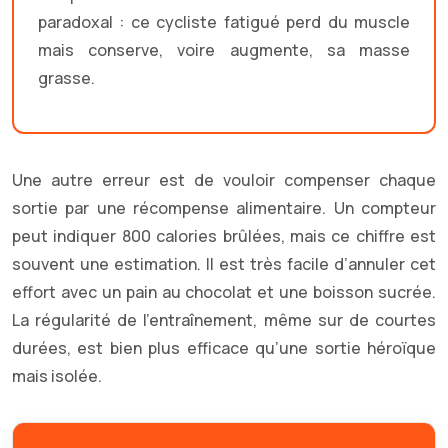
paradoxal : ce cycliste fatigué perd du muscle
mais conserve, voire augmente, sa masse
grasse.
Une autre erreur est de vouloir compenser chaque
sortie par une récompense alimentaire. Un compteur
peut indiquer 800 calories brûlées, mais ce chiffre est
souvent une estimation. Il est très facile d’annuler cet
effort avec un pain au chocolat et une boisson sucrée.
La régularité de l’entraînement, même sur de courtes
durées, est bien plus efficace qu’une sortie héroïque
mais isolée.