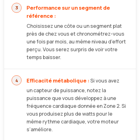
Performance sur un segment de
référence :
Choisissez une côte ou un segment plat
près de chez vous et chronométrez-vous
une fois par mois, au même niveau d’effort
perçu. Vous serez surpris de voir votre
temps baisser.
Efficacité métabolique :
Si vous avez
un capteur de puissance, notez la
puissance que vous développez à une
fréquence cardiaque donnée en Zone 2. Si
vous produisez plus de watts pour le
même rythme cardiaque, votre moteur
s’améliore.