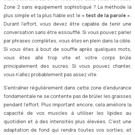
Zone 2 sans équipement sophistiqué ? La méthode la
plus simple et la plus fiable est le
« test de la parole »
.
Durant l’effort, vous devez être capable de tenir une
conversation sans être essoufflé. Si vous pouvez parler
par phrases complètes, vous êtes en plein dans la cible.
Si vous êtes à bout de souffle après quelques mots,
vous êtes allé trop vite et votre corps brûle
principalement des sucres. Si vous pouvez chanter,
vous n’allez probablement pas assez vite.
S’entraîner régulièrement dans cette zone d’endurance
fondamentale ne se contente pas de brûler les graisses
pendant l’effort. Plus important encore, cela améliore la
capacité de vos muscles à utiliser les lipides au
quotidien et à des intensités plus élevées. C’est une
adaptation de fond qui rendra toutes vos sorties, et