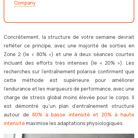
Company
Concrètement, la structure de votre semaine devrait
refléter ce principe, avec une majorité de sorties en
Zone 2 (le « 80% ») et une à deux séances courtes
incluant des efforts très intenses (le « 20% »). Les
recherches sur l’entraînement polarisé confirment que
cette méthode est supérieure pour améliorer
l’endurance et les marqueurs de performance, avec une
charge de stress global moins élevée pour le corps. Il
est démontré qu’un plan d’entraînement structuré
autour de
80% à basse intensité et 20% à haute
intensité
maximise les adaptations physiologiques.