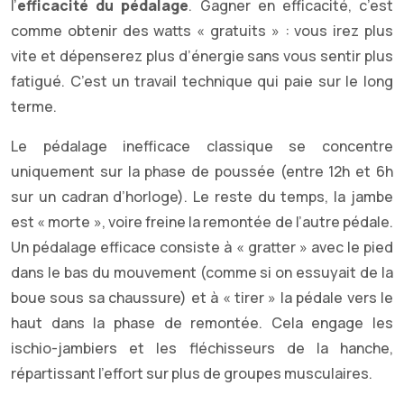
l’
efficacité du pédalage
. Gagner en efficacité, c’est
comme obtenir des watts « gratuits » : vous irez plus
vite et dépenserez plus d’énergie sans vous sentir plus
fatigué. C’est un travail technique qui paie sur le long
terme.
Le pédalage inefficace classique se concentre
uniquement sur la phase de poussée (entre 12h et 6h
sur un cadran d’horloge). Le reste du temps, la jambe
est « morte », voire freine la remontée de l’autre pédale.
Un pédalage efficace consiste à « gratter » avec le pied
dans le bas du mouvement (comme si on essuyait de la
boue sous sa chaussure) et à « tirer » la pédale vers le
haut dans la phase de remontée. Cela engage les
ischio-jambiers et les fléchisseurs de la hanche,
répartissant l’effort sur plus de groupes musculaires.