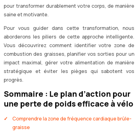
pour transformer durablement votre corps, de manière
saine et motivante.
Pour vous guider dans cette transformation, nous
aborderons les piliers de cette approche intelligente.
Vous découvrirez comment identifier votre zone de
combustion des graisses, planifier vos sorties pour un
impact maximal, gérer votre alimentation de manière
stratégique et éviter les pièges qui sabotent vos
progrès.
Sommaire : Le plan d’action pour
une perte de poids efficace à vélo
Comprendre la zone de fréquence cardiaque brûle-
graisse