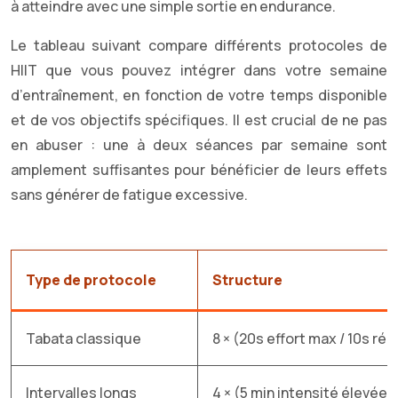
à atteindre avec une simple sortie en endurance.
Le tableau suivant compare différents protocoles de
HIIT que vous pouvez intégrer dans votre semaine
d’entraînement, en fonction de votre temps disponible
et de vos objectifs spécifiques. Il est crucial de ne pas
en abuser : une à deux séances par semaine sont
amplement suffisantes pour bénéficier de leurs effets
sans générer de fatigue excessive.
Type de protocole
Structure
Tabata classique
8 × (20s effort max / 10s ré
Intervalles longs
4 × (5 min intensité élevée 