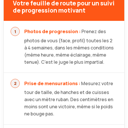
Votre feuille de route pour un suivi
de progression motivant
Photos de progression :
Prenez des
photos de vous (face, profil) toutes les 2
à 4 semaines, dans les mêmes conditions
(même heure, même éclairage, même
tenue). C’est le juge le plus impartial.
Prise de mensurations :
Mesurez votre
tour de taille, de hanches et de cuisses
avec un mètre ruban. Des centimètres en
moins sont une victoire, même si le poids
ne bouge pas.