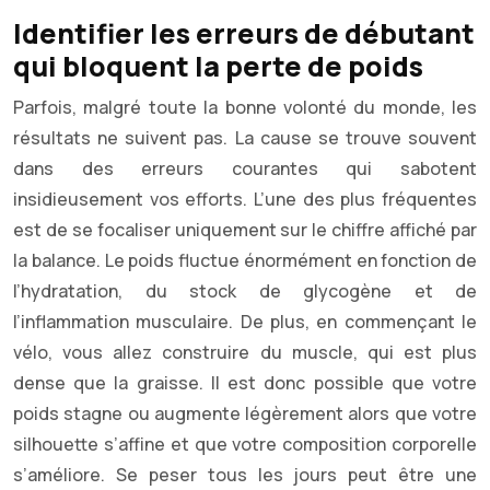
Identifier les erreurs de débutant
qui bloquent la perte de poids
Parfois, malgré toute la bonne volonté du monde, les
résultats ne suivent pas. La cause se trouve souvent
dans des erreurs courantes qui sabotent
insidieusement vos efforts. L’une des plus fréquentes
est de se focaliser uniquement sur le chiffre affiché par
la balance. Le poids fluctue énormément en fonction de
l’hydratation, du stock de glycogène et de
l’inflammation musculaire. De plus, en commençant le
vélo, vous allez construire du muscle, qui est plus
dense que la graisse. Il est donc possible que votre
poids stagne ou augmente légèrement alors que votre
silhouette s’affine et que votre composition corporelle
s’améliore. Se peser tous les jours peut être une