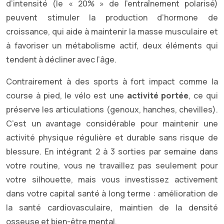
d’intensité (le « 20% » de l’entraînement polarisé)
peuvent stimuler la production d’hormone de
croissance, qui aide à maintenir la masse musculaire et
à favoriser un métabolisme actif, deux éléments qui
tendent à décliner avec l’âge.
Contrairement à des sports à fort impact comme la
course à pied, le vélo est une
activité portée
, ce qui
préserve les articulations (genoux, hanches, chevilles).
C’est un avantage considérable pour maintenir une
activité physique régulière et durable sans risque de
blessure. En intégrant 2 à 3 sorties par semaine dans
votre routine, vous ne travaillez pas seulement pour
votre silhouette, mais vous investissez activement
dans votre capital santé à long terme : amélioration de
la santé cardiovasculaire, maintien de la densité
osseuse et bien-être mental.