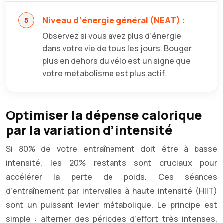
Niveau d’énergie général (NEAT) :
Observez si vous avez plus d’énergie
dans votre vie de tous les jours. Bouger
plus en dehors du vélo est un signe que
votre métabolisme est plus actif.
Optimiser la dépense calorique
par la variation d’intensité
Si 80% de votre entraînement doit être à basse
intensité, les 20% restants sont cruciaux pour
accélérer la perte de poids. Ces séances
d’entraînement par intervalles à haute intensité (HIIT)
sont un puissant levier métabolique. Le principe est
simple : alterner des périodes d’effort très intenses,