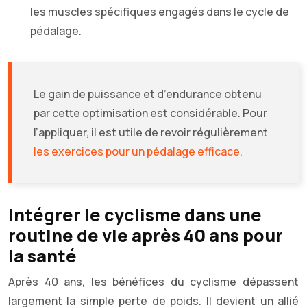
les muscles spécifiques engagés dans le cycle de
pédalage.
Le gain de puissance et d’endurance obtenu
par cette optimisation est considérable. Pour
l’appliquer, il est utile de revoir régulièrement
les exercices pour un pédalage efficace
.
Intégrer le cyclisme dans une
routine de vie après 40 ans pour
la santé
Après 40 ans, les bénéfices du cyclisme dépassent
largement la simple perte de poids. Il devient un allié