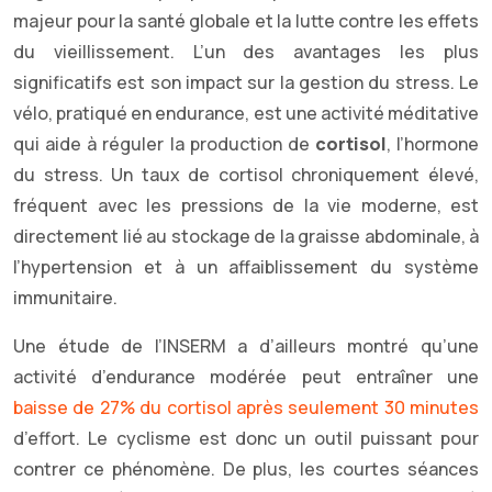
majeur pour la santé globale et la lutte contre les effets
du vieillissement. L’un des avantages les plus
significatifs est son impact sur la gestion du stress. Le
vélo, pratiqué en endurance, est une activité méditative
qui aide à réguler la production de
cortisol
, l’hormone
du stress. Un taux de cortisol chroniquement élevé,
fréquent avec les pressions de la vie moderne, est
directement lié au stockage de la graisse abdominale, à
l’hypertension et à un affaiblissement du système
immunitaire.
Une étude de l’INSERM a d’ailleurs montré qu’une
activité d’endurance modérée peut entraîner une
baisse de 27% du cortisol après seulement 30 minutes
d’effort. Le cyclisme est donc un outil puissant pour
contrer ce phénomène. De plus, les courtes séances