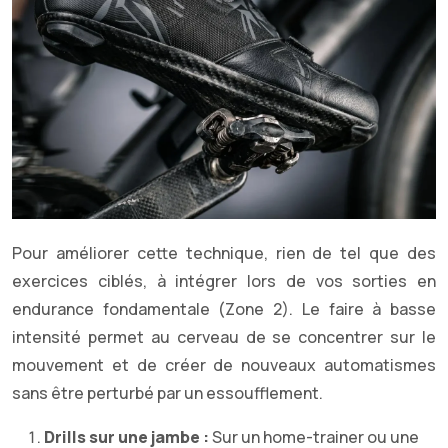
Pour améliorer cette technique, rien de tel que des
exercices ciblés, à intégrer lors de vos sorties en
endurance fondamentale (Zone 2). Le faire à basse
intensité permet au cerveau de se concentrer sur le
mouvement et de créer de nouveaux automatismes
sans être perturbé par un essoufflement.
Drills sur une jambe :
Sur un home-trainer ou une