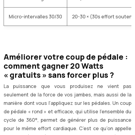
Micro-intervalles 30/30
20-30 × (30s effort soutenu
Améliorer votre coup de pédale :
comment gagner 20 Watts
« gratuits » sans forcer plus ?
La puissance que vous produisez ne vient pas
seulement de la force de vos jambes, mais aussi de la
manière dont vous l’appliquez sur les pédales. Un coup
de pédale « rond » et efficace, qui utilise l’ensemble du
cycle de 360°, permet de générer plus de puissance
pour le même effort cardiaque. C’est ce qu’on appelle