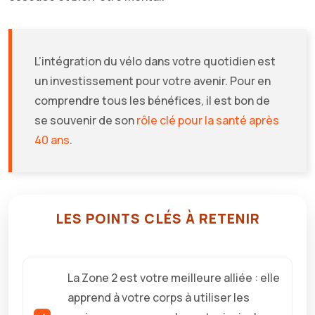
L’intégration du vélo dans votre quotidien est
un investissement pour votre avenir. Pour en
comprendre tous les bénéfices, il est bon de
se souvenir de son
rôle clé pour la santé après
40 ans
.
LES POINTS CLÉS À RETENIR
La Zone 2 est votre meilleure alliée : elle
apprend à votre corps à utiliser les