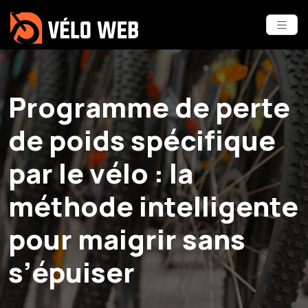
Programme de perte
de poids spécifique
par le vélo : la
méthode intelligente
pour maigrir sans
s’épuiser