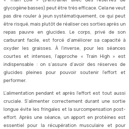
glycogène basses) peut être très efficace. Cela ne veut
pas dire rouler à jeun systématiquement, ce qui peut
être risqué, mais plutôt de réaliser ces sorties après un
repas pauvre en glucides. Le corps, privé de son
carburant facile, est forcé d’améliorer sa capacité à
oxyder les graisses. À l’inverse, pour les séances
courtes et intenses, l’approche « Train High » est
indispensable : on s’assure d’avoir des réserves de
glucides pleines pour pouvoir soutenir l’effort et
performer.
L’alimentation pendant et après l’effort est tout aussi
cruciale. S’alimenter correctement durant une sortie
longue évite les fringales et la surcompensation post-
effort. Après une séance, un apport en protéines est
essentiel pour la récupération musculaire et pour