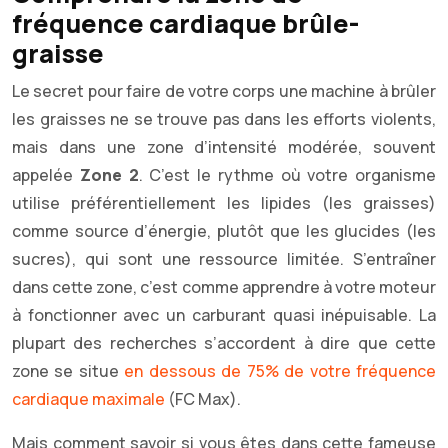
fréquence cardiaque brûle-
graisse
Le secret pour faire de votre corps une machine à brûler
les graisses ne se trouve pas dans les efforts violents,
mais dans une zone d’intensité modérée, souvent
appelée
Zone 2
. C’est le rythme où votre organisme
utilise préférentiellement les lipides (les graisses)
comme source d’énergie, plutôt que les glucides (les
sucres), qui sont une ressource limitée. S’entraîner
dans cette zone, c’est comme apprendre à votre moteur
à fonctionner avec un carburant quasi inépuisable. La
plupart des recherches s’accordent à dire que cette
zone se situe
en dessous de 75% de votre fréquence
cardiaque maximale
(FC Max).
Mais comment savoir si vous êtes dans cette fameuse