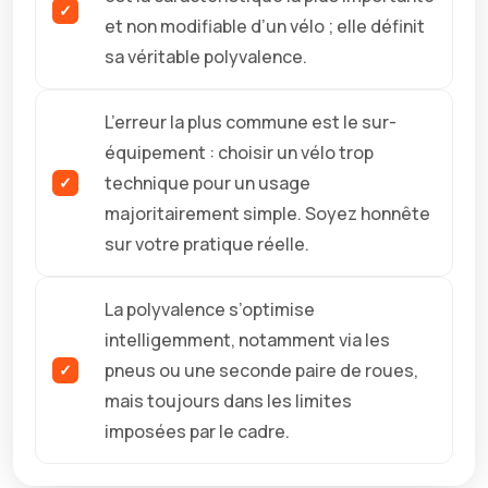
et non modifiable d’un vélo ; elle définit
sa véritable polyvalence.
L’erreur la plus commune est le sur-
équipement : choisir un vélo trop
technique pour un usage
majoritairement simple. Soyez honnête
sur votre pratique réelle.
La polyvalence s’optimise
intelligemment, notamment via les
pneus ou une seconde paire de roues,
mais toujours dans les limites
imposées par le cadre.