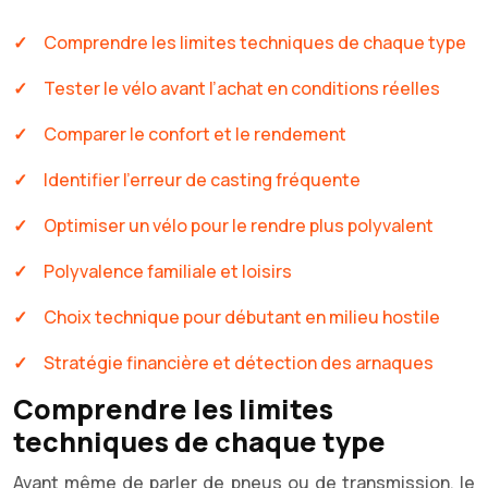
Comprendre les limites techniques de chaque type
Tester le vélo avant l’achat en conditions réelles
Comparer le confort et le rendement
Identifier l’erreur de casting fréquente
Optimiser un vélo pour le rendre plus polyvalent
Polyvalence familiale et loisirs
Choix technique pour débutant en milieu hostile
Stratégie financière et détection des arnaques
Comprendre les limites
techniques de chaque type
Avant même de parler de pneus ou de transmission, le