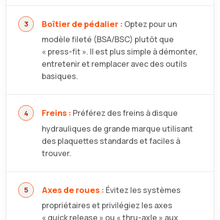
Boîtier de pédalier :
Optez pour un
modèle fileté (BSA/BSC) plutôt que
« press-fit ». Il est plus simple à démonter,
entretenir et remplacer avec des outils
basiques.
Freins :
Préférez des freins à disque
hydrauliques de grande marque utilisant
des plaquettes standards et faciles à
trouver.
Axes de roues :
Évitez les systèmes
propriétaires et privilégiez les axes
« quick release » ou « thru-axle » aux