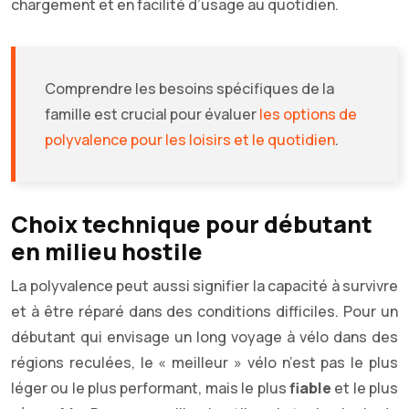
chargement et en facilité d’usage au quotidien.
Comprendre les besoins spécifiques de la
famille est crucial pour évaluer
les options de
polyvalence pour les loisirs et le quotidien
.
Choix technique pour débutant
en milieu hostile
La polyvalence peut aussi signifier la capacité à survivre
et à être réparé dans des conditions difficiles. Pour un
débutant qui envisage un long voyage à vélo dans des
régions reculées, le « meilleur » vélo n’est pas le plus
léger ou le plus performant, mais le plus
fiable
et le plus