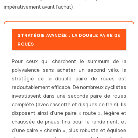
impérativement avant l’achat).
STRATÉGIE AVANCÉE : LA DOUBLE PAIRE DE
ROUES
Pour ceux qui cherchent le summum de la
polyvalence sans acheter un second vélo, la
stratégie de la double paire de roues est
redoutablement efficace. De nombreux cyclistes
investissent dans une seconde paire de roues
complète (avec cassette et disques de frein). Ils
disposent ainsi d’une paire « route », légère et
chaussée de pneus fins pour le rendement, et
d’une paire « chemin », plus robuste et équipée