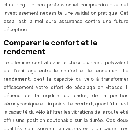
plus long. Un bon professionnel comprendra que cet
investissement nécessite une validation pratique. Cet
essai est la meilleure assurance contre une future
déception.
Comparer le confort et le
rendement
Le dilemme central dans le choix d’un vélo polyvalent
est l’arbitrage entre le confort et le rendement. Le
rendement
, c’est la capacité du vélo à transformer
efficacement votre effort de pédalage en vitesse. Il
dépend de la rigidité du cadre, de la position
aérodynamique et du poids. Le
confort
, quant à lui, est
la capacité du vélo à filtrer les vibrations de la route et à
offrir une position soutenable sur la durée. Ces deux
qualités sont souvent antagonistes : un cadre très