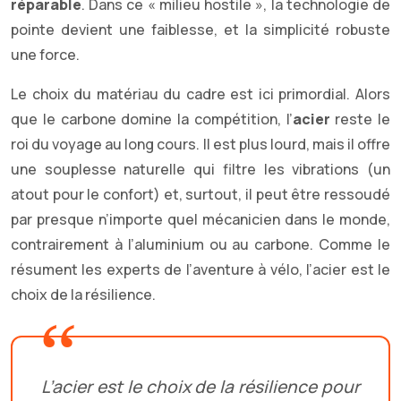
réparable
. Dans ce « milieu hostile », la technologie de
pointe devient une faiblesse, et la simplicité robuste
une force.
Le choix du matériau du cadre est ici primordial. Alors
que le carbone domine la compétition, l’
acier
reste le
roi du voyage au long cours. Il est plus lourd, mais il offre
une souplesse naturelle qui filtre les vibrations (un
atout pour le confort) et, surtout, il peut être ressoudé
par presque n’importe quel mécanicien dans le monde,
contrairement à l’aluminium ou au carbone. Comme le
résument les experts de l’aventure à vélo, l’acier est le
choix de la résilience.
L’acier est le choix de la résilience pour