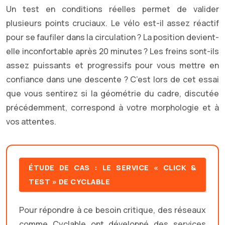
Un test en conditions réelles permet de valider
plusieurs points cruciaux. Le vélo est-il assez réactif
pour se faufiler dans la circulation ? La position devient-
elle inconfortable après 20 minutes ? Les freins sont-ils
assez puissants et progressifs pour vous mettre en
confiance dans une descente ? C’est lors de cet essai
que vous sentirez si la géométrie du cadre, discutée
précédemment, correspond à votre morphologie et à
vos attentes.
ÉTUDE DE CAS : LE SERVICE « CLICK &
TEST » DE CYCLABLE
Pour répondre à ce besoin critique, des réseaux
comme Cyclable ont développé des services