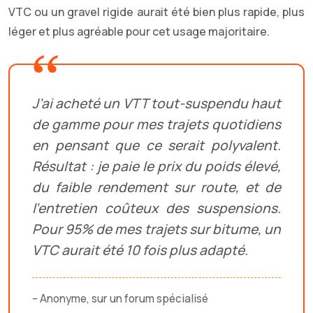
VTC ou un gravel rigide aurait été bien plus rapide, plus
léger et plus agréable pour cet usage majoritaire.
J’ai acheté un VTT tout-suspendu haut
de gamme pour mes trajets quotidiens
en pensant que ce serait polyvalent.
Résultat : je paie le prix du poids élevé,
du faible rendement sur route, et de
l’entretien coûteux des suspensions.
Pour 95% de mes trajets sur bitume, un
VTC aurait été 10 fois plus adapté.
– Anonyme, sur un forum spécialisé