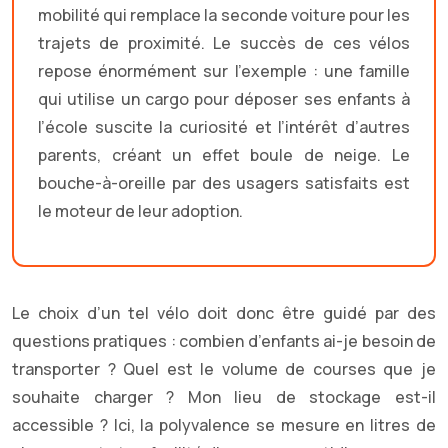
mobilité qui remplace la seconde voiture pour les
trajets de proximité. Le succès de ces vélos
repose énormément sur l’exemple : une famille
qui utilise un cargo pour déposer ses enfants à
l’école suscite la curiosité et l’intérêt d’autres
parents, créant un effet boule de neige. Le
bouche-à-oreille par des usagers satisfaits est
le moteur de leur adoption.
Le choix d’un tel vélo doit donc être guidé par des
questions pratiques : combien d’enfants ai-je besoin de
transporter ? Quel est le volume de courses que je
souhaite charger ? Mon lieu de stockage est-il
accessible ? Ici, la polyvalence se mesure en litres de