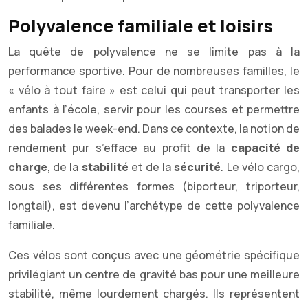
Polyvalence familiale et loisirs
La quête de polyvalence ne se limite pas à la
performance sportive. Pour de nombreuses familles, le
« vélo à tout faire » est celui qui peut transporter les
enfants à l’école, servir pour les courses et permettre
des balades le week-end. Dans ce contexte, la notion de
rendement pur s’efface au profit de la
capacité de
charge
, de la
stabilité
et de la
sécurité
. Le vélo cargo,
sous ses différentes formes (biporteur, triporteur,
longtail), est devenu l’archétype de cette polyvalence
familiale.
Ces vélos sont conçus avec une géométrie spécifique
privilégiant un centre de gravité bas pour une meilleure
stabilité, même lourdement chargés. Ils représentent