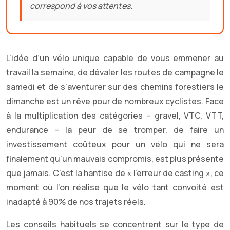
correspond à vos attentes.
L’idée d’un vélo unique capable de vous emmener au
travail la semaine, de dévaler les routes de campagne le
samedi et de s’aventurer sur des chemins forestiers le
dimanche est un rêve pour de nombreux cyclistes. Face
à la multiplication des catégories – gravel, VTC, VTT,
endurance – la peur de se tromper, de faire un
investissement coûteux pour un vélo qui ne sera
finalement qu’un mauvais compromis, est plus présente
que jamais. C’est la hantise de « l’erreur de casting », ce
moment où l’on réalise que le vélo tant convoité est
inadapté à 90% de nos trajets réels.
Les conseils habituels se concentrent sur le type de