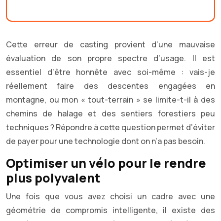
Cette erreur de casting provient d’une mauvaise
évaluation de son propre spectre d’usage. Il est
essentiel d’être honnête avec soi-même : vais-je
réellement faire des descentes engagées en
montagne, ou mon « tout-terrain » se limite-t-il à des
chemins de halage et des sentiers forestiers peu
techniques ? Répondre à cette question permet d’éviter
de payer pour une technologie dont on n’a pas besoin.
Optimiser un vélo pour le rendre
plus polyvalent
Une fois que vous avez choisi un cadre avec une
géométrie de compromis intelligente, il existe des