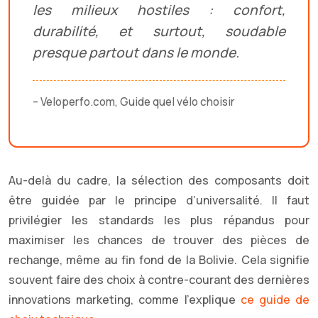
les milieux hostiles : confort,
durabilité, et surtout, soudable
presque partout dans le monde.
– Veloperfo.com, Guide quel vélo choisir
Au-delà du cadre, la sélection des composants doit
être guidée par le principe d’universalité. Il faut
privilégier les standards les plus répandus pour
maximiser les chances de trouver des pièces de
rechange, même au fin fond de la Bolivie. Cela signifie
souvent faire des choix à contre-courant des dernières
innovations marketing, comme l’explique
ce guide de