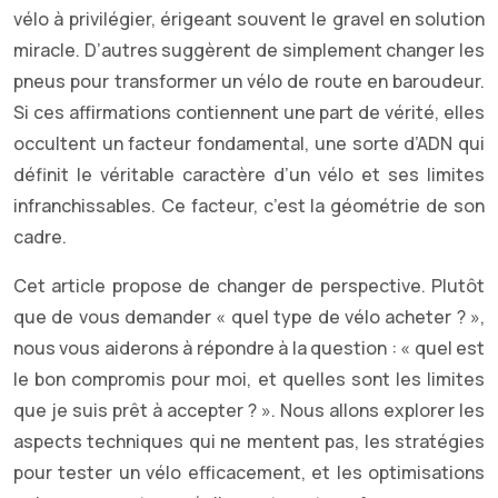
vélo à privilégier, érigeant souvent le gravel en solution
miracle. D’autres suggèrent de simplement changer les
pneus pour transformer un vélo de route en baroudeur.
Si ces affirmations contiennent une part de vérité, elles
occultent un facteur fondamental, une sorte d’ADN qui
définit le véritable caractère d’un vélo et ses limites
infranchissables. Ce facteur, c’est la géométrie de son
cadre.
Cet article propose de changer de perspective. Plutôt
que de vous demander « quel type de vélo acheter ? »,
nous vous aiderons à répondre à la question : « quel est
le bon compromis pour moi, et quelles sont les limites
que je suis prêt à accepter ? ». Nous allons explorer les
aspects techniques qui ne mentent pas, les stratégies
pour tester un vélo efficacement, et les optimisations