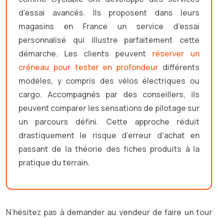
d’essai avancés. Ils proposent dans leurs
magasins en France un service d’essai
personnalisé qui illustre parfaitement cette
démarche. Les clients peuvent
réserver un
créneau pour tester en profondeur
différents
modèles, y compris des vélos électriques ou
cargo. Accompagnés par des conseillers, ils
peuvent comparer les sensations de pilotage sur
un parcours défini. Cette approche réduit
drastiquement le risque d’erreur d’achat en
passant de la théorie des fiches produits à la
pratique du terrain.
N’hésitez pas à demander au vendeur de faire un tour