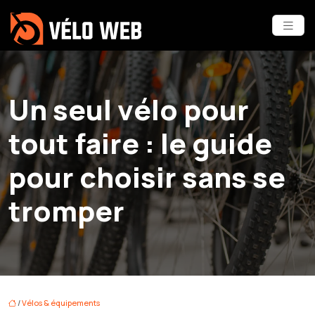
Un seul vélo pour
tout faire : le guide
pour choisir sans se
tromper
/
Vélos & équipements