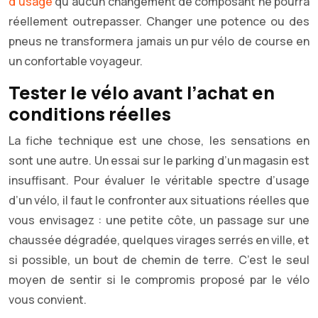
d’usage
qu’aucun changement de composant ne pourra
réellement outrepasser. Changer une potence ou des
pneus ne transformera jamais un pur vélo de course en
un confortable voyageur.
Tester le vélo avant l’achat en
conditions réelles
La fiche technique est une chose, les sensations en
sont une autre. Un essai sur le parking d’un magasin est
insuffisant. Pour évaluer le véritable spectre d’usage
d’un vélo, il faut le confronter aux situations réelles que
vous envisagez : une petite côte, un passage sur une
chaussée dégradée, quelques virages serrés en ville, et
si possible, un bout de chemin de terre. C’est le seul
moyen de sentir si le compromis proposé par le vélo
vous convient.