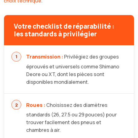
choix technique
.
Votre checklist de réparabilité :
les standards à privilégier
Transmission :
Privilégiez des groupes
éprouvés et universels comme Shimano
Deore ou XT, dont les pièces sont
disponibles mondialement.
Roues :
Choisissez des diamètres
standards (26, 27.5 ou 29 pouces) pour
trouver facilement des pneus et
chambres à air.