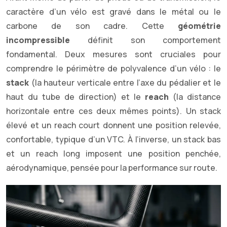
caractère d’un vélo est gravé dans le métal ou le
carbone de son cadre. Cette
géométrie
incompressible
définit son comportement
fondamental. Deux mesures sont cruciales pour
comprendre le périmètre de polyvalence d’un vélo : le
stack
(la hauteur verticale entre l’axe du pédalier et le
haut du tube de direction) et le
reach
(la distance
horizontale entre ces deux mêmes points). Un stack
élevé et un reach court donnent une position relevée,
confortable, typique d’un VTC. À l’inverse, un stack bas
et un reach long imposent une position penchée,
aérodynamique, pensée pour la performance sur route.