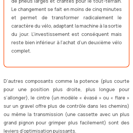
de pneus larges et crantés pour le tout-terrain.
Le changement se fait en moins de cinq minutes
et permet de transformer radicalement le
caractère du vélo, adaptant la machine à la sortie
du jour. L’investissement est conséquent mais
reste bien inférieur à l’achat d’un deuxième vélo
complet.
D’autres composants comme la potence (plus courte
pour une position plus droite, plus longue pour
s’allonger), le cintre (un modèle « évasé » ou « flare »
sur un gravel offre plus de contrôle dans les chemins)
ou même la transmission (une cassette avec un plus
grand pignon pour grimper plus facilement) sont des
leviers d’optimisation puissants.