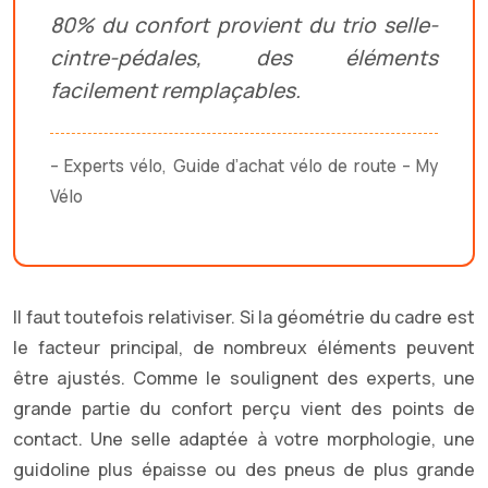
80% du confort provient du trio selle-
cintre-pédales, des éléments
facilement remplaçables.
– Experts vélo, Guide d’achat vélo de route – My
Vélo
Il faut toutefois relativiser. Si la géométrie du cadre est
le facteur principal, de nombreux éléments peuvent
être ajustés. Comme le soulignent des experts, une
grande partie du confort perçu vient des points de
contact. Une selle adaptée à votre morphologie, une
guidoline plus épaisse ou des pneus de plus grande