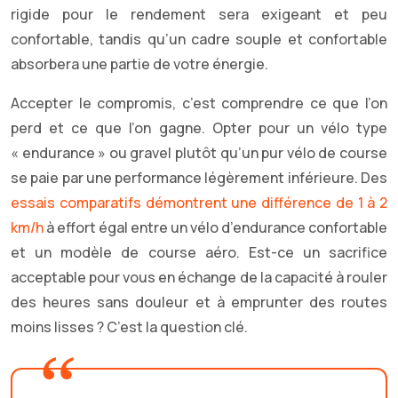
rigide pour le rendement sera exigeant et peu
confortable, tandis qu’un cadre souple et confortable
absorbera une partie de votre énergie.
Accepter le compromis, c’est comprendre ce que l’on
perd et ce que l’on gagne. Opter pour un vélo type
« endurance » ou gravel plutôt qu’un pur vélo de course
se paie par une performance légèrement inférieure. Des
essais comparatifs démontrent une différence de 1 à 2
km/h
à effort égal entre un vélo d’endurance confortable
et un modèle de course aéro. Est-ce un sacrifice
acceptable pour vous en échange de la capacité à rouler
des heures sans douleur et à emprunter des routes
moins lisses ? C’est la question clé.