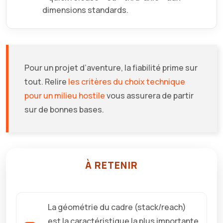
dimensions standards.
Pour un projet d’aventure, la fiabilité prime sur
tout. Relire
les critères du choix technique
pour un milieu hostile
vous assurera de partir
sur de bonnes bases.
À RETENIR
La géométrie du cadre (stack/reach)
est la caractéristique la plus importante