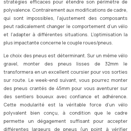
stratégies efficaces pour étendre son périmètre de
polyvalence. Contrairement aux modifications de cadre,
qui sont impossibles, l’ajustement des composants
peut radicalement changer le comportement d’un vélo
et l’adapter à différentes situations. L’optimisation la
plus impactante concerne le couple roues/pneus.
Le choix des pneus est déterminant. Sur un même vélo
gravel, monter des pneus lisses de 32mm le
transformera en un excellent coursier pour vos sorties
sur route. Le week-end suivant, vous pourrez monter
des pneus crantés de 45mm pour vous aventurer sur
des sentiers boueux avec confiance et adhérence.
Cette modularité est la véritable force d’un vélo
polyvalent bien conçu, à condition que le cadre
permette un dégagement suffisant pour accepter
différentes largeurs de pneus (un point à vérifier