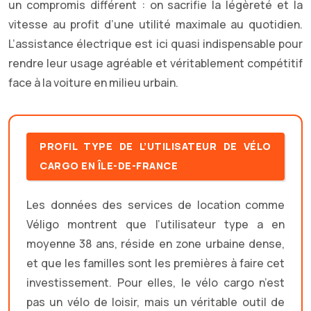
un compromis différent : on sacrifie la légèreté et la
vitesse au profit d’une utilité maximale au quotidien.
L’assistance électrique est ici quasi indispensable pour
rendre leur usage agréable et véritablement compétitif
face à la voiture en milieu urbain.
PROFIL TYPE DE L’UTILISATEUR DE VÉLO
CARGO EN ÎLE-DE-FRANCE
Les données des services de location comme
Véligo montrent que l’utilisateur type a en
moyenne 38 ans, réside en zone urbaine dense,
et que les familles sont les premières à faire cet
investissement. Pour elles, le vélo cargo n’est
pas un vélo de loisir, mais un véritable outil de