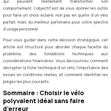
qui peuvent réellement transformer son
comportement. L’objectif est de vous donner les outils
pour faire un choix éclairé, non pas en quête d’un vélo
parfait, mais du meilleur partenaire pour votre spectre
d’usage personnel.
Pour vous guider dans cette décision stratégique, cet
article est structuré pour aborder chaque facette du
problème, des fondations techniques aux
considérations financières. Vous découvrirez comment
décrypter la fiche technique d’un vélo, l’importance des
essais en conditions réelles, et comment identifier les
pièges les plus courants.
Sommaire : Choisir le vélo
polyvalent idéal sans faire
d’erreur