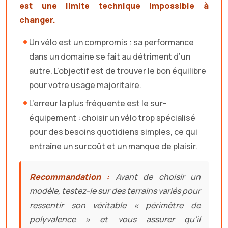
est une limite technique impossible à
changer.
Un vélo est un compromis : sa performance
dans un domaine se fait au détriment d’un
autre. L’objectif est de trouver le bon équilibre
pour votre usage majoritaire.
L’erreur la plus fréquente est le sur-
équipement : choisir un vélo trop spécialisé
pour des besoins quotidiens simples, ce qui
entraîne un surcoût et un manque de plaisir.
Recommandation :
Avant de choisir un
modèle, testez-le sur des terrains variés pour
ressentir son véritable « périmètre de
polyvalence » et vous assurer qu’il