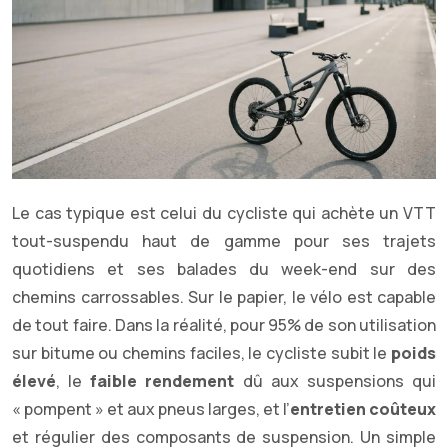
Le cas typique est celui du cycliste qui achète un VTT
tout-suspendu haut de gamme pour ses trajets
quotidiens et ses balades du week-end sur des
chemins carrossables. Sur le papier, le vélo est capable
de tout faire. Dans la réalité, pour 95% de son utilisation
sur bitume ou chemins faciles, le cycliste subit le
poids
élevé
, le
faible rendement
dû aux suspensions qui
« pompent » et aux pneus larges, et l’
entretien coûteux
et régulier des composants de suspension. Un simple