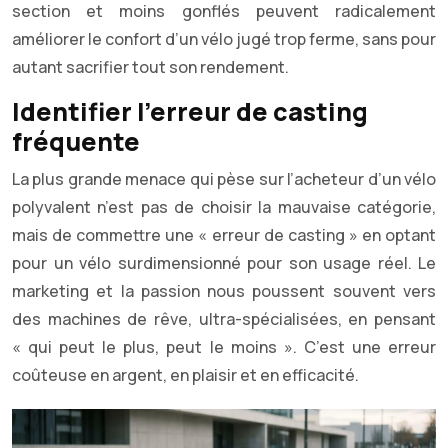
section et moins gonflés peuvent radicalement
améliorer le confort d’un vélo jugé trop ferme, sans pour
autant sacrifier tout son rendement.
Identifier l’erreur de casting
fréquente
La plus grande menace qui pèse sur l’acheteur d’un vélo
polyvalent n’est pas de choisir la mauvaise catégorie,
mais de commettre une « erreur de casting » en optant
pour un vélo surdimensionné pour son usage réel. Le
marketing et la passion nous poussent souvent vers
des machines de rêve, ultra-spécialisées, en pensant
« qui peut le plus, peut le moins ». C’est une erreur
coûteuse en argent, en plaisir et en efficacité.