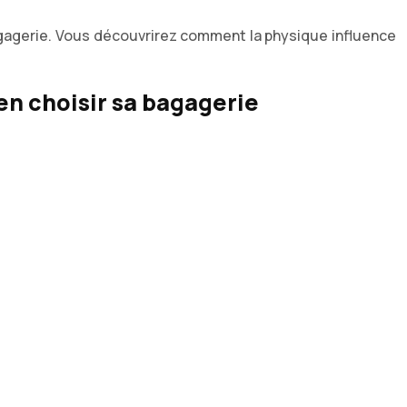
agagerie. Vous découvrirez comment la physique influence
en choisir sa bagagerie