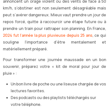
annoncent un orage violent ou des vents de face à 50
km/h, s’obstiner est non seulement désagréable mais
peut s’avérer dangereux. Mieux vaut prendre un jour de
repos forcé, quitte à raccourcir une étape future ou à
prendre un train pour rattraper son planning. En France,
2024 fut l’année la plus pluvieuse depuis 25 ans
, ce qui
souligne l’importance d’être mentalement et
matériellement préparé.
Pour transformer une journée maussade en un bon
souvenir, préparez votre « kit de moral pour jour de
pluie » :
Un bon livre de poche ou une liseuse chargée de vos
lectures favorites.
Des podcasts ou des playlists téléchargés sur
votre téléphone.