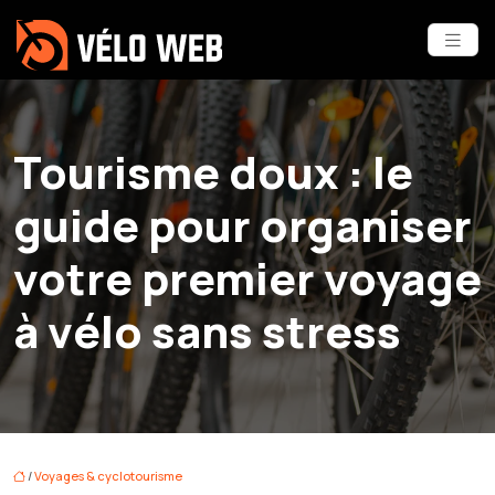
Tourisme doux : le
guide pour organiser
votre premier voyage
à vélo sans stress
/
Voyages & cyclotourisme