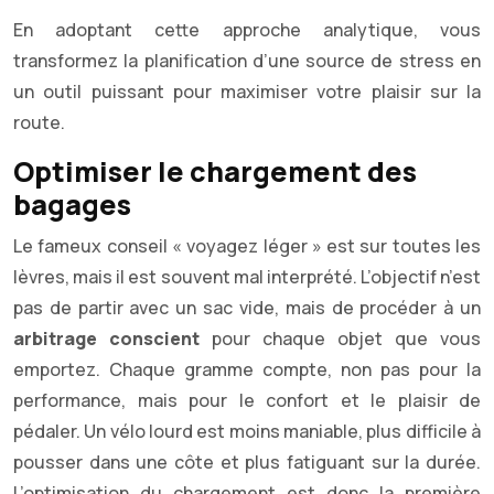
En adoptant cette approche analytique, vous
transformez la planification d’une source de stress en
un outil puissant pour maximiser votre plaisir sur la
route.
Optimiser le chargement des
bagages
Le fameux conseil « voyagez léger » est sur toutes les
lèvres, mais il est souvent mal interprété. L’objectif n’est
pas de partir avec un sac vide, mais de procéder à un
arbitrage conscient
pour chaque objet que vous
emportez. Chaque gramme compte, non pas pour la
performance, mais pour le confort et le plaisir de
pédaler. Un vélo lourd est moins maniable, plus difficile à
pousser dans une côte et plus fatiguant sur la durée.
L’optimisation du chargement est donc la première