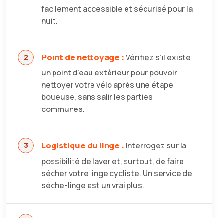
facilement accessible et sécurisé pour la
nuit.
Point de nettoyage :
Vérifiez s’il existe
un point d’eau extérieur pour pouvoir
nettoyer votre vélo après une étape
boueuse, sans salir les parties
communes.
Logistique du linge :
Interrogez sur la
possibilité de laver et, surtout, de faire
sécher votre linge cycliste. Un service de
sèche-linge est un vrai plus.