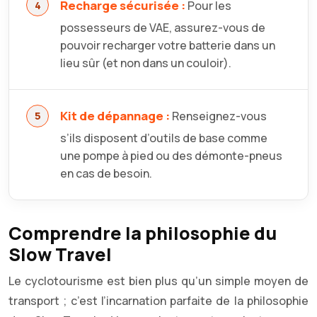
Recharge sécurisée :
Pour les
possesseurs de VAE, assurez-vous de
pouvoir recharger votre batterie dans un
lieu sûr (et non dans un couloir).
Kit de dépannage :
Renseignez-vous
s’ils disposent d’outils de base comme
une pompe à pied ou des démonte-pneus
en cas de besoin.
Comprendre la philosophie du
Slow Travel
Le cyclotourisme est bien plus qu’un simple moyen de
transport ; c’est l’incarnation parfaite de la philosophie