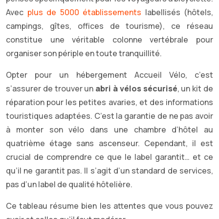
Avec
plus de 5000 établissements
labellisés (hôtels,
campings, gîtes, offices de tourisme), ce réseau
constitue une véritable colonne vertébrale pour
organiser son périple en toute tranquillité.
Opter pour un hébergement Accueil Vélo, c’est
s’assurer de trouver un
abri à vélos sécurisé
, un kit de
réparation pour les petites avaries, et des informations
touristiques adaptées. C’est la garantie de ne pas avoir
à monter son vélo dans une chambre d’hôtel au
quatrième étage sans ascenseur. Cependant, il est
crucial de comprendre ce que le label garantit… et ce
qu’il ne garantit pas. Il s’agit d’un standard de services,
pas d’un label de qualité hôtelière.
Ce tableau résume bien les attentes que vous pouvez