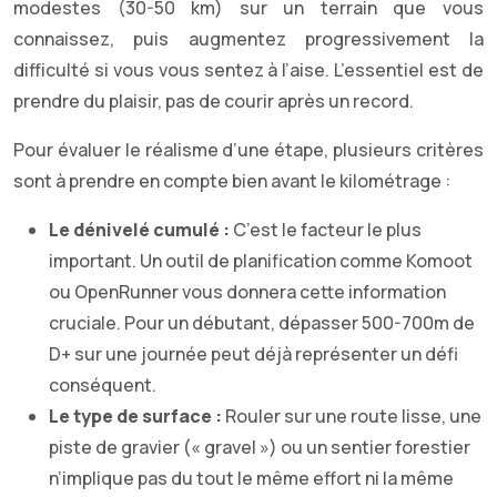
modestes (30-50 km) sur un terrain que vous
connaissez, puis augmentez progressivement la
difficulté si vous vous sentez à l’aise. L’essentiel est de
prendre du plaisir, pas de courir après un record.
Pour évaluer le réalisme d’une étape, plusieurs critères
sont à prendre en compte bien avant le kilométrage :
Le dénivelé cumulé :
C’est le facteur le plus
important. Un outil de planification comme Komoot
ou OpenRunner vous donnera cette information
cruciale. Pour un débutant, dépasser 500-700m de
D+ sur une journée peut déjà représenter un défi
conséquent.
Le type de surface :
Rouler sur une route lisse, une
piste de gravier (« gravel ») ou un sentier forestier
n’implique pas du tout le même effort ni la même