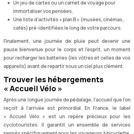
Un jeu de cartes ou un carnet de voyage pour
immortaliser vos pensées.
Une liste d’activités « plan B » (musées, cinémas,
cafés) pré-identifiées le long de votre parcours.
Finalement, une journée de pluie peut devenir une
pause bienvenue pour le corps et l’esprit, un moment
pour recharger les batteries (les vôtres et celles de vos
appareils) avant de repartir sous un ciel plus clément.
Trouver les hébergements
« Accueil Vélo »
Après une longue journée de pédalage, l’accueil que l’on
reçoit à l’arrivée est primordial. En France, le label
« Accueil Vélo » est un repère précieux pour les
cyclotouristes. Il garantit un ensemble de services
pensés spécifiquement pour les voyageurs à bicyclette.