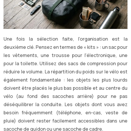
Une fois la sélection faite, l’organisation est la
deuxième clé. Pensez en termes de « kits » : un sac pour
les vêtements, une trousse pour l’électronique, une
pour la toilette. Utilisez des sacs de compression pour
réduire le volume. La répartition du poids sur le vélo est
également fondamentale : les objets les plus lourds
doivent être placés le plus bas possible et au centre du
vélo (au fond des sacoches arrière) pour ne pas
déséquilibrer la conduite. Les objets dont vous avez
besoin fréquemment (téléphone, en-cas, veste de
pluie) doivent rester facilement accessibles dans une
sacoche de guidon ou une sacoche de cadre.