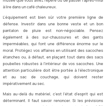
musée que vous aviez repéré ou de passer l’après-midi
à lire dans un café chaleureux.
L’équipement est bien sûr votre première ligne de
défense. Investir dans une bonne veste et un bon
pantalon de pluie est non-négociable. Pensez
également à des sur-chaussures et des gants
imperméables, qui font une différence énorme sur le
moral. Protégez vos affaires en utilisant des sacoches
étanches ou, à défaut, en plaçant tout dans des sacs
poubelles robustes à l’intérieur de vos sacoches. Une
attention particulière doit être portée à l’électronique
et au sac de couchage, qui doivent rester
impérativement au sec.
Mais au-delà du matériel, c’est l’état d’esprit qui est
déterminant. Il faut savoir renoncer. Si les prévisions