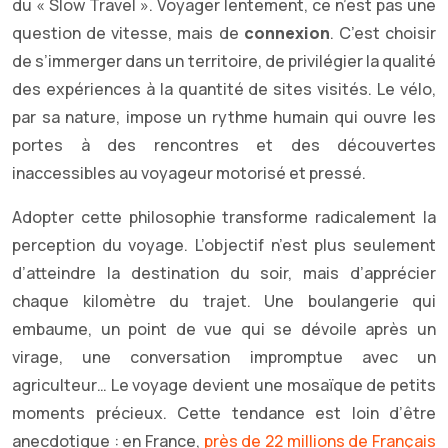
du « Slow Travel ». Voyager lentement, ce n’est pas une
question de vitesse, mais de
connexion
. C’est choisir
de s’immerger dans un territoire, de privilégier la qualité
des expériences à la quantité de sites visités. Le vélo,
par sa nature, impose un rythme humain qui ouvre les
portes à des rencontres et des découvertes
inaccessibles au voyageur motorisé et pressé.
Adopter cette philosophie transforme radicalement la
perception du voyage. L’objectif n’est plus seulement
d’atteindre la destination du soir, mais d’apprécier
chaque kilomètre du trajet. Une boulangerie qui
embaume, un point de vue qui se dévoile après un
virage, une conversation impromptue avec un
agriculteur… Le voyage devient une mosaïque de petits
moments précieux. Cette tendance est loin d’être
anecdotique : en France,
près de 22 millions de Français