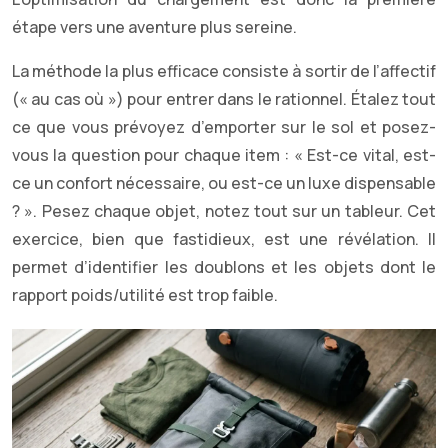
étape vers une aventure plus sereine.
La méthode la plus efficace consiste à sortir de l’affectif
(« au cas où ») pour entrer dans le rationnel. Étalez tout
ce que vous prévoyez d’emporter sur le sol et posez-
vous la question pour chaque item : « Est-ce vital, est-
ce un confort nécessaire, ou est-ce un luxe dispensable
? ». Pesez chaque objet, notez tout sur un tableur. Cet
exercice, bien que fastidieux, est une révélation. Il
permet d’identifier les doublons et les objets dont le
rapport poids/utilité est trop faible.