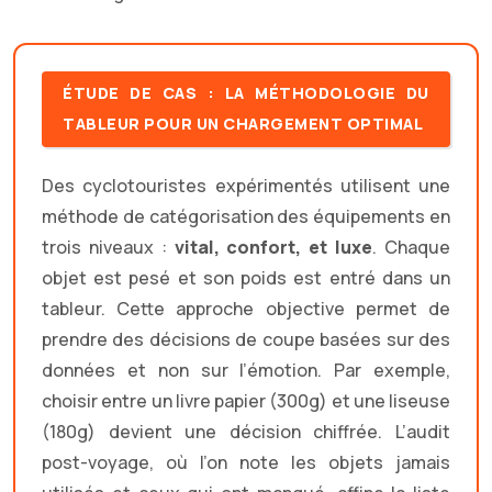
ÉTUDE DE CAS : LA MÉTHODOLOGIE DU
TABLEUR POUR UN CHARGEMENT OPTIMAL
Des cyclotouristes expérimentés utilisent une
méthode de catégorisation des équipements en
trois niveaux :
vital, confort, et luxe
. Chaque
objet est pesé et son poids est entré dans un
tableur. Cette approche objective permet de
prendre des décisions de coupe basées sur des
données et non sur l’émotion. Par exemple,
choisir entre un livre papier (300g) et une liseuse
(180g) devient une décision chiffrée. L’audit
post-voyage, où l’on note les objets jamais