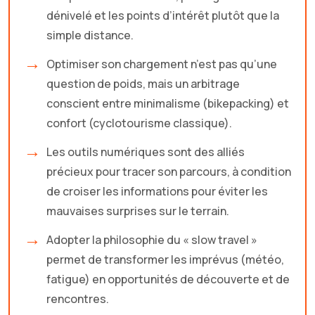
dénivelé et les points d’intérêt plutôt que la
simple distance.
Optimiser son chargement n’est pas qu’une
question de poids, mais un arbitrage
conscient entre minimalisme (bikepacking) et
confort (cyclotourisme classique).
Les outils numériques sont des alliés
précieux pour tracer son parcours, à condition
de croiser les informations pour éviter les
mauvaises surprises sur le terrain.
Adopter la philosophie du « slow travel »
permet de transformer les imprévus (météo,
fatigue) en opportunités de découverte et de
rencontres.