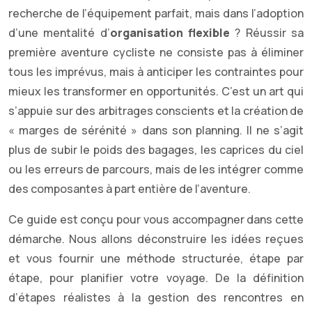
recherche de l’équipement parfait, mais dans l’adoption
d’une mentalité d’
organisation flexible
? Réussir sa
première aventure cycliste ne consiste pas à éliminer
tous les imprévus, mais à anticiper les contraintes pour
mieux les transformer en opportunités. C’est un art qui
s’appuie sur des arbitrages conscients et la création de
« marges de sérénité » dans son planning. Il ne s’agit
plus de subir le poids des bagages, les caprices du ciel
ou les erreurs de parcours, mais de les intégrer comme
des composantes à part entière de l’aventure.
Ce guide est conçu pour vous accompagner dans cette
démarche. Nous allons déconstruire les idées reçues
et vous fournir une méthode structurée, étape par
étape, pour planifier votre voyage. De la définition
d’étapes réalistes à la gestion des rencontres en