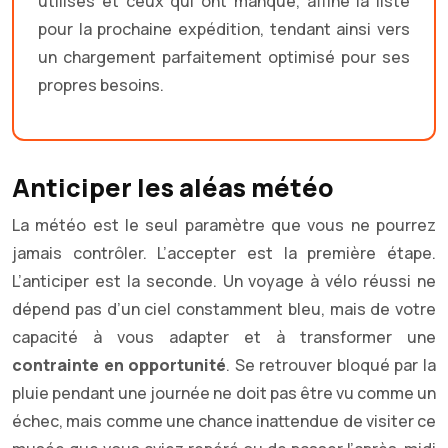
utilisés et ceux qui ont manqué, affine la liste
pour la prochaine expédition, tendant ainsi vers
un chargement parfaitement optimisé pour ses
propres besoins.
Anticiper les aléas météo
La météo est le seul paramètre que vous ne pourrez
jamais contrôler. L’accepter est la première étape.
L’anticiper est la seconde. Un voyage à vélo réussi ne
dépend pas d’un ciel constamment bleu, mais de votre
capacité à vous adapter et à transformer une
contrainte en opportunité
. Se retrouver bloqué par la
pluie pendant une journée ne doit pas être vu comme un
échec, mais comme une chance inattendue de visiter ce