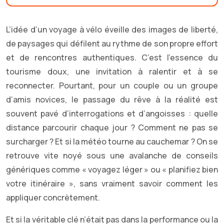
L’idée d’un voyage à vélo éveille des images de liberté,
de paysages qui défilent au rythme de son propre effort
et de rencontres authentiques. C’est l’essence du
tourisme doux, une invitation à ralentir et à se
reconnecter. Pourtant, pour un couple ou un groupe
d’amis novices, le passage du rêve à la réalité est
souvent pavé d’interrogations et d’angoisses : quelle
distance parcourir chaque jour ? Comment ne pas se
surcharger ? Et si la météo tourne au cauchemar ? On se
retrouve vite noyé sous une avalanche de conseils
génériques comme « voyagez léger » ou « planifiez bien
votre itinéraire », sans vraiment savoir comment les
appliquer concrètement.
Et si la véritable clé n’était pas dans la performance ou la