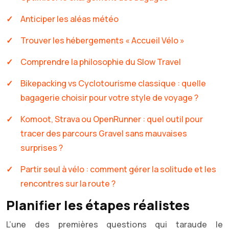
Anticiper les aléas météo
Trouver les hébergements « Accueil Vélo »
Comprendre la philosophie du Slow Travel
Bikepacking vs Cyclotourisme classique : quelle
bagagerie choisir pour votre style de voyage ?
Komoot, Strava ou OpenRunner : quel outil pour
tracer des parcours Gravel sans mauvaises
surprises ?
Partir seul à vélo : comment gérer la solitude et les
rencontres sur la route ?
Planifier les étapes réalistes
L’une des premières questions qui taraude le