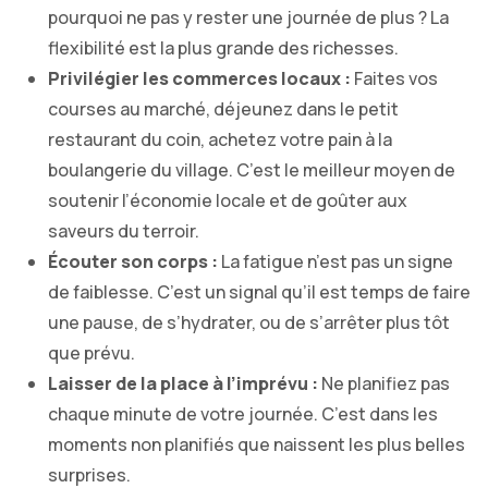
pourquoi ne pas y rester une journée de plus ? La
flexibilité est la plus grande des richesses.
Privilégier les commerces locaux :
Faites vos
courses au marché, déjeunez dans le petit
restaurant du coin, achetez votre pain à la
boulangerie du village. C’est le meilleur moyen de
soutenir l’économie locale et de goûter aux
saveurs du terroir.
Écouter son corps :
La fatigue n’est pas un signe
de faiblesse. C’est un signal qu’il est temps de faire
une pause, de s’hydrater, ou de s’arrêter plus tôt
que prévu.
Laisser de la place à l’imprévu :
Ne planifiez pas
chaque minute de votre journée. C’est dans les
moments non planifiés que naissent les plus belles
surprises.