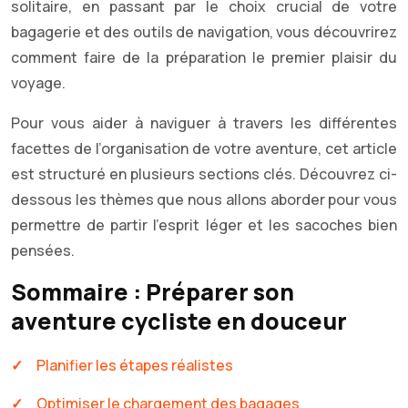
solitaire, en passant par le choix crucial de votre
bagagerie et des outils de navigation, vous découvrirez
comment faire de la préparation le premier plaisir du
voyage.
Pour vous aider à naviguer à travers les différentes
facettes de l’organisation de votre aventure, cet article
est structuré en plusieurs sections clés. Découvrez ci-
dessous les thèmes que nous allons aborder pour vous
permettre de partir l’esprit léger et les sacoches bien
pensées.
Sommaire : Préparer son
aventure cycliste en douceur
Planifier les étapes réalistes
Optimiser le chargement des bagages