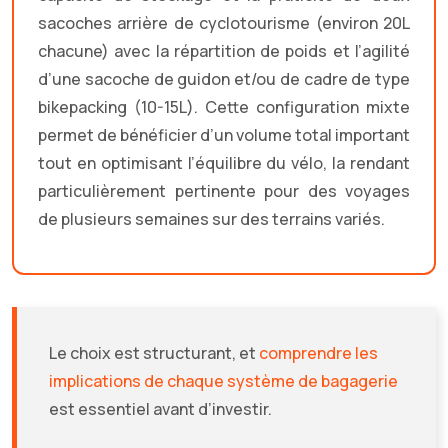
sacoches arrière de cyclotourisme (environ 20L
chacune) avec la répartition de poids et l’agilité
d’une sacoche de guidon et/ou de cadre de type
bikepacking (10-15L). Cette configuration mixte
permet de bénéficier d’un volume total important
tout en optimisant l’équilibre du vélo, la rendant
particulièrement pertinente pour des voyages
de plusieurs semaines sur des terrains variés.
Le choix est structurant, et
comprendre les
implications de chaque système de bagagerie
est essentiel avant d’investir.