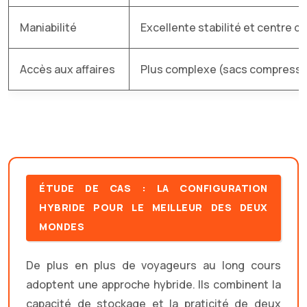
Maniabilité
Excellente stabilité et centre de
Accès aux affaires
Plus complexe (sacs compressi
ÉTUDE DE CAS : LA CONFIGURATION
HYBRIDE POUR LE MEILLEUR DES DEUX
MONDES
De plus en plus de voyageurs au long cours
adoptent une approche hybride. Ils combinent la
capacité de stockage et la praticité de deux