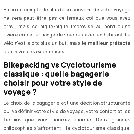
En fin de compte, le plus beau souvenir de votre voyage
ne sera peut-être pas ce fameux col que vous avez
gravi, mais ce pique-nique improvisé au bord d’une
rivière ou cet échange de sourires avec un habitant. Le
vélo n’est alors plus un but, mais le
meilleur prétexte
pour vivre ces expériences.
Bikepacking vs Cyclotourisme
classique : quelle bagagerie
choisir pour votre style de
voyage ?
Le choix de la bagagerie est une décision structurante
qui va définir votre style de voyage, votre confort et les
terrains que vous pourrez aborder. Deux grandes
philosophies s’affrontent : le cyclotourisme classique,