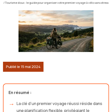
/ Tourisme doux : le guide pour organiser votre premier voyage à vélo sans stress
Publié le 15 mai 2024
En résumé :
La clé d’un premier voyage réussi réside dans
une planification flexible, privilégiant le