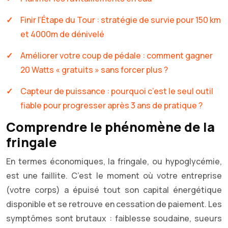
Finir l’Étape du Tour : stratégie de survie pour 150 km
et 4000m de dénivelé
Améliorer votre coup de pédale : comment gagner
20 Watts « gratuits » sans forcer plus ?
Capteur de puissance : pourquoi c’est le seul outil
fiable pour progresser après 3 ans de pratique ?
Comprendre le phénomène de la
fringale
En termes économiques, la fringale, ou hypoglycémie,
est une faillite. C’est le moment où votre entreprise
(votre corps) a épuisé tout son capital énergétique
disponible et se retrouve en cessation de paiement. Les
symptômes sont brutaux : faiblesse soudaine, sueurs