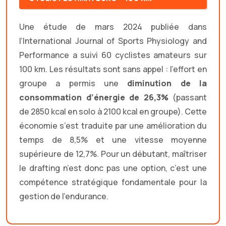
Une étude de mars 2024 publiée dans
l’International Journal of Sports Physiology and
Performance a suivi 60 cyclistes amateurs sur
100 km. Les résultats sont sans appel : l’effort en
groupe a permis une
diminution de la
consommation d’énergie de 26,3%
(passant
de 2850 kcal en solo à 2100 kcal en groupe). Cette
économie s’est traduite par une amélioration du
temps de 8,5% et une vitesse moyenne
supérieure de 12,7%. Pour un débutant, maîtriser
le drafting n’est donc pas une option, c’est une
compétence stratégique fondamentale pour la
gestion de l’endurance.