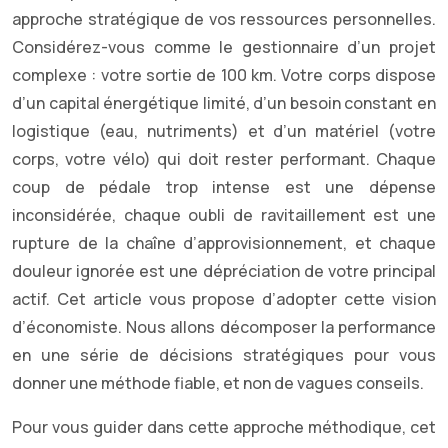
approche stratégique de vos ressources personnelles.
Considérez-vous comme le gestionnaire d’un projet
complexe : votre sortie de 100 km. Votre corps dispose
d’un capital énergétique limité, d’un besoin constant en
logistique (eau, nutriments) et d’un matériel (votre
corps, votre vélo) qui doit rester performant. Chaque
coup de pédale trop intense est une dépense
inconsidérée, chaque oubli de ravitaillement est une
rupture de la chaîne d’approvisionnement, et chaque
douleur ignorée est une dépréciation de votre principal
actif. Cet article vous propose d’adopter cette vision
d’économiste. Nous allons décomposer la performance
en une série de décisions stratégiques pour vous
donner une méthode fiable, et non de vagues conseils.
Pour vous guider dans cette approche méthodique, cet