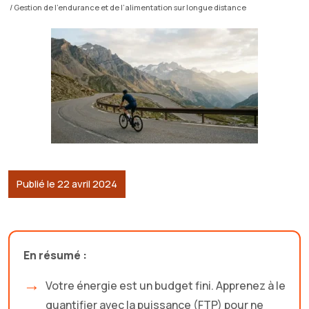
/ Gestion de l’endurance et de l’alimentation sur longue distance
Publié le 22 avril 2024
En résumé :
Votre énergie est un budget fini. Apprenez à le
quantifier avec la puissance (FTP) pour ne