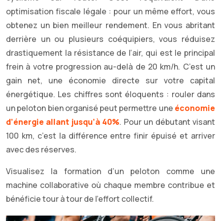
optimisation fiscale légale : pour un même effort, vous
obtenez un bien meilleur rendement. En vous abritant
derrière un ou plusieurs coéquipiers, vous réduisez
drastiquement la résistance de l’air, qui est le principal
frein à votre progression au-delà de 20 km/h. C’est un
gain net, une économie directe sur votre capital
énergétique. Les chiffres sont éloquents : rouler dans
un peloton bien organisé peut permettre une
économie
d’énergie allant jusqu’à 40%
. Pour un débutant visant
100 km, c’est la différence entre finir épuisé et arriver
avec des réserves.
Visualisez la formation d’un peloton comme une
machine collaborative où chaque membre contribue et
bénéficie tour à tour de l’effort collectif.