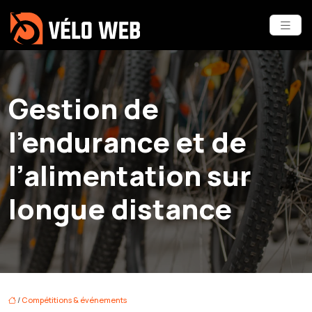
Gestion de
l’endurance et de
l’alimentation sur
longue distance
/
Compétitions & événements