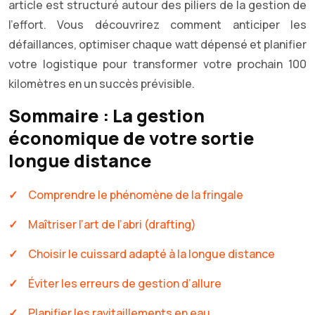
article est structuré autour des piliers de la gestion de
l’effort. Vous découvrirez comment anticiper les
défaillances, optimiser chaque watt dépensé et planifier
votre logistique pour transformer votre prochain 100
kilomètres en un succès prévisible.
Sommaire : La gestion
économique de votre sortie
longue distance
Comprendre le phénomène de la fringale
Maîtriser l’art de l’abri (drafting)
Choisir le cuissard adapté à la longue distance
Éviter les erreurs de gestion d’allure
Planifier les ravitaillements en eau