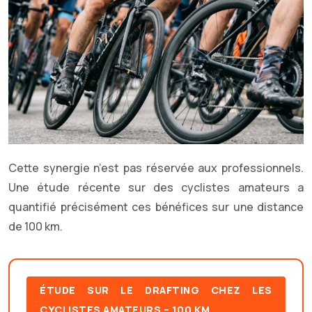
Cette synergie n’est pas réservée aux professionnels.
Une étude récente sur des cyclistes amateurs a
quantifié précisément ces bénéfices sur une distance
de 100 km.
ÉTUDE SUR LE DRAFTING CHEZ LES
CYCLISTES AMATEURS – 100 KM