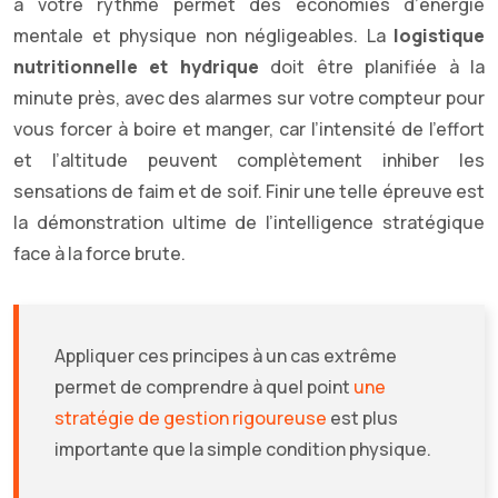
à votre rythme permet des économies d’énergie
mentale et physique non négligeables. La
logistique
nutritionnelle et hydrique
doit être planifiée à la
minute près, avec des alarmes sur votre compteur pour
vous forcer à boire et manger, car l’intensité de l’effort
et l’altitude peuvent complètement inhiber les
sensations de faim et de soif. Finir une telle épreuve est
la démonstration ultime de l’intelligence stratégique
face à la force brute.
Appliquer ces principes à un cas extrême
permet de comprendre à quel point
une
stratégie de gestion rigoureuse
est plus
importante que la simple condition physique.