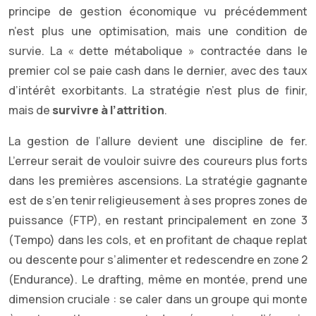
principe de gestion économique vu précédemment
n’est plus une optimisation, mais une condition de
survie. La « dette métabolique » contractée dans le
premier col se paie cash dans le dernier, avec des taux
d’intérêt exorbitants. La stratégie n’est plus de finir,
mais de
survivre à l’attrition
.
La gestion de l’allure devient une discipline de fer.
L’erreur serait de vouloir suivre des coureurs plus forts
dans les premières ascensions. La stratégie gagnante
est de s’en tenir religieusement à ses propres zones de
puissance (FTP), en restant principalement en zone 3
(Tempo) dans les cols, et en profitant de chaque replat
ou descente pour s’alimenter et redescendre en zone 2
(Endurance). Le drafting, même en montée, prend une
dimension cruciale : se caler dans un groupe qui monte