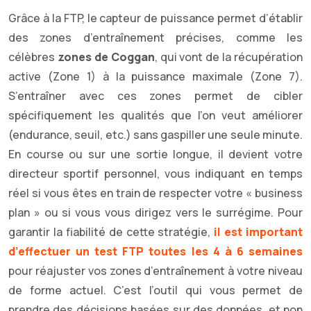
Grâce à la FTP, le capteur de puissance permet d’établir
des zones d’entraînement précises, comme les
célèbres
zones de Coggan
, qui vont de la récupération
active (Zone 1) à la puissance maximale (Zone 7).
S’entraîner avec ces zones permet de cibler
spécifiquement les qualités que l’on veut améliorer
(endurance, seuil, etc.) sans gaspiller une seule minute.
En course ou sur une sortie longue, il devient votre
directeur sportif personnel, vous indiquant en temps
réel si vous êtes en train de respecter votre « business
plan » ou si vous vous dirigez vers le surrégime. Pour
garantir la fiabilité de cette stratégie,
il est important
d’effectuer un test FTP toutes les 4 à 6 semaines
pour réajuster vos zones d’entraînement à votre niveau
de forme actuel. C’est l’outil qui vous permet de
prendre des décisions basées sur des données, et non