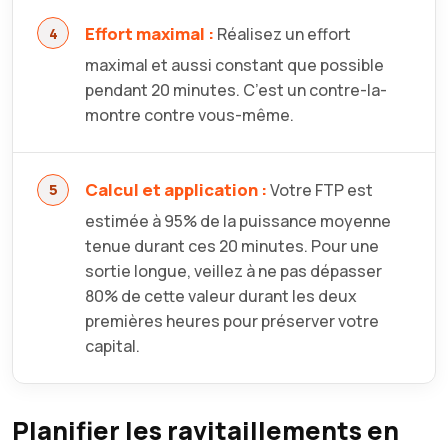
Effort maximal :
Réalisez un effort
maximal et aussi constant que possible
pendant 20 minutes. C’est un contre-la-
montre contre vous-même.
Calcul et application :
Votre FTP est
estimée à 95% de la puissance moyenne
tenue durant ces 20 minutes. Pour une
sortie longue, veillez à ne pas dépasser
80% de cette valeur durant les deux
premières heures pour préserver votre
capital.
Planifier les ravitaillements en