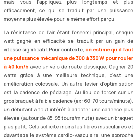
mais vous l’appliquez plus longtemps et plus
efficacement, ce qui se traduit par une puissance
moyenne plus élevée pour le même effort perçu.
La résistance de l’air étant l’ennemi principal, chaque
watt gagné en efficacité se traduit par un gain de
vitesse significatif. Pour contexte,
on estime qu’il faut
une puissance mécanique de 300 à 350 W pour rouler
à 40 km/h
avec un vélo de route classique. Gagner 20
watts grâce à une meilleure technique, c’est une
amélioration colossale. Un autre levier d’optimisation
est la cadence de pédalage. Au lieu de forcer sur un
gros braquet à faible cadence (ex: 60-70 tours/minute),
un débutant a tout intérêt à adopter une cadence plus
élevée (autour de 85-95 tours/minute) avec un braquet
plus petit. Cela sollicite moins les fibres musculaires et
davantage le système cardio-vasculaire, une approche