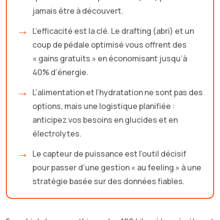
jamais être à découvert.
L’efficacité est la clé. Le drafting (abri) et un
coup de pédale optimisé vous offrent des
« gains gratuits » en économisant jusqu’à
40% d’énergie.
L’alimentation et l’hydratation ne sont pas des
options, mais une logistique planifiée :
anticipez vos besoins en glucides et en
électrolytes.
Le capteur de puissance est l’outil décisif
pour passer d’une gestion « au feeling » à une
stratégie basée sur des données fiables.