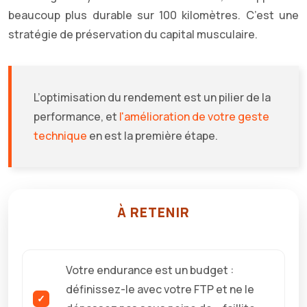
beaucoup plus durable sur 100 kilomètres. C’est une
stratégie de préservation du capital musculaire.
L’optimisation du rendement est un pilier de la
performance, et
l'amélioration de votre geste
technique
en est la première étape.
À RETENIR
Votre endurance est un budget :
définissez-le avec votre FTP et ne le