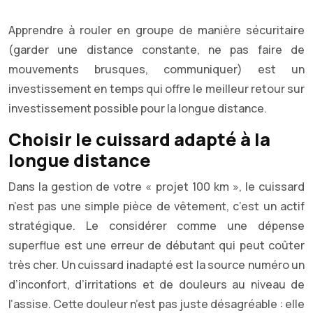
Apprendre à rouler en groupe de manière sécuritaire
(garder une distance constante, ne pas faire de
mouvements brusques, communiquer) est un
investissement en temps qui offre le meilleur retour sur
investissement possible pour la longue distance.
Choisir le cuissard adapté à la
longue distance
Dans la gestion de votre « projet 100 km », le cuissard
n’est pas une simple pièce de vêtement, c’est un actif
stratégique. Le considérer comme une dépense
superflue est une erreur de débutant qui peut coûter
très cher. Un cuissard inadapté est la source numéro un
d’inconfort, d’irritations et de douleurs au niveau de
l’assise. Cette douleur n’est pas juste désagréable : elle