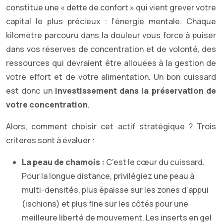
constitue une « dette de confort » qui vient grever votre
capital le plus précieux : l’énergie mentale. Chaque
kilomètre parcouru dans la douleur vous force à puiser
dans vos réserves de concentration et de volonté, des
ressources qui devraient être allouées à la gestion de
votre effort et de votre alimentation. Un bon cuissard
est donc un
investissement dans la préservation de
votre concentration
.
Alors, comment choisir cet actif stratégique ? Trois
critères sont à évaluer :
La peau de chamois :
C’est le cœur du cuissard.
Pour la longue distance, privilégiez une peau à
multi-densités, plus épaisse sur les zones d’appui
(ischions) et plus fine sur les côtés pour une
meilleure liberté de mouvement. Les inserts en gel