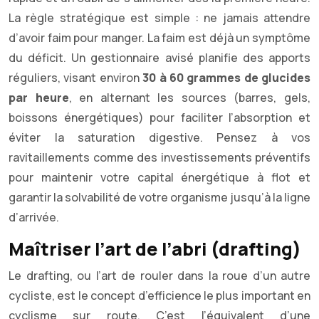
La règle stratégique est simple : ne jamais attendre
d’avoir faim pour manger. La faim est déjà un symptôme
du déficit. Un gestionnaire avisé planifie des apports
réguliers, visant environ
30 à 60 grammes de glucides
par heure
, en alternant les sources (barres, gels,
boissons énergétiques) pour faciliter l’absorption et
éviter la saturation digestive. Pensez à vos
ravitaillements comme des investissements préventifs
pour maintenir votre capital énergétique à flot et
garantir la solvabilité de votre organisme jusqu’à la ligne
d’arrivée.
Maîtriser l’art de l’abri (drafting)
Le drafting, ou l’art de rouler dans la roue d’un autre
cycliste, est le concept d’efficience le plus important en
cyclisme sur route. C’est l’équivalent d’une