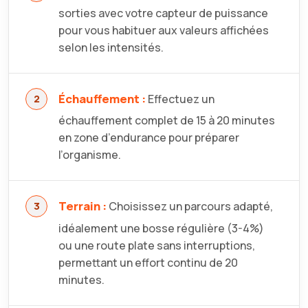
sorties avec votre capteur de puissance
pour vous habituer aux valeurs affichées
selon les intensités.
Échauffement :
Effectuez un
échauffement complet de 15 à 20 minutes
en zone d’endurance pour préparer
l’organisme.
Terrain :
Choisissez un parcours adapté,
idéalement une bosse régulière (3-4%)
ou une route plate sans interruptions,
permettant un effort continu de 20
minutes.