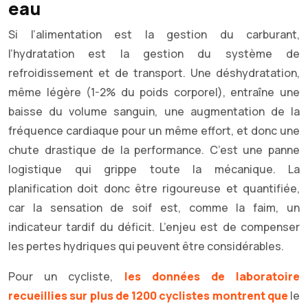
eau
Si l’alimentation est la gestion du carburant,
l’hydratation est la gestion du système de
refroidissement et de transport. Une déshydratation,
même légère (1-2% du poids corporel), entraîne une
baisse du volume sanguin, une augmentation de la
fréquence cardiaque pour un même effort, et donc une
chute drastique de la performance. C’est une panne
logistique qui grippe toute la mécanique. La
planification doit donc être rigoureuse et quantifiée,
car la sensation de soif est, comme la faim, un
indicateur tardif du déficit. L’enjeu est de compenser
les pertes hydriques qui peuvent être considérables.
Pour un cycliste,
les données de laboratoire
recueillies sur plus de 1200 cyclistes montrent que
le