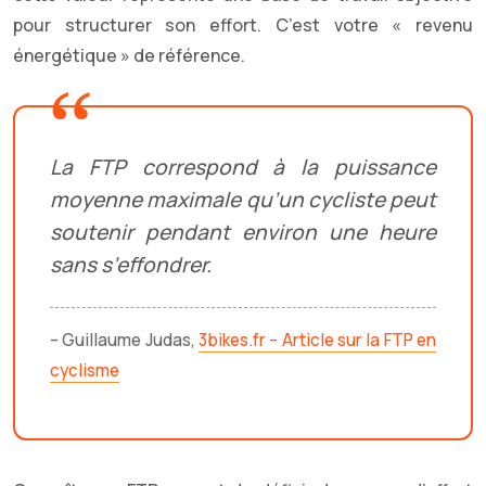
pour structurer son effort. C’est votre « revenu
énergétique » de référence.
La FTP correspond à la puissance
moyenne maximale qu’un cycliste peut
soutenir pendant environ une heure
sans s’effondrer.
– Guillaume Judas,
3bikes.fr – Article sur la FTP en
cyclisme