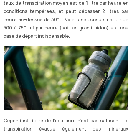
taux de transpiration moyen est de 1 litre par heure en
conditions tempérées, et peut dépasser 2 litres par
heure au-dessus de 30°C. Viser une consommation de
500 à 750 ml par heure (soit un grand bidon) est une
base de départ indispensable.
Cependant, boire de l’eau pure n’est pas suffisant. La
transpiration évacue également des minéraux