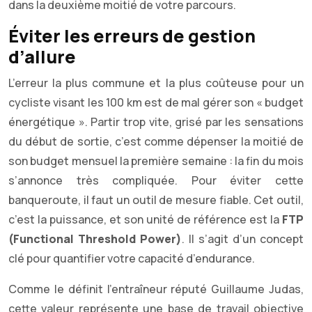
dans la deuxième moitié de votre parcours.
Éviter les erreurs de gestion
d’allure
L’erreur la plus commune et la plus coûteuse pour un
cycliste visant les 100 km est de mal gérer son « budget
énergétique ». Partir trop vite, grisé par les sensations
du début de sortie, c’est comme dépenser la moitié de
son budget mensuel la première semaine : la fin du mois
s’annonce très compliquée. Pour éviter cette
banqueroute, il faut un outil de mesure fiable. Cet outil,
c’est la puissance, et son unité de référence est la
FTP
(Functional Threshold Power)
. Il s’agit d’un concept
clé pour quantifier votre capacité d’endurance.
Comme le définit l’entraîneur réputé Guillaume Judas,
cette valeur représente une base de travail objective