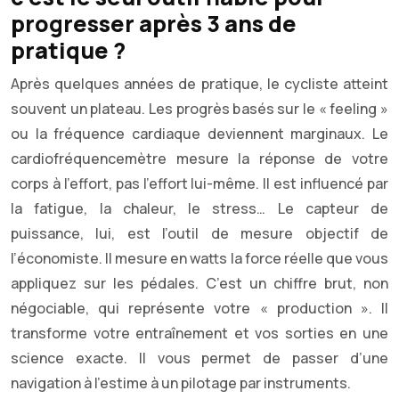
progresser après 3 ans de
pratique ?
Après quelques années de pratique, le cycliste atteint
souvent un plateau. Les progrès basés sur le « feeling »
ou la fréquence cardiaque deviennent marginaux. Le
cardiofréquencemètre mesure la réponse de votre
corps à l’effort, pas l’effort lui-même. Il est influencé par
la fatigue, la chaleur, le stress… Le capteur de
puissance, lui, est l’outil de mesure objectif de
l’économiste. Il mesure en watts la force réelle que vous
appliquez sur les pédales. C’est un chiffre brut, non
négociable, qui représente votre « production ». Il
transforme votre entraînement et vos sorties en une
science exacte. Il vous permet de passer d’une
navigation à l’estime à un pilotage par instruments.