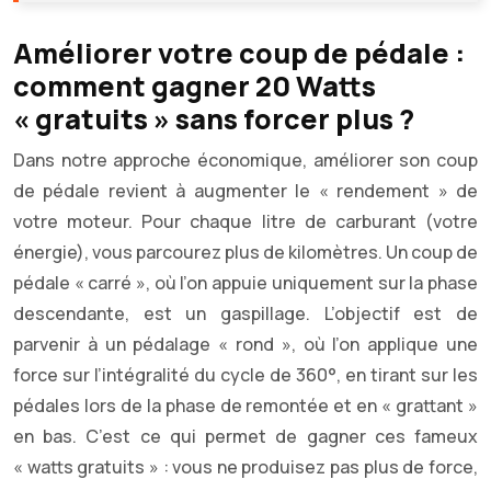
Améliorer votre coup de pédale :
comment gagner 20 Watts
« gratuits » sans forcer plus ?
Dans notre approche économique, améliorer son coup
de pédale revient à augmenter le « rendement » de
votre moteur. Pour chaque litre de carburant (votre
énergie), vous parcourez plus de kilomètres. Un coup de
pédale « carré », où l’on appuie uniquement sur la phase
descendante, est un gaspillage. L’objectif est de
parvenir à un pédalage « rond », où l’on applique une
force sur l’intégralité du cycle de 360°, en tirant sur les
pédales lors de la phase de remontée et en « grattant »
en bas. C’est ce qui permet de gagner ces fameux
« watts gratuits » : vous ne produisez pas plus de force,