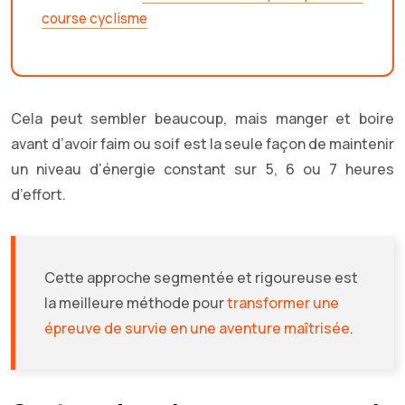
course cyclisme
Cela peut sembler beaucoup, mais manger et boire
avant d’avoir faim ou soif est la seule façon de maintenir
un niveau d’énergie constant sur 5, 6 ou 7 heures
d’effort.
Cette approche segmentée et rigoureuse est
la meilleure méthode pour
transformer une
épreuve de survie en une aventure maîtrisée
.