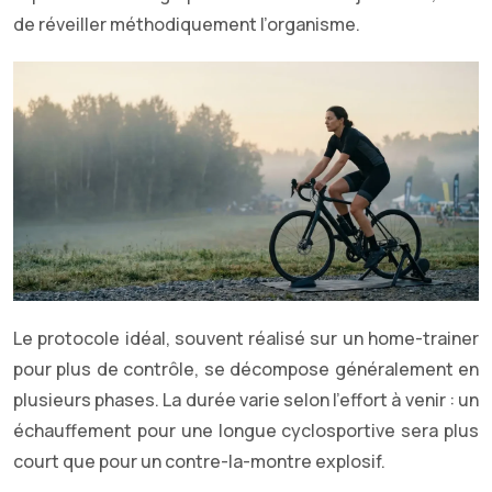
de réveiller méthodiquement l’organisme.
Le protocole idéal, souvent réalisé sur un home-trainer
pour plus de contrôle, se décompose généralement en
plusieurs phases. La durée varie selon l’effort à venir : un
échauffement pour une longue cyclosportive sera plus
court que pour un contre-la-montre explosif.