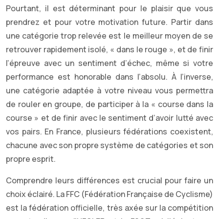
Pourtant, il est déterminant pour le plaisir que vous
prendrez et pour votre motivation future. Partir dans
une catégorie trop relevée est le meilleur moyen de se
retrouver rapidement isolé, « dans le rouge », et de finir
l’épreuve avec un sentiment d’échec, même si votre
performance est honorable dans l’absolu. À l’inverse,
une catégorie adaptée à votre niveau vous permettra
de rouler en groupe, de participer à la « course dans la
course » et de finir avec le sentiment d’avoir lutté avec
vos pairs. En France, plusieurs fédérations coexistent,
chacune avec son propre système de catégories et son
propre esprit.
Comprendre leurs différences est crucial pour faire un
choix éclairé. La FFC (Fédération Française de Cyclisme)
est la fédération officielle, très axée sur la compétition