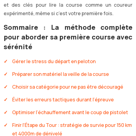
et des clés pour lire la course comme un coureur
expérimenté, même si c’est votre première fois.
Sommaire : La méthode complète
pour aborder sa première course avec
sérénité
Gérer le stress du départ en peloton
Préparer son matériel la veille de la course
Choisir sa catégorie pour ne pas être découragé
Éviter les erreurs tactiques durant l’épreuve
Optimiser l’échauffement avant le coup de pistolet
Finir l’Étape du Tour : stratégie de survie pour 150 km
et 4000m de dénivelé