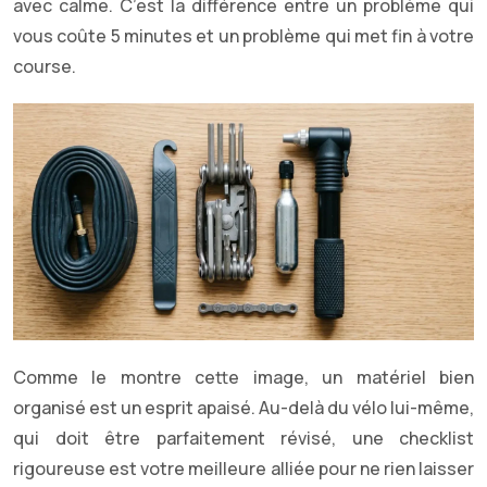
avec calme. C’est la différence entre un problème qui
vous coûte 5 minutes et un problème qui met fin à votre
course.
Comme le montre cette image, un matériel bien
organisé est un esprit apaisé. Au-delà du vélo lui-même,
qui doit être parfaitement révisé, une checklist
rigoureuse est votre meilleure alliée pour ne rien laisser