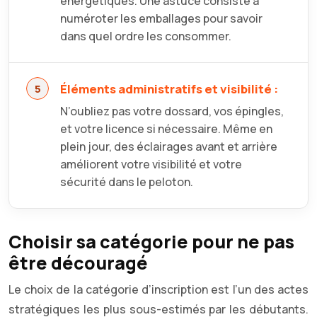
énergétiques. Une astuce consiste à
numéroter les emballages pour savoir
dans quel ordre les consommer.
Éléments administratifs et visibilité :
N’oubliez pas votre dossard, vos épingles,
et votre licence si nécessaire. Même en
plein jour, des éclairages avant et arrière
améliorent votre visibilité et votre
sécurité dans le peloton.
Choisir sa catégorie pour ne pas
être découragé
Le choix de la catégorie d’inscription est l’un des actes
stratégiques les plus sous-estimés par les débutants.