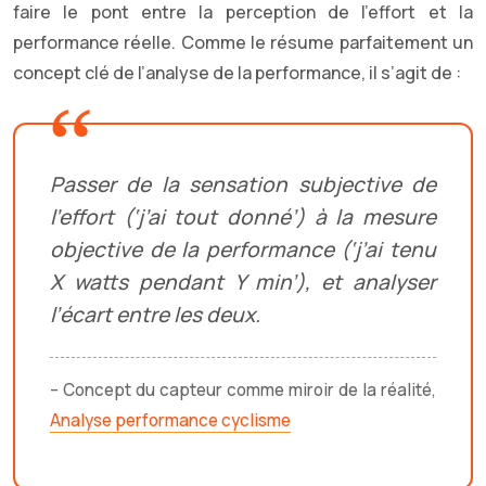
faire le pont entre la perception de l’effort et la
performance réelle. Comme le résume parfaitement un
concept clé de l’analyse de la performance, il s’agit de :
Passer de la sensation subjective de
l’effort (‘j’ai tout donné’) à la mesure
objective de la performance (‘j’ai tenu
X watts pendant Y min’), et analyser
l’écart entre les deux.
– Concept du capteur comme miroir de la réalité,
Analyse performance cyclisme