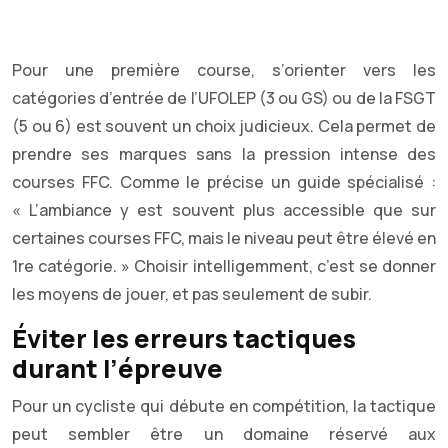
Pour une première course, s’orienter vers les
catégories d’entrée de l’UFOLEP (3 ou GS) ou de la FSGT
(5 ou 6) est souvent un choix judicieux. Cela permet de
prendre ses marques sans la pression intense des
courses FFC. Comme le précise un guide spécialisé :
« L’ambiance y est souvent plus accessible que sur
certaines courses FFC, mais le niveau peut être élevé en
1re catégorie. » Choisir intelligemment, c’est se donner
les moyens de jouer, et pas seulement de subir.
Éviter les erreurs tactiques
durant l’épreuve
Pour un cycliste qui débute en compétition, la tactique
peut sembler être un domaine réservé aux