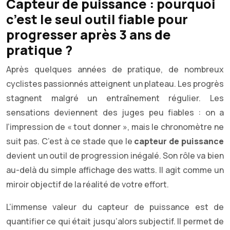
Capteur de puissance : pourquoi
c’est le seul outil fiable pour
progresser après 3 ans de
pratique ?
Après quelques années de pratique, de nombreux
cyclistes passionnés atteignent un plateau. Les progrès
stagnent malgré un entraînement régulier. Les
sensations deviennent des juges peu fiables : on a
l’impression de « tout donner », mais le chronomètre ne
suit pas. C’est à ce stade que le
capteur de puissance
devient un outil de progression inégalé. Son rôle va bien
au-delà du simple affichage des watts. Il agit comme un
miroir objectif de la réalité de votre effort.
L’immense valeur du capteur de puissance est de
quantifier ce qui était jusqu’alors subjectif. Il permet de