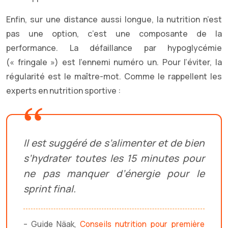
Enfin, sur une distance aussi longue, la nutrition n’est
pas une option, c’est une composante de la
performance. La défaillance par hypoglycémie
(« fringale ») est l’ennemi numéro un. Pour l’éviter, la
régularité est le maître-mot. Comme le rappellent les
experts en nutrition sportive :
Il est suggéré de s’alimenter et de bien
s’hydrater toutes les 15 minutes pour
ne pas manquer d’énergie pour le
sprint final.
– Guide Näak,
Conseils nutrition pour première