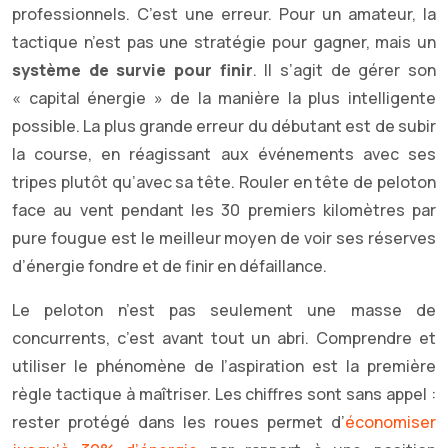
professionnels. C’est une erreur. Pour un amateur, la
tactique n’est pas une stratégie pour gagner, mais un
système de survie pour finir
. Il s’agit de gérer son
« capital énergie » de la manière la plus intelligente
possible. La plus grande erreur du débutant est de subir
la course, en réagissant aux événements avec ses
tripes plutôt qu’avec sa tête. Rouler en tête de peloton
face au vent pendant les 30 premiers kilomètres par
pure fougue est le meilleur moyen de voir ses réserves
d’énergie fondre et de finir en défaillance.
Le peloton n’est pas seulement une masse de
concurrents, c’est avant tout un abri. Comprendre et
utiliser le phénomène de l’aspiration est la première
règle tactique à maîtriser. Les chiffres sont sans appel :
rester protégé dans les roues permet d’
économiser