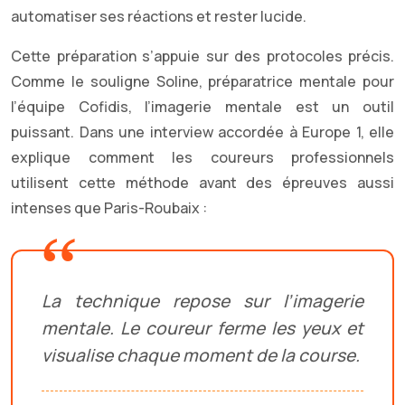
automatiser ses réactions et rester lucide.
Cette préparation s’appuie sur des protocoles précis.
Comme le souligne Soline, préparatrice mentale pour
l’équipe Cofidis, l’imagerie mentale est un outil
puissant. Dans une interview accordée à Europe 1, elle
explique comment les coureurs professionnels
utilisent cette méthode avant des épreuves aussi
intenses que Paris-Roubaix :
La technique repose sur l’imagerie
mentale. Le coureur ferme les yeux et
visualise chaque moment de la course.