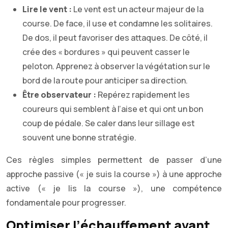
Lire le vent :
Le vent est un acteur majeur de la
course. De face, il use et condamne les solitaires.
De dos, il peut favoriser des attaques. De côté, il
crée des « bordures » qui peuvent casser le
peloton. Apprenez à observer la végétation sur le
bord de la route pour anticiper sa direction.
Être observateur :
Repérez rapidement les
coureurs qui semblent à l’aise et qui ont un bon
coup de pédale. Se caler dans leur sillage est
souvent une bonne stratégie.
Ces règles simples permettent de passer d’une
approche passive (« je suis la course ») à une approche
active (« je lis la course »), une compétence
fondamentale pour progresser.
Optimiser l’échauffement avant