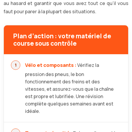
au hasard et garantir que vous avez tout ce qu’il vous
faut pour parer à la plupart des situations.
Plan d’action : votre matériel de
course sous contrôle
Vélo et composants :
Vérifiez la
pression des pneus, le bon
fonctionnement des freins et des
vitesses, et assurez-vous que la chaîne
est propre et lubrifiée. Une révision
complète quelques semaines avant est
idéale.