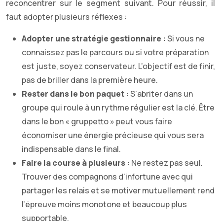
reconcentrer sur le segment suivant. Pour réussir, il
faut adopter plusieurs réflexes :
Adopter une stratégie gestionnaire :
Si vous ne
connaissez pas le parcours ou si votre préparation
est juste, soyez conservateur. L’objectif est de finir,
pas de briller dans la première heure.
Rester dans le bon paquet :
S’abriter dans un
groupe qui roule à un rythme régulier est la clé. Être
dans le bon « gruppetto » peut vous faire
économiser une énergie précieuse qui vous sera
indispensable dans le final.
Faire la course à plusieurs :
Ne restez pas seul.
Trouver des compagnons d’infortune avec qui
partager les relais et se motiver mutuellement rend
l’épreuve moins monotone et beaucoup plus
supportable.