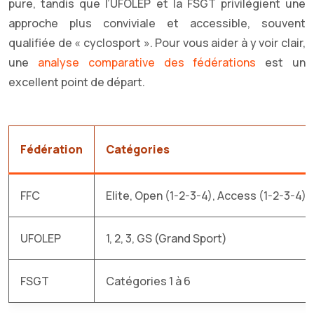
pure, tandis que l’UFOLEP et la FSGT privilégient une
approche plus conviviale et accessible, souvent
qualifiée de « cyclosport ». Pour vous aider à y voir clair,
une
analyse comparative des fédérations
est un
excellent point de départ.
Fédération
Catégories
FFC
Elite, Open (1-2-3-4), Access (1-2-3-4)
UFOLEP
1, 2, 3, GS (Grand Sport)
FSGT
Catégories 1 à 6