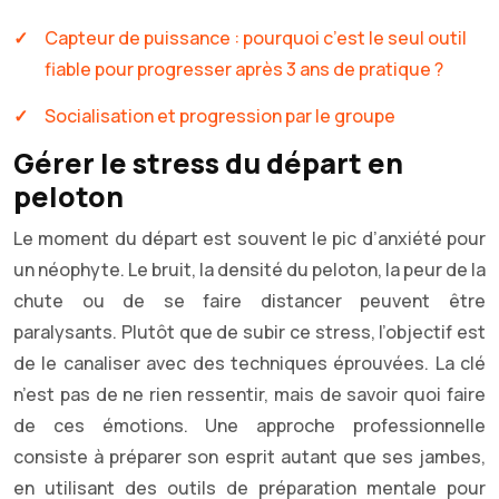
Capteur de puissance : pourquoi c’est le seul outil
fiable pour progresser après 3 ans de pratique ?
Socialisation et progression par le groupe
Gérer le stress du départ en
peloton
Le moment du départ est souvent le pic d’anxiété pour
un néophyte. Le bruit, la densité du peloton, la peur de la
chute ou de se faire distancer peuvent être
paralysants. Plutôt que de subir ce stress, l’objectif est
de le canaliser avec des techniques éprouvées. La clé
n’est pas de ne rien ressentir, mais de savoir quoi faire
de ces émotions. Une approche professionnelle
consiste à préparer son esprit autant que ses jambes,
en utilisant des outils de préparation mentale pour