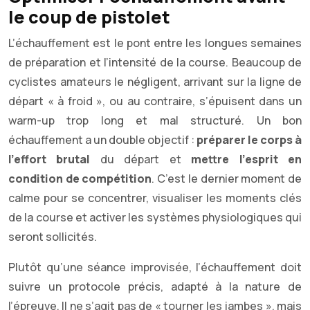
le coup de pistolet
L’échauffement est le pont entre les longues semaines
de préparation et l’intensité de la course. Beaucoup de
cyclistes amateurs le négligent, arrivant sur la ligne de
départ « à froid », ou au contraire, s’épuisent dans un
warm-up trop long et mal structuré. Un bon
échauffement a un double objectif :
préparer le corps à
l’effort brutal
du départ et
mettre l’esprit en
condition de compétition
. C’est le dernier moment de
calme pour se concentrer, visualiser les moments clés
de la course et activer les systèmes physiologiques qui
seront sollicités.
Plutôt qu’une séance improvisée, l’échauffement doit
suivre un protocole précis, adapté à la nature de
l’épreuve. Il ne s’agit pas de « tourner les jambes », mais