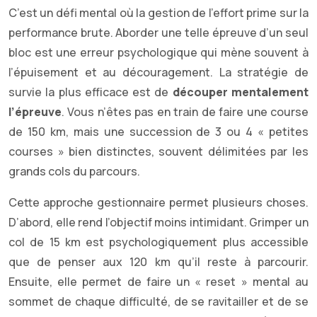
C’est un défi mental où la gestion de l’effort prime sur la
performance brute. Aborder une telle épreuve d’un seul
bloc est une erreur psychologique qui mène souvent à
l’épuisement et au découragement. La stratégie de
survie la plus efficace est de
découper mentalement
l’épreuve
. Vous n’êtes pas en train de faire une course
de 150 km, mais une succession de 3 ou 4 « petites
courses » bien distinctes, souvent délimitées par les
grands cols du parcours.
Cette approche gestionnaire permet plusieurs choses.
D’abord, elle rend l’objectif moins intimidant. Grimper un
col de 15 km est psychologiquement plus accessible
que de penser aux 120 km qu’il reste à parcourir.
Ensuite, elle permet de faire un « reset » mental au
sommet de chaque difficulté, de se ravitailler et de se