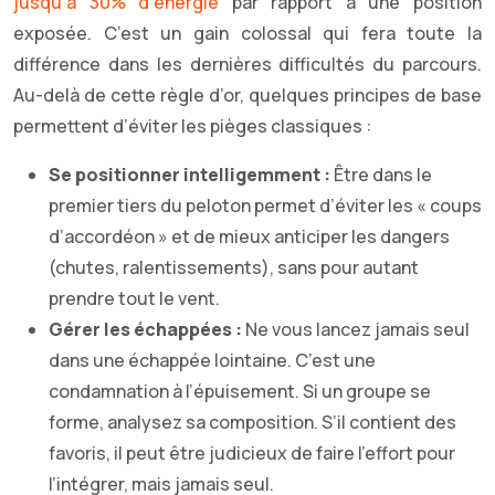
jusqu’à 30% d’énergie
par rapport à une position
exposée. C’est un gain colossal qui fera toute la
différence dans les dernières difficultés du parcours.
Au-delà de cette règle d’or, quelques principes de base
permettent d’éviter les pièges classiques :
Se positionner intelligemment :
Être dans le
premier tiers du peloton permet d’éviter les « coups
d’accordéon » et de mieux anticiper les dangers
(chutes, ralentissements), sans pour autant
prendre tout le vent.
Gérer les échappées :
Ne vous lancez jamais seul
dans une échappée lointaine. C’est une
condamnation à l’épuisement. Si un groupe se
forme, analysez sa composition. S’il contient des
favoris, il peut être judicieux de faire l’effort pour
l’intégrer, mais jamais seul.