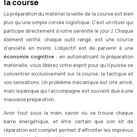
la course
La préparation du matériel la veille de la course est bien
plus qu’une simple corvée logistique. C’est un rituel qui
participe directement à votre sérénité le jour J. Chaque
élément vérifié, chaque outil rangé, est une source
d’anxiété en moins. L’objectif est de parvenir à une
économie cognitive
: en automatisant la préparation
matérielle, vous libérez votre esprit pour qu’il puisse se
concentrer exclusivement sur la course, la tactique et
vos sensations. Un problème mécanique est vite arrivé,
mais la panique qui l’accompagne est souvent due à une
mauvaise préparation.
Avoir tout sous la main, savoir où se trouve chaque
barre énergétique, et être certain que son kit de
réparation est complet permet d’affronter les imprévus