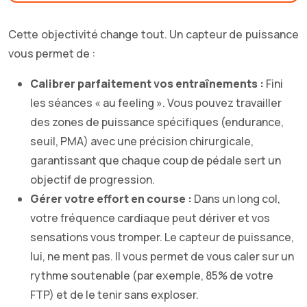
Cette objectivité change tout. Un capteur de puissance
vous permet de :
Calibrer parfaitement vos entraînements :
Fini
les séances « au feeling ». Vous pouvez travailler
des zones de puissance spécifiques (endurance,
seuil, PMA) avec une précision chirurgicale,
garantissant que chaque coup de pédale sert un
objectif de progression.
Gérer votre effort en course :
Dans un long col,
votre fréquence cardiaque peut dériver et vos
sensations vous tromper. Le capteur de puissance,
lui, ne ment pas. Il vous permet de vous caler sur un
rythme soutenable (par exemple, 85% de votre
FTP) et de le tenir sans exploser.