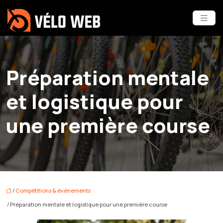
Préparation mentale
et logistique pour
une première course
/
Compétitions & événements
/ Préparation mentale et logistique pour une première course