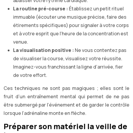
abaisser votre rythme cardiaque.
La routine pré-course :
Établissez un petit rituel
immuable (écouter une musique précise, faire des
étirements spécifiques) pour signaler à votre corps
et à votre esprit que l’heure de la concentration est
venue.
La visualisation positive :
Ne vous contentez pas
de visualiser la course, visualisez votre réussite.
Imaginez-vous franchissant la ligne d’arrivée, fier
de votre effort.
Ces techniques ne sont pas magiques ; elles sont le
fruit d’un entraînement mental qui permet de ne pas
être submergé par l’événement et de garder le contrôle
lorsque l’adrénaline monte en flèche.
Préparer son matériel la veille de