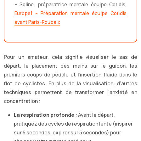
– Soline, préparatrice mentale équipe Cofidis,
Europe1 – Préparation mentale équipe Cofidis
avant Paris-Roubaix
Pour un amateur, cela signifie visualiser le sas de
départ, le placement des mains sur le guidon, les
premiers coups de pédale et l’insertion fluide dans le
flot de cyclistes. En plus de la visualisation, d’autres
techniques permettent de transformer l’anxiété en
concentration :
La respiration profonde :
Avant le départ,
pratiquez des cycles de respiration lente (inspirer
sur 5 secondes, expirer sur 5 secondes) pour