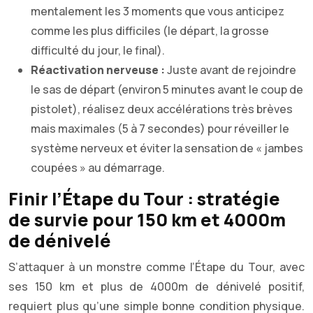
mentalement les 3 moments que vous anticipez
comme les plus difficiles (le départ, la grosse
difficulté du jour, le final).
Réactivation nerveuse :
Juste avant de rejoindre
le sas de départ (environ 5 minutes avant le coup de
pistolet), réalisez deux accélérations très brèves
mais maximales (5 à 7 secondes) pour réveiller le
système nerveux et éviter la sensation de « jambes
coupées » au démarrage.
Finir l’Étape du Tour : stratégie
de survie pour 150 km et 4000m
de dénivelé
S’attaquer à un monstre comme l’Étape du Tour, avec
ses 150 km et plus de 4000m de dénivelé positif,
requiert plus qu’une simple bonne condition physique.