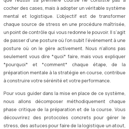
cocher des cases, mais à adopter un véritable système
mental et logistique. L’objectif est de transformer
chaque source de stress en une procédure maîtrisée,
un point de contrôle qui vous redonne le pouvoir. Il s’agit
de passer d’une posture où l’on subit l’événement à une
posture où on le gère activement. Nous n’allons pas
seulement vous dire *quoi* faire, mais vous expliquer
*pourquoi* et *comment* chaque étape, de la
préparation mentale à la stratégie en course, contribue
à construire votre sérénité et votre performance.
Pour vous guider dans la mise en place de ce système,
nous allons décomposer méthodiquement chaque
phase critique de la préparation et de la course. Vous
découvrirez des protocoles concrets pour gérer le
stress, des astuces pour faire de la logistique un atout,