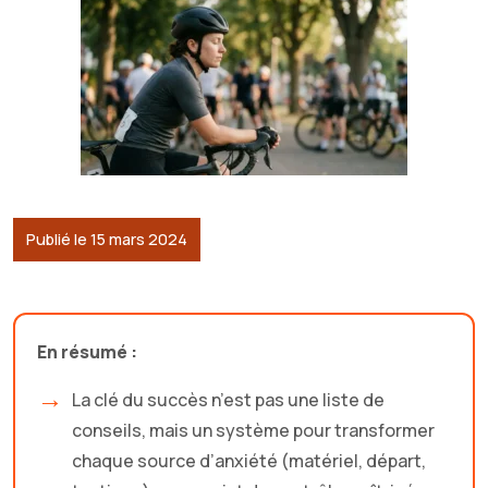
Publié le 15 mars 2024
En résumé :
La clé du succès n’est pas une liste de
conseils, mais un système pour transformer
chaque source d’anxiété (matériel, départ,