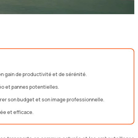
n gain de productivité et de sérénité.
téo et pannes potentielles.
rer son budget et son image professionnelle.
ée et efficace.