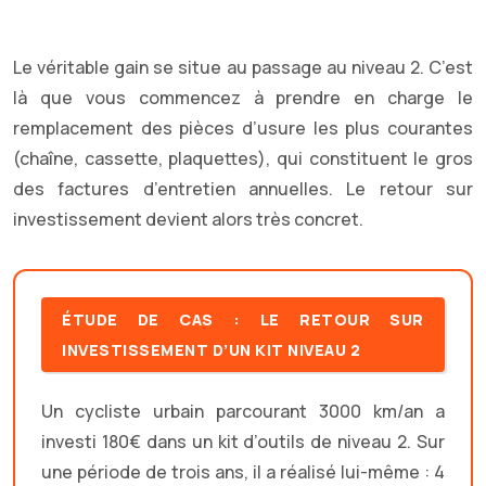
Le véritable gain se situe au passage au niveau 2. C’est
là que vous commencez à prendre en charge le
remplacement des pièces d’usure les plus courantes
(chaîne, cassette, plaquettes), qui constituent le gros
des factures d’entretien annuelles. Le retour sur
investissement devient alors très concret.
ÉTUDE DE CAS : LE RETOUR SUR
INVESTISSEMENT D’UN KIT NIVEAU 2
Un cycliste urbain parcourant 3000 km/an a
investi 180€ dans un kit d’outils de niveau 2. Sur
une période de trois ans, il a réalisé lui-même : 4