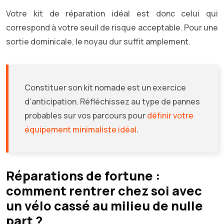
Votre kit de réparation idéal est donc celui qui
correspond à votre seuil de risque acceptable. Pour une
sortie dominicale, le noyau dur suffit amplement.
Constituer son kit nomade est un exercice
d’anticipation. Réfléchissez au type de pannes
probables sur vos parcours pour
définir votre
équipement minimaliste idéal
.
Réparations de fortune :
comment rentrer chez soi avec
un vélo cassé au milieu de nulle
part ?