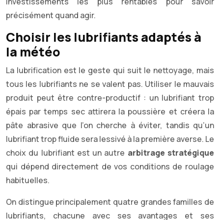
investissements les plus rentables pour savoir
précisément quand agir.
Choisir les lubrifiants adaptés à
la météo
La lubrification est le geste qui suit le nettoyage, mais
tous les lubrifiants ne se valent pas. Utiliser le mauvais
produit peut être contre-productif : un lubrifiant trop
épais par temps sec attirera la poussière et créera la
pâte abrasive que l’on cherche à éviter, tandis qu’un
lubrifiant trop fluide sera lessivé à la première averse. Le
choix du lubrifiant est un autre
arbitrage stratégique
qui dépend directement de vos conditions de roulage
habituelles.
On distingue principalement quatre grandes familles de
lubrifiants, chacune avec ses avantages et ses