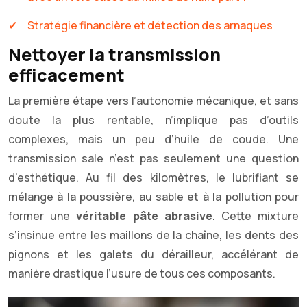
Stratégie financière et détection des arnaques
Nettoyer la transmission
efficacement
La première étape vers l’autonomie mécanique, et sans
doute la plus rentable, n’implique pas d’outils
complexes, mais un peu d’huile de coude. Une
transmission sale n’est pas seulement une question
d’esthétique. Au fil des kilomètres, le lubrifiant se
mélange à la poussière, au sable et à la pollution pour
former une
véritable pâte abrasive
. Cette mixture
s’insinue entre les maillons de la chaîne, les dents des
pignons et les galets du dérailleur, accélérant de
manière drastique l’usure de tous ces composants.