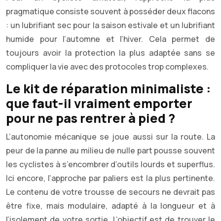
pragmatique consiste souvent à posséder deux flacons
: un lubrifiant sec pour la saison estivale et un lubrifiant
humide pour l’automne et l’hiver. Cela permet de
toujours avoir la protection la plus adaptée sans se
compliquer la vie avec des protocoles trop complexes.
Le kit de réparation minimaliste :
que faut-il vraiment emporter
pour ne pas rentrer à pied ?
L’autonomie mécanique se joue aussi sur la route. La
peur de la panne au milieu de nulle part pousse souvent
les cyclistes à s’encombrer d’outils lourds et superflus.
Ici encore, l’approche par paliers est la plus pertinente.
Le contenu de votre trousse de secours ne devrait pas
être fixe, mais modulaire, adapté à la longueur et à
l’isolement de votre sortie. L’objectif est de trouver le