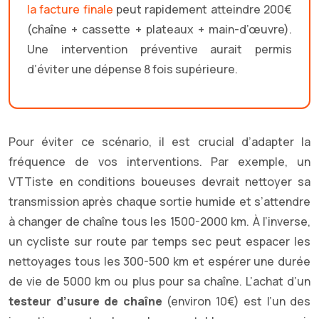
la facture finale
peut rapidement atteindre 200€
(chaîne + cassette + plateaux + main-d’œuvre).
Une intervention préventive aurait permis
d’éviter une dépense 8 fois supérieure.
Pour éviter ce scénario, il est crucial d’adapter la
fréquence de vos interventions. Par exemple, un
VTTiste en conditions boueuses devrait nettoyer sa
transmission après chaque sortie humide et s’attendre
à changer de chaîne tous les 1500-2000 km. À l’inverse,
un cycliste sur route par temps sec peut espacer les
nettoyages tous les 300-500 km et espérer une durée
de vie de 5000 km ou plus pour sa chaîne. L’achat d’un
testeur d’usure de chaîne
(environ 10€) est l’un des