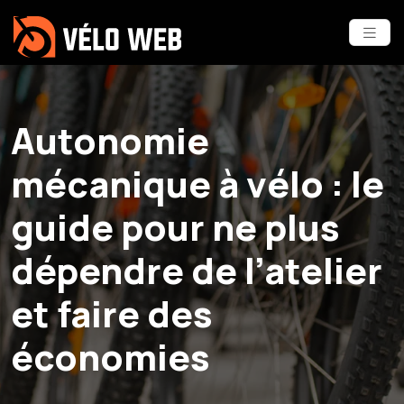
Autonomie
mécanique à vélo : le
guide pour ne plus
dépendre de l’atelier
et faire des
économies