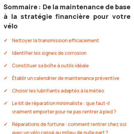
Sommaire : De la maintenance de base
à la stratégie financière pour votre
vélo
Nettoyer la transmission efficacement
Identifier les signes de corrosion
Constituer sa boîte à outils idéale
Établir un calendrier de maintenance préventive
Choisir les lubrifiants adaptés à la météo
Le kit de réparation minimaliste : que faut-il
vraiment emporter pour ne pas rentrer à pied ?
Réparations de fortune : comment rentrer chez soi
avec un vélo cassé au milieu de nulle part ?