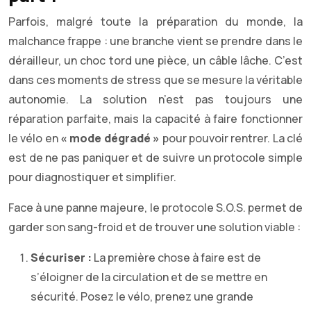
Parfois, malgré toute la préparation du monde, la
malchance frappe : une branche vient se prendre dans le
dérailleur, un choc tord une pièce, un câble lâche. C’est
dans ces moments de stress que se mesure la véritable
autonomie. La solution n’est pas toujours une
réparation parfaite, mais la capacité à faire fonctionner
le vélo en
« mode dégradé »
pour pouvoir rentrer. La clé
est de ne pas paniquer et de suivre un protocole simple
pour diagnostiquer et simplifier.
Face à une panne majeure, le protocole S.O.S. permet de
garder son sang-froid et de trouver une solution viable :
Sécuriser :
La première chose à faire est de
s’éloigner de la circulation et de se mettre en
sécurité. Posez le vélo, prenez une grande