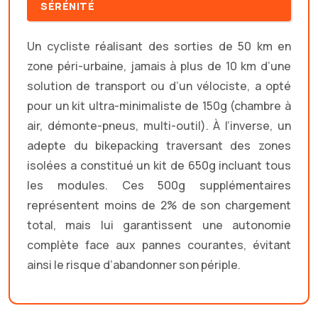
SÉRÉNITÉ
Un cycliste réalisant des sorties de 50 km en
zone péri-urbaine, jamais à plus de 10 km d’une
solution de transport ou d’un vélociste, a opté
pour un kit ultra-minimaliste de 150g (chambre à
air, démonte-pneus, multi-outil). À l’inverse, un
adepte du bikepacking traversant des zones
isolées a constitué un kit de 650g incluant tous
les modules. Ces 500g supplémentaires
représentent moins de 2% de son chargement
total, mais lui garantissent une autonomie
complète face aux pannes courantes, évitant
ainsi le risque d’abandonner son périple.