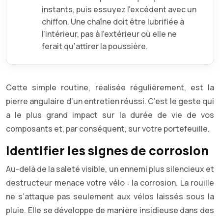
instants, puis essuyez l’excédent avec un
chiffon. Une chaîne doit être lubrifiée à
l’intérieur, pas à l’extérieur où elle ne
ferait qu’attirer la poussière.
Cette simple routine, réalisée régulièrement, est la
pierre angulaire d’un entretien réussi. C’est le geste qui
a le plus grand impact sur la durée de vie de vos
composants et, par conséquent, sur votre portefeuille.
Identifier les signes de corrosion
Au-delà de la saleté visible, un ennemi plus silencieux et
destructeur menace votre vélo : la corrosion. La rouille
ne s’attaque pas seulement aux vélos laissés sous la
pluie. Elle se développe de manière insidieuse dans des