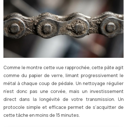
Comme le montre cette vue rapprochée, cette pâte agit
comme du papier de verre, limant progressivement le
métal à chaque coup de pédale. Un nettoyage régulier
n’est donc pas une corvée, mais un investissement
direct dans la longévité de votre transmission. Un
protocole simple et efficace permet de s’acquitter de
cette tâche en moins de 15 minutes.