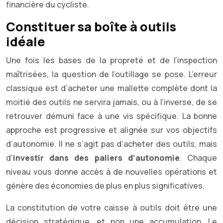
financière du cycliste.
Constituer sa boîte à outils
idéale
Une fois les bases de la propreté et de l’inspection
maîtrisées, la question de l’outillage se pose. L’erreur
classique est d’acheter une mallette complète dont la
moitié des outils ne servira jamais, ou à l’inverse, de se
retrouver démuni face à une vis spécifique. La bonne
approche est progressive et alignée sur vos objectifs
d’autonomie. Il ne s’agit pas d’acheter des outils, mais
d’
investir dans des paliers d’autonomie
. Chaque
niveau vous donne accès à de nouvelles opérations et
génère des économies de plus en plus significatives.
La constitution de votre caisse à outils doit être une
décision stratégique, et non une accumulation. Le