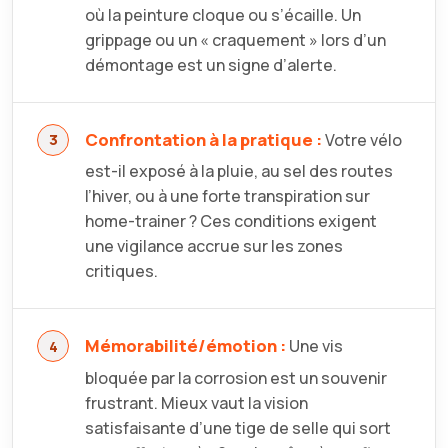
où la peinture cloque ou s’écaille. Un
grippage ou un « craquement » lors d’un
démontage est un signe d’alerte.
Confrontation à la pratique :
Votre vélo
est-il exposé à la pluie, au sel des routes
l’hiver, ou à une forte transpiration sur
home-trainer ? Ces conditions exigent
une vigilance accrue sur les zones
critiques.
Mémorabilité/émotion :
Une vis
bloquée par la corrosion est un souvenir
frustrant. Mieux vaut la vision
satisfaisante d’une tige de selle qui sort