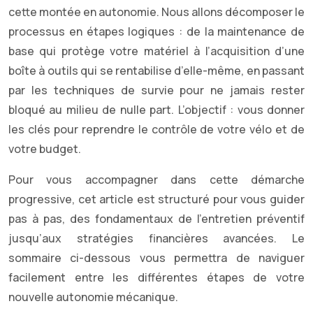
cette montée en autonomie. Nous allons décomposer le
processus en étapes logiques : de la maintenance de
base qui protège votre matériel à l’acquisition d’une
boîte à outils qui se rentabilise d’elle-même, en passant
par les techniques de survie pour ne jamais rester
bloqué au milieu de nulle part. L’objectif : vous donner
les clés pour reprendre le contrôle de votre vélo et de
votre budget.
Pour vous accompagner dans cette démarche
progressive, cet article est structuré pour vous guider
pas à pas, des fondamentaux de l’entretien préventif
jusqu’aux stratégies financières avancées. Le
sommaire ci-dessous vous permettra de naviguer
facilement entre les différentes étapes de votre
nouvelle autonomie mécanique.