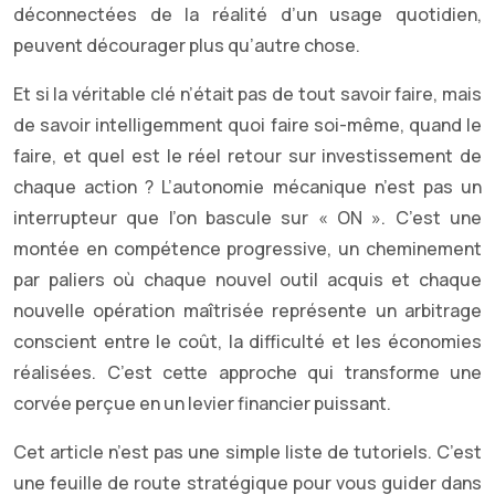
déconnectées de la réalité d’un usage quotidien,
peuvent décourager plus qu’autre chose.
Et si la véritable clé n’était pas de tout savoir faire, mais
de savoir intelligemment quoi faire soi-même, quand le
faire, et quel est le réel retour sur investissement de
chaque action ? L’autonomie mécanique n’est pas un
interrupteur que l’on bascule sur « ON ». C’est une
montée en compétence progressive, un cheminement
par paliers où chaque nouvel outil acquis et chaque
nouvelle opération maîtrisée représente un arbitrage
conscient entre le coût, la difficulté et les économies
réalisées. C’est cette approche qui transforme une
corvée perçue en un levier financier puissant.
Cet article n’est pas une simple liste de tutoriels. C’est
une feuille de route stratégique pour vous guider dans