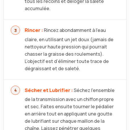
tous les recoins et déloger la saleté
accumulée.
Rincer :
Rincez abondamment à l’eau
claire, en utilisant un jet doux (jamais de
nettoyeur haute pression qui pourrait
chasser la graisse des roulements).
L’objectif est d’éliminer toute trace de
dégraissant et de saleté.
Sécher et Lubrifier :
Séchez l’ensemble
de la transmission avec un chiffon propre
et sec. Faites ensuite tourner le pédalier
en arrière tout en appliquant une goutte
de lubrifiant sur chaque maillon de la
chaîne. Laissez pénétrer quelques