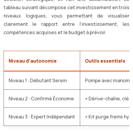
tableau suivant décompose cet investissement en trois
niveaux logiques, vous permettant de visualiser
clairement le rapport entre l’investissement, les
compétences acquises et le budget à prévoir.
Niveau d’autonomie
Outils essentiels
Niveau 1 : Débutant Serein
Pompe avec manomètre
Niveau 2 : Confirmé Économe
+ Dérive-chaîne, clé
Niveau 3 : Expert Indépendant
+ Kit purge freins hyd