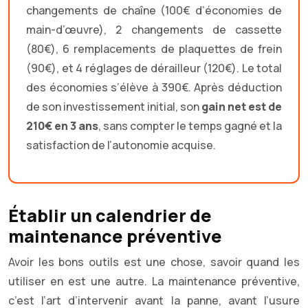
changements de chaîne (100€ d’économies de
main-d’œuvre), 2 changements de cassette
(80€), 6 remplacements de plaquettes de frein
(90€), et 4 réglages de dérailleur (120€). Le total
des économies s’élève à 390€. Après déduction
de son investissement initial, son
gain net est de
210€ en 3 ans
, sans compter le temps gagné et la
satisfaction de l’autonomie acquise.
Établir un calendrier de
maintenance préventive
Avoir les bons outils est une chose, savoir quand les
utiliser en est une autre. La maintenance préventive,
c’est l’art d’intervenir avant la panne, avant l’usure