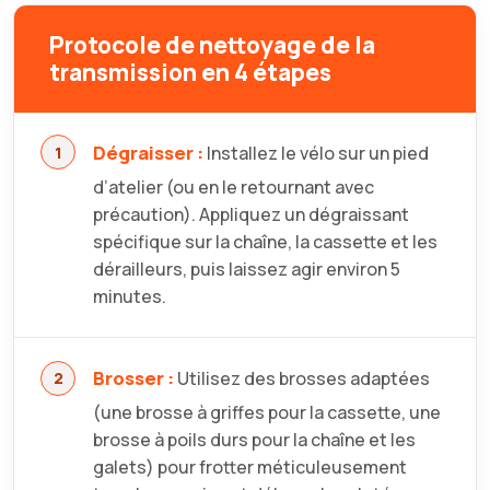
Protocole de nettoyage de la
transmission en 4 étapes
Dégraisser :
Installez le vélo sur un pied
d’atelier (ou en le retournant avec
précaution). Appliquez un dégraissant
spécifique sur la chaîne, la cassette et les
dérailleurs, puis laissez agir environ 5
minutes.
Brosser :
Utilisez des brosses adaptées
(une brosse à griffes pour la cassette, une
brosse à poils durs pour la chaîne et les
galets) pour frotter méticuleusement