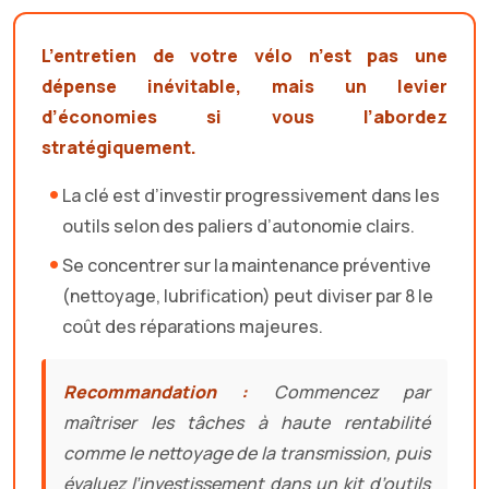
L’entretien de votre vélo n’est pas une
dépense inévitable, mais un levier
d’économies si vous l’abordez
stratégiquement.
La clé est d’investir progressivement dans les
outils selon des paliers d’autonomie clairs.
Se concentrer sur la maintenance préventive
(nettoyage, lubrification) peut diviser par 8 le
coût des réparations majeures.
Recommandation :
Commencez par
maîtriser les tâches à haute rentabilité
comme le nettoyage de la transmission, puis
évaluez l’investissement dans un kit d’outils