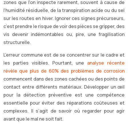
zones que l’on inspecte rarement, souvent à cause de
l’humidité résiduelle, de la transpiration acide ou du sel
sur les routes en hiver. Ignorer ces signes précurseurs,
c’est prendre le risque de voir des pièces se gripper, des
vis devenir indémontables ou, pire, une fragilisation
structurelle.
L’erreur commune est de se concentrer sur le cadre et
les parties visibles. Pourtant, une
analyse récente
révèle que plus de 60% des problèmes de corrosion
commencent dans des zones cachées ou des points de
contact entre différents matériaux. Développer un œil
pour la détection préventive est une compétence
essentielle pour éviter des réparations coûteuses et
complexes. Il s’agit de savoir où regarder pour agir
avant que le mal ne soit fait.