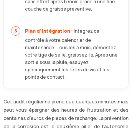
sans effort après 6 mois grâce à une fine
couche de graisse préventive.
Plan d’intégration :
Intégrez ce
contrôle à votre calendrier de
maintenance. Tous les 3 mois, démontez
votre tige de selle, graissez-la. Après une
sortie sous la pluie, essuyez
spécifiquement les têtes de vis et les
points de contact.
Cet audit régulier ne prend que quelques minutes mais
peut vous épargner des heures de frustration et des
centaines d’euros de pièces de rechange. La prévention
de la corrosion est le deuxième pilier de l’autonomie