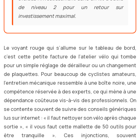
de niveau 2 pour un retour sur
investissement maximal.
Le voyant rouge qui s’allume sur le tableau de bord,
c’est cette petite facture de l’atelier vélo qui tombe
pour un simple réglage de dérailleur ou un changement
de plaquettes. Pour beaucoup de cyclistes amateurs,
l’entretien mécanique ressemble à une boîte noire, une
compétence réservée à des experts, ce qui mène à une
dépendance coûteuse vis-à-vis des professionnels. On
se contente souvent de suivre des conseils génériques
lus sur internet : « il faut nettoyer son vélo après chaque
sortie », « il vous faut cette mallette de 50 outils pour
être tranquille ». Ces injonctions, souvent