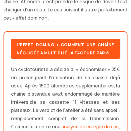
chaîne. Attendre, c’est prendre le risque de devoir tout
changer d’un coup. Le cas suivant illustre parfaitement
cet « effet domino ».
L’EFFET DOMINO : COMMENT UNE CHAÎNE
NÉGLIGÉE A MULTIPLIÉ LA FACTURE PAR 8
Un cyclotouriste a décidé d’ « économiser » 25€
en prolongeant l’utilisation de sa chaîne déjà
usée. Après 1500 kilomètres supplémentaires, la
chaîne distendue avait endommagé de manière
irréversible sa cassette 11 vitesses et ses
plateaux. Le verdict de l’atelier a été sans appel :
remplacement complet de la transmission.
Comme le montre une
analyse de ce type de cas,