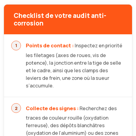
Checklist de votre audit anti-
corrosion
Points de contact :
Inspectez en priorité
les filetages (axes de roues, vis de
potence), la jonction entre la tige de selle
et le cadre, ainsi que les clamps des
leviers de frein, une zone où la sueur
s’accumule.
Collecte des signes :
Recherchez des
traces de couleur rouille (oxydation
ferreuse), des dépôts blanchâtres
(oxydation de l’aluminium) ou des zones