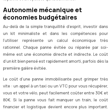
Autonomie mécanique et
économies budgétaires
Au-delà de la simple tranquillité d’esprit, investir dans
un kit minimaliste et dans les compétences pour
l’utiliser représente un calcul économique très
rationnel. Chaque panne évitée ou réparée par soi-
même est une économie directe et indirecte. Le coût
d’un kit bien pensé est rapidement amorti, parfois dès la
première galère évitée.
Le coût d’une panne immobilisante peut grimper très
vite : un appel à un taxi ou un VTC pour vous récupérer,
vous et votre vélo, peut facilement coûter entre 30€ et
80€. Si la panne vous fait manquer un train, le coût
financier et logistique devient encore plus important.