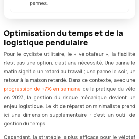
pannes.
Optimisation du temps et de la
logistique pendulaire
Pour le cycliste utilitaire, le « vélotafeur », la fiabilité
n’est pas une option, c’est une nécessité. Une panne le
matin signifie un retard au travail ; une panne le soir, un
retour à la maison retardé. Dans ce contexte, avec une
progression de +7% en semaine
de la pratique du vélo
en 2023, la gestion du risque mécanique devient un
enjeu logistique. Le kit de réparation minimaliste prend
ici une dimension supplémentaire : c’est un outil de
gestion du temps.
Cependant, la stratégie la plus efficace pour le vélotaf