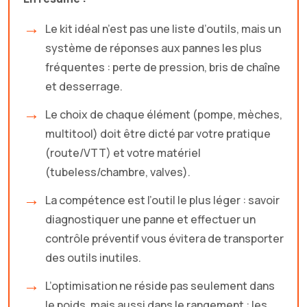
Le kit idéal n’est pas une liste d’outils, mais un
système de réponses aux pannes les plus
fréquentes : perte de pression, bris de chaîne
et desserrage.
Le choix de chaque élément (pompe, mèches,
multitool) doit être dicté par votre pratique
(route/VTT) et votre matériel
(tubeless/chambre, valves).
La compétence est l’outil le plus léger : savoir
diagnostiquer une panne et effectuer un
contrôle préventif vous évitera de transporter
des outils inutiles.
L’optimisation ne réside pas seulement dans
le poids, mais aussi dans le rangement : les