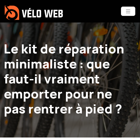
Le kit de réparation
minimaliste : que
faut-il vraiment
emporter pour ne
pas rentrer à pied ?