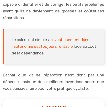
capable d’identifier et de corriger les petits problèmes
avant qu’ils ne deviennent de grosses et coûteuses
réparations.
Le calcul est simple :
l'investissement dans
l'autonomie est toujours rentable
face au coût
de la dépendance.
L’achat d’un kit de réparation n’est donc pas une
dépense, mais un des meilleurs investissements que
vous puissiez faire pour votre pratique cycliste.