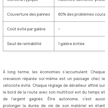
Couverture des pannes
80% des problèmes couran
Coût évité par galère
–
Seuil de rentabilité
1 galère évitée
À long terme, les économies s’accumulent. Chaque
crevaison réparée soi-même est un passage chez le
vélociste évité. Chaque réglage de dérailleur affiné sur
le bord de la route avec son multitool est du temps et
de l’argent gagnés. Être autonome, c’est aussi
prolonger la durée de vie de son matériel en étant