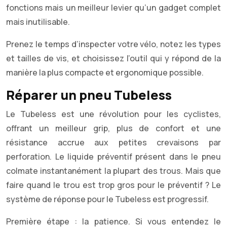
fonctions mais un meilleur levier qu’un gadget complet
mais inutilisable.
Prenez le temps d’inspecter votre vélo, notez les types
et tailles de vis, et choisissez l’outil qui y répond de la
manière la plus compacte et ergonomique possible.
Réparer un pneu Tubeless
Le Tubeless est une révolution pour les cyclistes,
offrant un meilleur grip, plus de confort et une
résistance accrue aux petites crevaisons par
perforation. Le liquide préventif présent dans le pneu
colmate instantanément la plupart des trous. Mais que
faire quand le trou est trop gros pour le préventif ? Le
système de réponse pour le Tubeless est progressif.
Première étape : la patience. Si vous entendez le