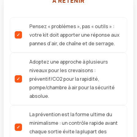
À RETENIR
Pensez « problèmes », pas « outils » :
votre kit doit apporter une réponse aux
pannes d’air, de chaîne et de serrage.
Adoptez une approche à plusieurs
niveaux pour les crevaisons :
préventif/CO2 pour la rapidité,
pompe/chambre à air pour la sécurité
absolue.
La prévention est la forme ultime du
minimalisme : un contrôle rapide avant
chaque sortie évite la plupart des