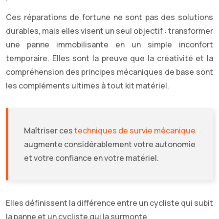
Ces réparations de fortune ne sont pas des solutions
durables, mais elles visent un seul objectif : transformer
une panne immobilisante en un simple inconfort
temporaire. Elles sont la preuve que la créativité et la
compréhension des principes mécaniques de base sont
les compléments ultimes à tout kit matériel.
Maîtriser ces
techniques de survie mécanique
augmente considérablement votre autonomie
et votre confiance en votre matériel.
Elles définissent la différence entre un cycliste qui subit
la panne et un cycliste qui la surmonte.