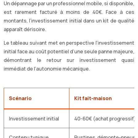
Un dépannage par un professionnel mobile, si disponible,
est rarement facturé à moins de 40€. Face à ces
montants, l’investissement initial dans un kit de qualité
apparaît dérisoire.
Le tableau suivant met en perspective l’investissement
initial face au coût potentiel d’une seule panne majeure,
démontrant le retour sur investissement quasi
immédiat de l’autonomie mécanique.
Scénario
Kit fait-maison
Investissement initial
40-60€ (achat progressif)
Contenu typique
Rustines, démonte-pneus, m