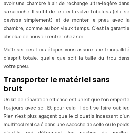
avoir une chambre à air de rechange ultra-légère dans
sa sacoche. Il suffit de retirer la valve Tubeless (elle se
dévisse simplement) et de monter le pneu avec la
chambre, comme au bon vieux temps. C’est la garantie
absolue de pouvoir rentrer chez soi.
Maîtriser ces trois étapes vous assure une tranquillité
d’esprit totale, quelle que soit la taille du trou dans
votre pneu.
Transporter le matériel sans
bruit
Un kit de réparation efficace est un kit que l’on emporte
toujours avec soi. Et pour cela, il doit se faire oublier.
Rien n’est plus agaçant que le cliquetis incessant d’un
multitool mal calé dans une sacoche de selle ou le poids
d’outils qui déforment les poches du maillot.