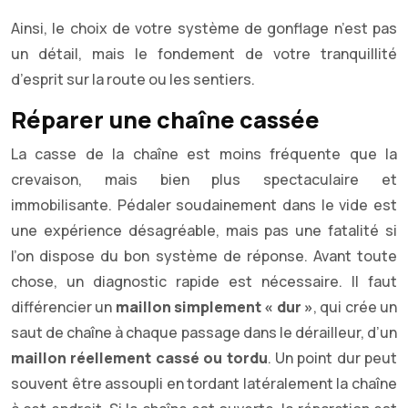
Ainsi, le choix de votre système de gonflage n’est pas
un détail, mais le fondement de votre tranquillité
d’esprit sur la route ou les sentiers.
Réparer une chaîne cassée
La casse de la chaîne est moins fréquente que la
crevaison, mais bien plus spectaculaire et
immobilisante. Pédaler soudainement dans le vide est
une expérience désagréable, mais pas une fatalité si
l’on dispose du bon système de réponse. Avant toute
chose, un diagnostic rapide est nécessaire. Il faut
différencier un
maillon simplement « dur »
, qui crée un
saut de chaîne à chaque passage dans le dérailleur, d’un
maillon réellement cassé ou tordu
. Un point dur peut
souvent être assoupli en tordant latéralement la chaîne