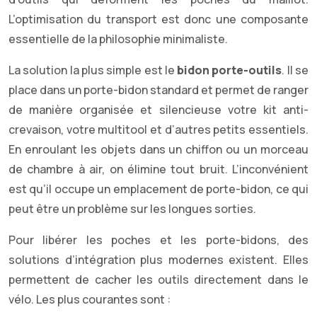
L’optimisation du transport est donc une composante
essentielle de la philosophie minimaliste.
La solution la plus simple est le
bidon porte-outils
. Il se
place dans un porte-bidon standard et permet de ranger
de manière organisée et silencieuse votre kit anti-
crevaison, votre multitool et d’autres petits essentiels.
En enroulant les objets dans un chiffon ou un morceau
de chambre à air, on élimine tout bruit. L’inconvénient
est qu’il occupe un emplacement de porte-bidon, ce qui
peut être un problème sur les longues sorties.
Pour libérer les poches et les porte-bidons, des
solutions d’intégration plus modernes existent. Elles
permettent de cacher les outils directement dans le
vélo. Les plus courantes sont :