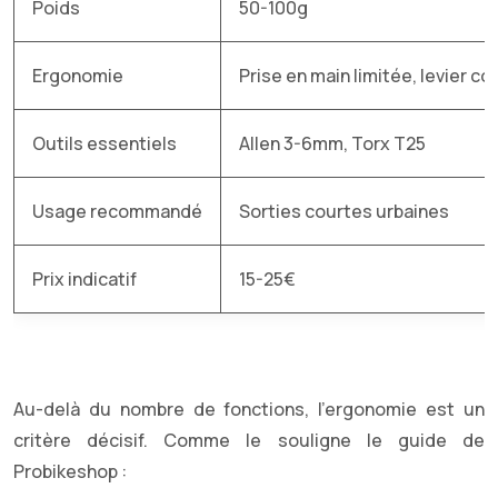
Poids
50-100g
Ergonomie
Prise en main limitée, levier co
Outils essentiels
Allen 3-6mm, Torx T25
Usage recommandé
Sorties courtes urbaines
Prix indicatif
15-25€
Au-delà du nombre de fonctions, l’ergonomie est un
critère décisif. Comme le souligne le guide de
Probikeshop :