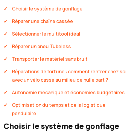
Choisir le système de gonflage
Réparer une chaîne cassée
Sélectionner le multitool idéal
Réparer un pneu Tubeless
Transporter le matériel sans bruit
Réparations de fortune : comment rentrer chez soi
avec un vélo cassé au milieu de nulle part ?
Autonomie mécanique et économies budgétaires
Optimisation du temps et de la logistique
pendulaire
Choisir le système de gonflage