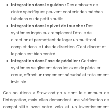
Intégration dans le guidon :
Des embouts de
cintre spécifiques peuvent contenir des mèches
tubeless ou de petits outils.
Intégration dans le pivot de fourche :
Des
systèmes ingénieux remplacent l’étoile de
direction et permettent de loger un multitool
complet dans le tube de direction. C’est discret et
le poids est bien centré.
Intégration dans l’axe de pédalier :
Certains
systèmes se glissent dans les axes de pédalier
creux, offrant un rangement sécurisé et totalement
invisible.
Ces solutions « Stow-and-go » sont le summum de
l’intégration, mais elles demandent une vérification de
compatibilité avec votre vélo et un investissement