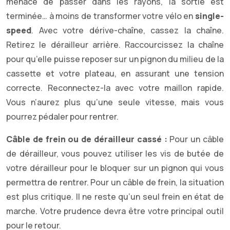
menace de passer dans les rayons, la sortie est
terminée… à moins de transformer votre vélo en
single-
speed
. Avec votre dérive-chaîne, cassez la chaîne.
Retirez le dérailleur arrière. Raccourcissez la chaîne
pour qu’elle puisse reposer sur un pignon du milieu de la
cassette et votre plateau, en assurant une tension
correcte. Reconnectez-la avec votre maillon rapide.
Vous n’aurez plus qu’une seule vitesse, mais vous
pourrez pédaler pour rentrer.
Câble de frein ou de dérailleur cassé :
Pour un câble
de dérailleur, vous pouvez utiliser les vis de butée de
votre dérailleur pour le bloquer sur un pignon qui vous
permettra de rentrer. Pour un câble de frein, la situation
est plus critique. Il ne reste qu’un seul frein en état de
marche. Votre prudence devra être votre principal outil
pour le retour.