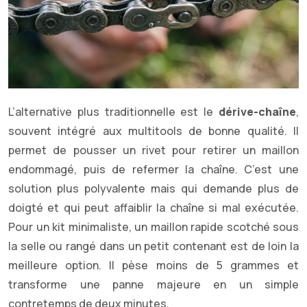
L’alternative plus traditionnelle est le
dérive-chaîne
,
souvent intégré aux multitools de bonne qualité. Il
permet de pousser un rivet pour retirer un maillon
endommagé, puis de refermer la chaîne. C’est une
solution plus polyvalente mais qui demande plus de
doigté et qui peut affaiblir la chaîne si mal exécutée.
Pour un kit minimaliste, un maillon rapide scotché sous
la selle ou rangé dans un petit contenant est de loin la
meilleure option. Il pèse moins de 5 grammes et
transforme une panne majeure en un simple
contretemps de deux minutes.