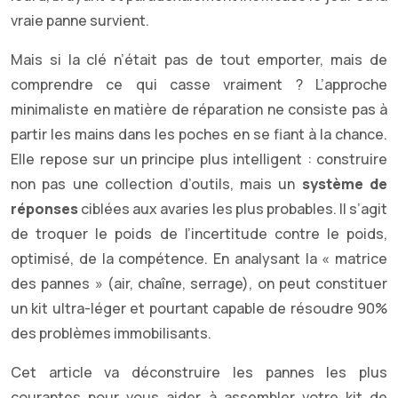
vraie panne survient.
Mais si la clé n’était pas de tout emporter, mais de
comprendre ce qui casse vraiment ? L’approche
minimaliste en matière de réparation ne consiste pas à
partir les mains dans les poches en se fiant à la chance.
Elle repose sur un principe plus intelligent : construire
non pas une collection d’outils, mais un
système de
réponses
ciblées aux avaries les plus probables. Il s’agit
de troquer le poids de l’incertitude contre le poids,
optimisé, de la compétence. En analysant la « matrice
des pannes » (air, chaîne, serrage), on peut constituer
un kit ultra-léger et pourtant capable de résoudre 90%
des problèmes immobilisants.
Cet article va déconstruire les pannes les plus
courantes pour vous aider à assembler votre kit de