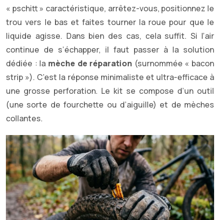
« pschitt » caractéristique, arrêtez-vous, positionnez le
trou vers le bas et faites tourner la roue pour que le
liquide agisse. Dans bien des cas, cela suffit. Si l’air
continue de s’échapper, il faut passer à la solution
dédiée : la
mèche de réparation
(surnommée « bacon
strip »). C’est la réponse minimaliste et ultra-efficace à
une grosse perforation. Le kit se compose d’un outil
(une sorte de fourchette ou d’aiguille) et de mèches
collantes.