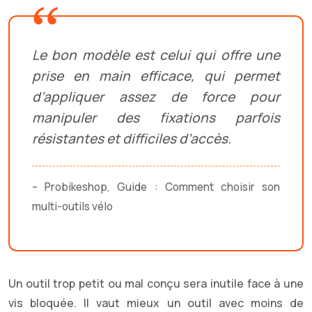
Le bon modèle est celui qui offre une
prise en main efficace, qui permet
d’appliquer assez de force pour
manipuler des fixations parfois
résistantes et difficiles d’accès.
– Probikeshop, Guide : Comment choisir son
multi-outils vélo
Un outil trop petit ou mal conçu sera inutile face à une
vis bloquée. Il vaut mieux un outil avec moins de