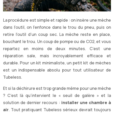
La procédure est simple et rapide : on insère une mèche
dans l’outil, on l’enfonce dans le trou du pneu, puis on
retire l’outil d’un coup sec. La mèche reste en place,
bouchant le trou. Un coup de pompe ou de CO2, et vous
repartez en moins de deux minutes. C’est une
réparation sale, mais incroyablement efficace et
durable. Pour un kit minimaliste, un petit kit de mèches
est un indispensable absolu pour tout utilisateur de
Tubeless.
Et si la déchirure est trop grande même pour une mèche
? C’est là qu’intervient le « seuil de galère » et la
solution de dernier recours :
installer une chambre à
air
. Tout pratiquant Tubeless sérieux devrait toujours