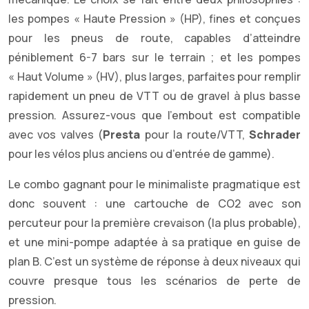
les pompes « Haute Pression » (HP), fines et conçues
pour les pneus de route, capables d’atteindre
péniblement 6-7 bars sur le terrain ; et les pompes
« Haut Volume » (HV), plus larges, parfaites pour remplir
rapidement un pneu de VTT ou de gravel à plus basse
pression. Assurez-vous que l’embout est compatible
avec vos valves (
Presta
pour la route/VTT,
Schrader
pour les vélos plus anciens ou d’entrée de gamme).
Le combo gagnant pour le minimaliste pragmatique est
donc souvent : une cartouche de CO2 avec son
percuteur pour la première crevaison (la plus probable),
et une mini-pompe adaptée à sa pratique en guise de
plan B. C’est un système de réponse à deux niveaux qui
couvre presque tous les scénarios de perte de
pression.