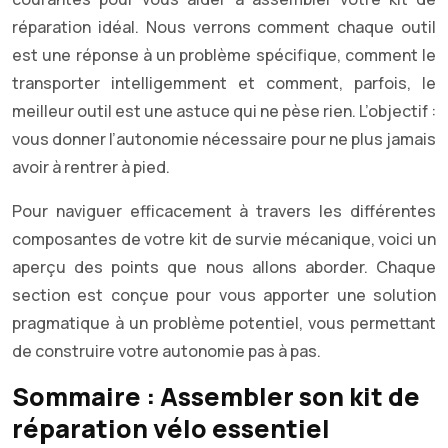
réparation idéal. Nous verrons comment chaque outil
est une réponse à un problème spécifique, comment le
transporter intelligemment et comment, parfois, le
meilleur outil est une astuce qui ne pèse rien. L’objectif :
vous donner l’autonomie nécessaire pour ne plus jamais
avoir à rentrer à pied.
Pour naviguer efficacement à travers les différentes
composantes de votre kit de survie mécanique, voici un
aperçu des points que nous allons aborder. Chaque
section est conçue pour vous apporter une solution
pragmatique à un problème potentiel, vous permettant
de construire votre autonomie pas à pas.
Sommaire : Assembler son kit de
réparation vélo essentiel