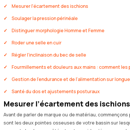
Mesurer l’écartement des ischions
Soulager la pression périnéale
Distinguer morphologie Homme et Femme
Roder une selle en cuir
Régler l’inclinaison du bec de selle
Fourmillements et douleurs aux mains : comment les
Gestion de l’endurance et de l’alimentation sur longu
Santé du dos et ajustements posturaux
Mesurer l’écartement des ischions
Avant de parler de marque ou de matériau, commençons pa
sont les deux pointes osseuses de votre bassin sur lesquel