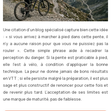
Une citation d’un blog spécialisé capture bien cette idée
: « si vous arrivez à marcher à pied dans cette pente, il
n’y a aucune raison pour que vous ne puissiez pas la
rouler ». Cette simple phrase aide à recadrer la
perception du danger. Si la pente est praticable à pied,
elle l’est à vélo, à condition d’appliquer la bonne
technique. La peur ne donne jamais de bons résultats
en VTT ; si elle persiste malgré la préparation, il est plus
sage et plus constructif de renoncer pour cette fois et
de revenir plus tard. L’acceptation de ses limites est
une marque de maturité, pas de faiblesse.