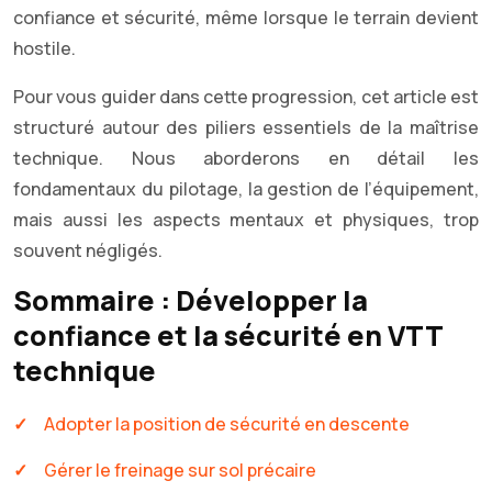
confiance et sécurité, même lorsque le terrain devient
hostile.
Pour vous guider dans cette progression, cet article est
structuré autour des piliers essentiels de la maîtrise
technique. Nous aborderons en détail les
fondamentaux du pilotage, la gestion de l’équipement,
mais aussi les aspects mentaux et physiques, trop
souvent négligés.
Sommaire : Développer la
confiance et la sécurité en VTT
technique
Adopter la position de sécurité en descente
Gérer le freinage sur sol précaire