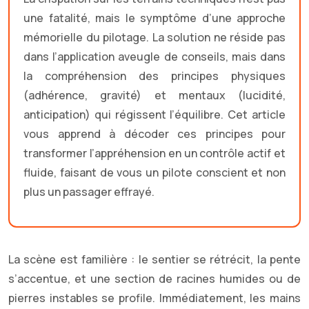
une fatalité, mais le symptôme d’une approche
mémorielle du pilotage. La solution ne réside pas
dans l’application aveugle de conseils, mais dans
la compréhension des principes physiques
(adhérence, gravité) et mentaux (lucidité,
anticipation) qui régissent l’équilibre. Cet article
vous apprend à décoder ces principes pour
transformer l’appréhension en un contrôle actif et
fluide, faisant de vous un pilote conscient et non
plus un passager effrayé.
La scène est familière : le sentier se rétrécit, la pente
s’accentue, et une section de racines humides ou de
pierres instables se profile. Immédiatement, les mains