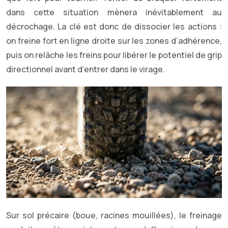
dans cette situation mènera inévitablement au
décrochage. La clé est donc de dissocier les actions :
on freine fort en ligne droite sur les zones d’adhérence,
puis on relâche les freins pour libérer le potentiel de grip
directionnel avant d’entrer dans le virage.
Sur sol précaire (boue, racines mouillées), le freinage