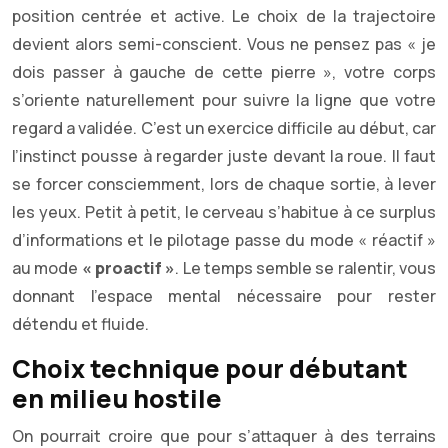
position centrée et active. Le choix de la trajectoire
devient alors semi-conscient. Vous ne pensez pas « je
dois passer à gauche de cette pierre », votre corps
s’oriente naturellement pour suivre la ligne que votre
regard a validée. C’est un exercice difficile au début, car
l’instinct pousse à regarder juste devant la roue. Il faut
se forcer consciemment, lors de chaque sortie, à lever
les yeux. Petit à petit, le cerveau s’habitue à ce surplus
d’informations et le pilotage passe du mode « réactif »
au mode
« proactif »
. Le temps semble se ralentir, vous
donnant l’espace mental nécessaire pour rester
détendu et fluide.
Choix technique pour débutant
en milieu hostile
On pourrait croire que pour s’attaquer à des terrains