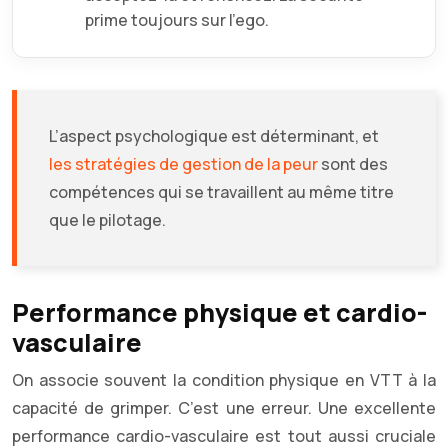
prime toujours sur l’ego.
L’aspect psychologique est déterminant, et
les stratégies de gestion de la peur
sont des
compétences qui se travaillent au même titre
que le pilotage.
Performance physique et cardio-
vasculaire
On associe souvent la condition physique en VTT à la
capacité de grimper. C’est une erreur. Une excellente
performance cardio-vasculaire est tout aussi cruciale