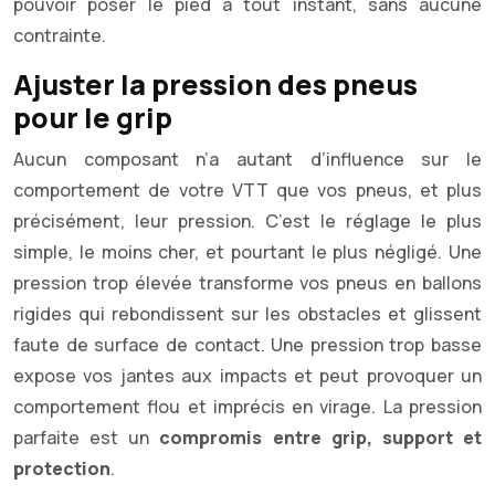
pouvoir poser le pied à tout instant, sans aucune
contrainte.
Ajuster la pression des pneus
pour le grip
Aucun composant n’a autant d’influence sur le
comportement de votre VTT que vos pneus, et plus
précisément, leur pression. C’est le réglage le plus
simple, le moins cher, et pourtant le plus négligé. Une
pression trop élevée transforme vos pneus en ballons
rigides qui rebondissent sur les obstacles et glissent
faute de surface de contact. Une pression trop basse
expose vos jantes aux impacts et peut provoquer un
comportement flou et imprécis en virage. La pression
parfaite est un
compromis entre grip, support et
protection
.