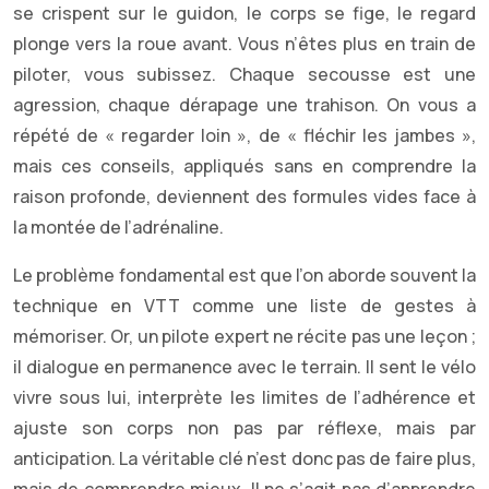
se crispent sur le guidon, le corps se fige, le regard
plonge vers la roue avant. Vous n’êtes plus en train de
piloter, vous subissez. Chaque secousse est une
agression, chaque dérapage une trahison. On vous a
répété de « regarder loin », de « fléchir les jambes »,
mais ces conseils, appliqués sans en comprendre la
raison profonde, deviennent des formules vides face à
la montée de l’adrénaline.
Le problème fondamental est que l’on aborde souvent la
technique en VTT comme une liste de gestes à
mémoriser. Or, un pilote expert ne récite pas une leçon ;
il dialogue en permanence avec le terrain. Il sent le vélo
vivre sous lui, interprète les limites de l’adhérence et
ajuste son corps non pas par réflexe, mais par
anticipation. La véritable clé n’est donc pas de faire plus,