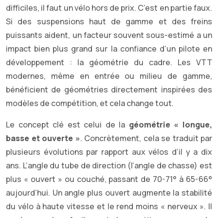
difficiles, il faut un vélo hors de prix. C’est en partie faux.
Si des suspensions haut de gamme et des freins
puissants aident, un facteur souvent sous-estimé a un
impact bien plus grand sur la confiance d’un pilote en
développement : la géométrie du cadre. Les VTT
modernes, même en entrée ou milieu de gamme,
bénéficient de géométries directement inspirées des
modèles de compétition, et cela change tout.
Le concept clé est celui de la
géométrie « longue,
basse et ouverte »
. Concrètement, cela se traduit par
plusieurs évolutions par rapport aux vélos d’il y a dix
ans. L’angle du tube de direction (l’angle de chasse) est
plus « ouvert » ou couché, passant de 70-71° à 65-66°
aujourd’hui. Un angle plus ouvert augmente la stabilité
du vélo à haute vitesse et le rend moins « nerveux ». Il