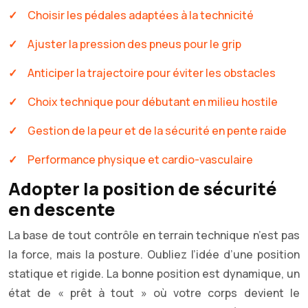
Choisir les pédales adaptées à la technicité
Ajuster la pression des pneus pour le grip
Anticiper la trajectoire pour éviter les obstacles
Choix technique pour débutant en milieu hostile
Gestion de la peur et de la sécurité en pente raide
Performance physique et cardio-vasculaire
Adopter la position de sécurité
en descente
La base de tout contrôle en terrain technique n’est pas
la force, mais la posture. Oubliez l’idée d’une position
statique et rigide. La bonne position est dynamique, un
état de « prêt à tout » où votre corps devient le