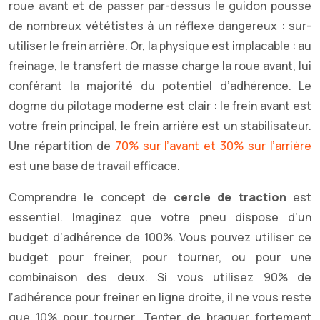
roue avant et de passer par-dessus le guidon pousse
de nombreux vététistes à un réflexe dangereux : sur-
utiliser le frein arrière. Or, la physique est implacable : au
freinage, le transfert de masse charge la roue avant, lui
conférant la majorité du potentiel d’adhérence. Le
dogme du pilotage moderne est clair : le frein avant est
votre frein principal, le frein arrière est un stabilisateur.
Une répartition de
70% sur l’avant et 30% sur l’arrière
est une base de travail efficace.
Comprendre le concept de
cercle de traction
est
essentiel. Imaginez que votre pneu dispose d’un
budget d’adhérence de 100%. Vous pouvez utiliser ce
budget pour freiner, pour tourner, ou pour une
combinaison des deux. Si vous utilisez 90% de
l’adhérence pour freiner en ligne droite, il ne vous reste
que 10% pour tourner. Tenter de braquer fortement