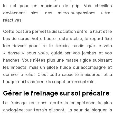
le sol pour un maximum de grip. Vos chevilles
deviennent ainsi des micro-suspensions ultra-
réactives.
Cette posture permet la dissociation entre le haut et le
bas du corps. Votre buste reste stable, le regard fixé
loin devant pour lire le terrain, tandis que le vélo
« danse » sous vous, guidé par vos jambes et vos
hanches. Vous n’êtes plus une masse rigide subissant
les impacts, mais un pilote fluide qui accompagne et
domine le relief. C’est cette capacité à absorber et à
bouger qui transforme la crispation en contrôle.
Gérer le freinage sur sol précaire
Le freinage est sans doute la compétence la plus
anxiogène sur terrain glissant. La peur de bloquer la