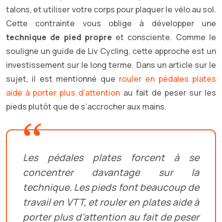
talons, et utiliser votre corps pour plaquer le vélo au sol.
Cette contrainte vous oblige à développer une
technique de pied propre
et consciente. Comme le
souligne un guide de Liv Cycling, cette approche est un
investissement sur le long terme. Dans un article sur le
sujet, il est mentionné que
rouler en pédales plates
aide à porter plus d’attention
au fait de peser sur les
pieds plutôt que de s’accrocher aux mains.
Les pédales plates forcent à se
concentrer davantage sur la
technique. Les pieds font beaucoup de
travail en VTT, et rouler en plates aide à
porter plus d’attention au fait de peser