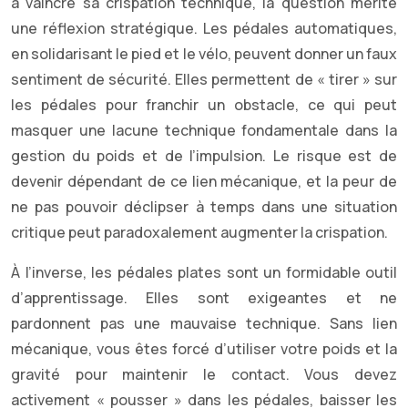
à vaincre sa crispation technique, la question mérite
une réflexion stratégique. Les pédales automatiques,
en solidarisant le pied et le vélo, peuvent donner un faux
sentiment de sécurité. Elles permettent de « tirer » sur
les pédales pour franchir un obstacle, ce qui peut
masquer une lacune technique fondamentale dans la
gestion du poids et de l’impulsion. Le risque est de
devenir dépendant de ce lien mécanique, et la peur de
ne pas pouvoir déclipser à temps dans une situation
critique peut paradoxalement augmenter la crispation.
À l’inverse, les pédales plates sont un formidable outil
d’apprentissage. Elles sont exigeantes et ne
pardonnent pas une mauvaise technique. Sans lien
mécanique, vous êtes forcé d’utiliser votre poids et la
gravité pour maintenir le contact. Vous devez
activement « pousser » dans les pédales, baisser les