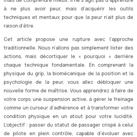
mais de comprendre mieux. Il ne s’agit pas d’apprendre
à ne plus avoir peur, mais d’acquérir les outils
techniques et mentaux pour que la peur n’ait plus de
raison d’être.
Cet article propose une rupture avec l’approche
traditionnelle. Nous n’allons pas simplement lister des
actions, mais décortiquer le « pourquoi » derrière
chaque technique fondamentale. En comprenant la
physique du grip, la biomécanique de la position et la
psychologie de la peur, vous allez débloquer une
nouvelle forme de maîtrise. Vous apprendrez à faire de
votre corps une suspension active, à gérer le freinage
comme un curseur d’adhérence et à transformer votre
condition physique en un atout pour votre lucidité.
L’objectif : passer du statut de passager crispé à celui
de pilote en plein contrôle, capable d’évoluer avec