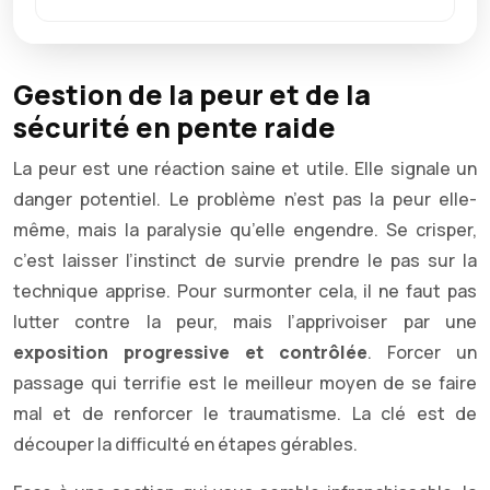
Gestion de la peur et de la
sécurité en pente raide
La peur est une réaction saine et utile. Elle signale un
danger potentiel. Le problème n’est pas la peur elle-
même, mais la paralysie qu’elle engendre. Se crisper,
c’est laisser l’instinct de survie prendre le pas sur la
technique apprise. Pour surmonter cela, il ne faut pas
lutter contre la peur, mais l’apprivoiser par une
exposition progressive et contrôlée
. Forcer un
passage qui terrifie est le meilleur moyen de se faire
mal et de renforcer le traumatisme. La clé est de
découper la difficulté en étapes gérables.