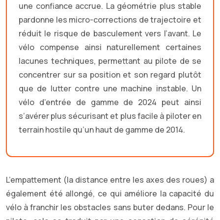
une confiance accrue. La géométrie plus stable
pardonne les micro-corrections de trajectoire et
réduit le risque de basculement vers l’avant. Le
vélo compense ainsi naturellement certaines
lacunes techniques, permettant au pilote de se
concentrer sur sa position et son regard plutôt
que de lutter contre une machine instable. Un
vélo d’entrée de gamme de 2024 peut ainsi
s’avérer plus sécurisant et plus facile à piloter en
terrain hostile qu’un haut de gamme de 2014.
L’empattement (la distance entre les axes des roues) a
également été allongé, ce qui améliore la capacité du
vélo à franchir les obstacles sans buter dedans. Pour le