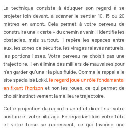
La technique consiste à éduquer son regard à se
projeter loin devant, à scanner le sentier 10, 15 ou 20
mètres en amont. Cela permet à votre cerveau de
construire une « carte » du chemin à venir. Il identifie les
obstacles, mais surtout, il repère les espaces entre
eux, les zones de sécurité, les virages relevés naturels,
les portions lisses. Votre cerveau ne choisit pas une
trajectoire, il en élimine des milliers de mauvaises pour
n’en garder qu’une : la plus fluide. Comme le rappelle le
site spécialisé Lokki,
le regard joue un rôle fondamental
en fixant l’horizon
et non les roues, ce qui permet de
choisir instinctivement la meilleure trajectoire.
Cette projection du regard a un effet direct sur votre
posture et votre pilotage. En regardant loin, votre tête
et votre torse se redressent, ce qui favorise une