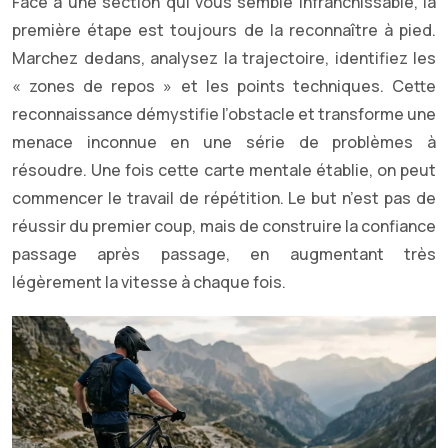
Face à une section qui vous semble infranchissable, la
première étape est toujours de la reconnaître à pied.
Marchez dedans, analysez la trajectoire, identifiez les
« zones de repos » et les points techniques. Cette
reconnaissance démystifie l’obstacle et transforme une
menace inconnue en une série de problèmes à
résoudre. Une fois cette carte mentale établie, on peut
commencer le travail de répétition. Le but n’est pas de
réussir du premier coup, mais de construire la confiance
passage après passage, en augmentant très
légèrement la vitesse à chaque fois.