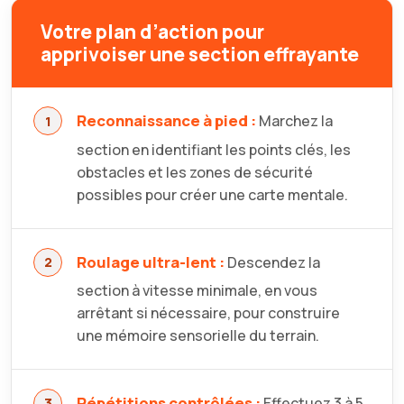
Votre plan d’action pour
apprivoiser une section effrayante
Reconnaissance à pied :
Marchez la
section en identifiant les points clés, les
obstacles et les zones de sécurité
possibles pour créer une carte mentale.
Roulage ultra-lent :
Descendez la
section à vitesse minimale, en vous
arrêtant si nécessaire, pour construire
une mémoire sensorielle du terrain.
Répétitions contrôlées :
Effectuez 3 à 5