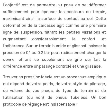
L’objectif est de permettre au pneu de se déformer
suffisamment pour épouser les contours du terrain,
maximisant ainsi la surface de contact au sol. Cette
déformation de la carcasse agit comme une première
ligne de suspension, filtrant les petites vibrations et
augmentant considérablement le confort et
l’adhérence. Sur un terrain humide et glissant, baisser la
pression de 0.1 ou 0.2 bar peut radicalement changer la
donne, offrant ce supplément de grip qui fait la
différence entre un passage contrôlé et une glissade.
Trouver sa pression idéale est un processus empirique
qui dépend de votre poids, de votre style de pilotage,
du volume de vos pneus, du type de terrain et de
l’utilisation (ou non) de pneus Tubeless. Un bon
protocole de réglage est indispensable :