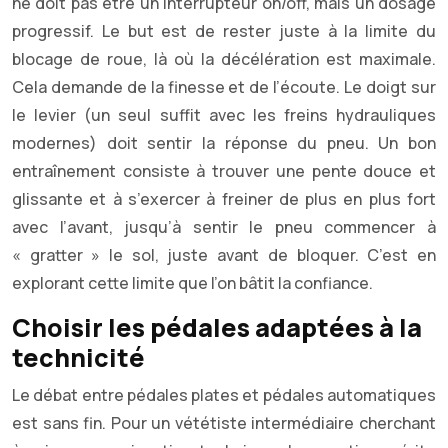
ne doit pas être un interrupteur on/off, mais un dosage
progressif. Le but est de rester juste à la limite du
blocage de roue, là où la décélération est maximale.
Cela demande de la finesse et de l’écoute. Le doigt sur
le levier (un seul suffit avec les freins hydrauliques
modernes) doit sentir la réponse du pneu. Un bon
entraînement consiste à trouver une pente douce et
glissante et à s’exercer à freiner de plus en plus fort
avec l’avant, jusqu’à sentir le pneu commencer à
« gratter » le sol, juste avant de bloquer. C’est en
explorant cette limite que l’on bâtit la confiance.
Choisir les pédales adaptées à la
technicité
Le débat entre pédales plates et pédales automatiques
est sans fin. Pour un vététiste intermédiaire cherchant