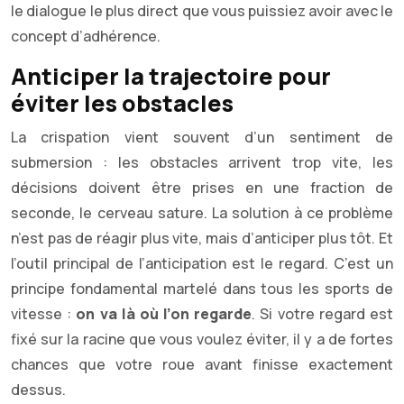
le dialogue le plus direct que vous puissiez avoir avec le
concept d’adhérence.
Anticiper la trajectoire pour
éviter les obstacles
La crispation vient souvent d’un sentiment de
submersion : les obstacles arrivent trop vite, les
décisions doivent être prises en une fraction de
seconde, le cerveau sature. La solution à ce problème
n’est pas de réagir plus vite, mais d’anticiper plus tôt. Et
l’outil principal de l’anticipation est le regard. C’est un
principe fondamental martelé dans tous les sports de
vitesse :
on va là où l’on regarde
. Si votre regard est
fixé sur la racine que vous voulez éviter, il y a de fortes
chances que votre roue avant finisse exactement
dessus.