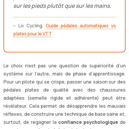
sur les pieds plutôt que sur les mains.
– Liv Cycling,
Guide pédales automatiques vs
plates pour le VTT
Le choix n’est pas une question de supériorité d’un
système sur l’autre, mais de phase d’apprentissage.
Pour un pilote qui se crispe, passer une saison sur des
pédales plates de qualité avec des chaussures
adaptées (semelle rigide et adhérente) peut être
révélateur. Cela permet de désapprendre les mauvais
réflexes, de construire une technique de base saine et,
surtout, de regagner la
confiance psychologique
de