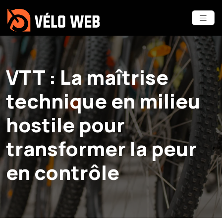
VTT : La maîtrise
technique en milieu
hostile pour
transformer la peur
en contrôle