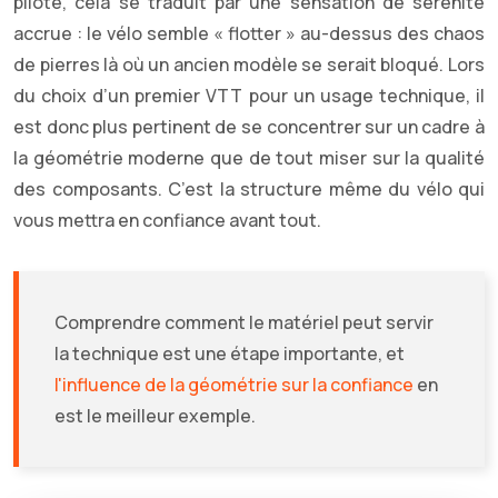
pilote, cela se traduit par une sensation de sérénité
accrue : le vélo semble « flotter » au-dessus des chaos
de pierres là où un ancien modèle se serait bloqué. Lors
du choix d’un premier VTT pour un usage technique, il
est donc plus pertinent de se concentrer sur un cadre à
la géométrie moderne que de tout miser sur la qualité
des composants. C’est la structure même du vélo qui
vous mettra en confiance avant tout.
Comprendre comment le matériel peut servir
la technique est une étape importante, et
l'influence de la géométrie sur la confiance
en
est le meilleur exemple.