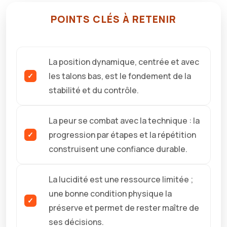
POINTS CLÉS À RETENIR
La position dynamique, centrée et avec
les talons bas, est le fondement de la
stabilité et du contrôle.
La peur se combat avec la technique : la
progression par étapes et la répétition
construisent une confiance durable.
La lucidité est une ressource limitée ;
une bonne condition physique la
préserve et permet de rester maître de
ses décisions.